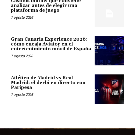
Casinos online: qué conviene
analizar antes de elegir una
plataforma de juego
7 agosto 2026
Gran Canaria Experience 2026:
cómo encaja Aviator en el
entretenimiento móvil de España
7 agosto 2026
Atlético de Madrid vs Real
Madrid: el derbi en directo con
Paripesa
7 agosto 2026