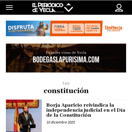
TAG
constitución
Borja Aparicio reivindica la
independencia judicial en el Día
de la Constitución
10 diciembre 2025