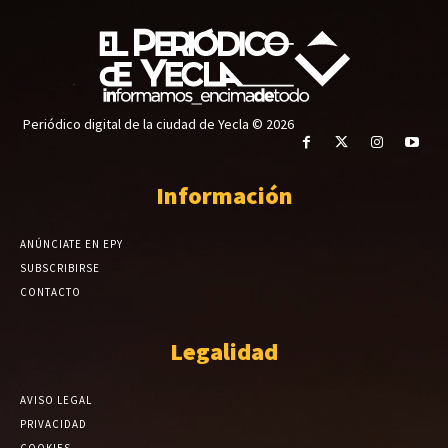
Periódico digital de la ciudad de Yecla © 2026
Información
ANÚNCIATE EN EPY
SUBSCRIBIRSE
CONTACTO
Legalidad
AVISO LEGAL
PRIVACIDAD
COOKIES