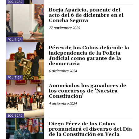
SOCIEDAD
Borja Aparicio, ponente del
acto del 6 de diciembre en el
Concha Segura
27 noviembre 2025
POLÍTICA
Pérez de los Cobos defiende la
independencia de la Policía
Judicial como garante de la
democracia
6 diciembre 2024
POLÍTICA
Anunciados los ganadores de
los concursos de ‘Nuestra
Constitución’
4 diciembre 2024
SOCIEDAD
Diego Pérez de los Cobos
pronunciará el discurso del Día
de la Constitución en Yecla