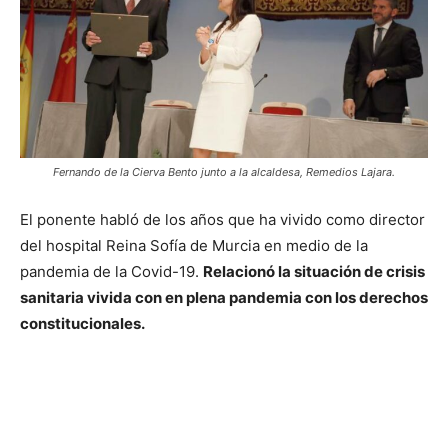
Fernando de la Cierva Bento junto a la alcaldesa, Remedios Lajara.
El ponente habló de los años que ha vivido como director
del hospital Reina Sofía de Murcia en medio de la
pandemia de la Covid-19.
Relacionó la situación de crisis
sanitaria vivida con en plena pandemia con los derechos
constitucionales.