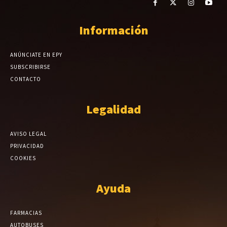
Información
ANÚNCIATE EN EPY
SUBSCRIBIRSE
CONTACTO
Legalidad
AVISO LEGAL
PRIVACIDAD
COOKIES
Ayuda
FARMACIAS
AUTOBUSES