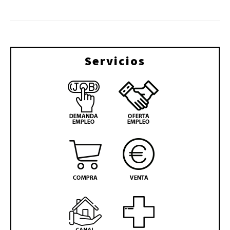
Servicios