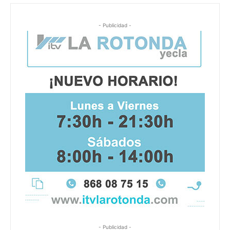
- Publicidad -
- Publicidad -