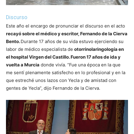
Discurso
Este año el encargo de pronunciar el discurso en el acto
recayó sobre el médico y escritor, Fernando de la Cierva
Bento.
Durante 17 años de su vida estuvo ejerciendo su
labor de médico especialista de
otorrinolaringología en
el hospital Virgen del Castillo. Fueron 17 años de ida y
vuelta a Murcia
donde vivía. “Fue una época en la que
me sentí plenamente satisfecho en lo profesional y en la
que estreché unos lazos con Yecla y de amistad con
gentes de Yecla”, dijo Fernando de la Cierva.