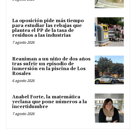
La oposición pide más tiempo
para estudiar las rebajas que
plantea el PP de la tasa de
residuos a las industrias
7 agosto 2026
Reaniman a un niño de dos años
tras sufrir un episodio de
inmersión en la piscina de Los
Rosales
6 agosto 2026
Anabel Forte, la matemática
yeclana que pone números a la
incertidumbre
7 agosto 2026