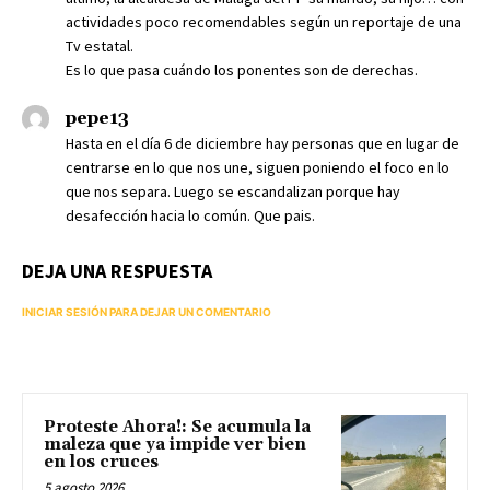
actividades poco recomendables según un reportaje de una
Tv estatal.
Es lo que pasa cuándo los ponentes son de derechas.
pepe13
Hasta en el día 6 de diciembre hay personas que en lugar de
centrarse en lo que nos une, siguen poniendo el foco en lo
que nos separa. Luego se escandalizan porque hay
desafección hacia lo común. Que pais.
DEJA UNA RESPUESTA
INICIAR SESIÓN PARA DEJAR UN COMENTARIO
Proteste Ahora!: Se acumula la
maleza que ya impide ver bien
en los cruces
5 agosto 2026