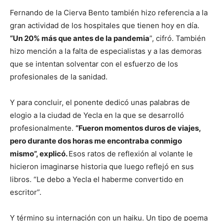
Fernando de la Cierva Bento también hizo referencia a la
gran actividad de los hospitales que tienen hoy en día.
“Un 20% más que antes de la pandemia
”, cifró. También
hizo mención a la falta de especialistas y a las demoras
que se intentan solventar con el esfuerzo de los
profesionales de la sanidad.
Y para concluir, el ponente dedicó unas palabras de
elogio a la ciudad de Yecla en la que se desarrolló
profesionalmente.
“Fueron momentos duros de viajes,
pero durante dos horas me encontraba conmigo
mismo”, explicó.
Esos ratos de reflexión al volante le
hicieron imaginarse historia que luego reflejó en sus
libros. “Le debo a Yecla el haberme convertido en
escritor”.
Y término su internación con un haiku. Un tipo de poema