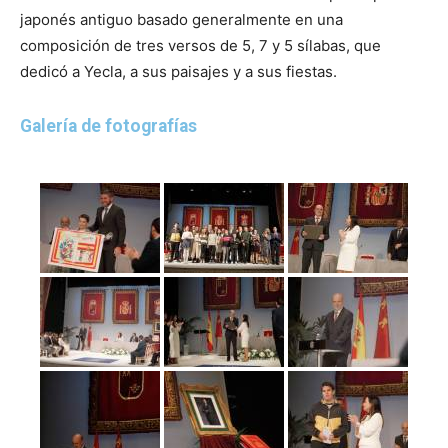
japonés antiguo basado generalmente en una
composición de tres versos de 5, 7 y 5 sílabas, que
dedicó a Yecla, a sus paisajes y a sus fiestas.
Galería de fotografías