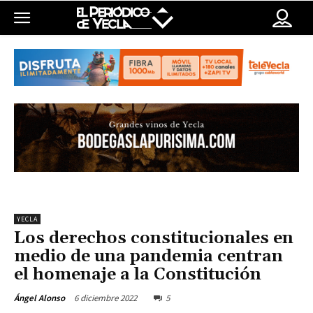
YECLA
Los derechos constitucionales en
medio de una pandemia centran
el homenaje a la Constitución
6 diciembre 2022
5
Ángel Alonso