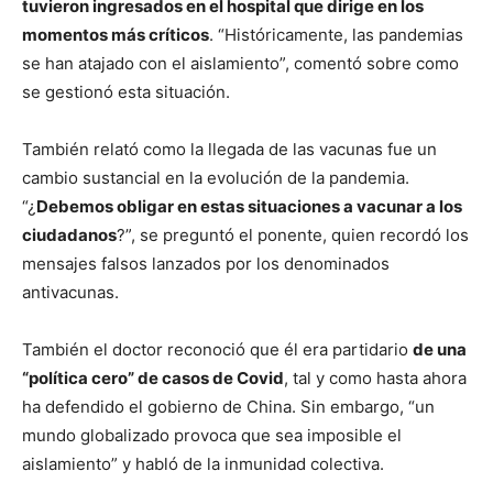
tuvieron ingresados en el hospital que dirige en los
momentos más críticos
. “Históricamente, las pandemias
se han atajado con el aislamiento”, comentó sobre como
se gestionó esta situación.
También relató como la llegada de las vacunas fue un
cambio sustancial en la evolución de la pandemia.
“¿
Debemos obligar en estas situaciones a vacunar a los
ciudadanos
?”, se preguntó el ponente, quien recordó los
mensajes falsos lanzados por los denominados
antivacunas.
También el doctor reconoció que él era partidario
de una
“política cero” de casos de Covid
, tal y como hasta ahora
ha defendido el gobierno de China. Sin embargo, “un
mundo globalizado provoca que sea imposible el
aislamiento” y habló de la inmunidad colectiva.