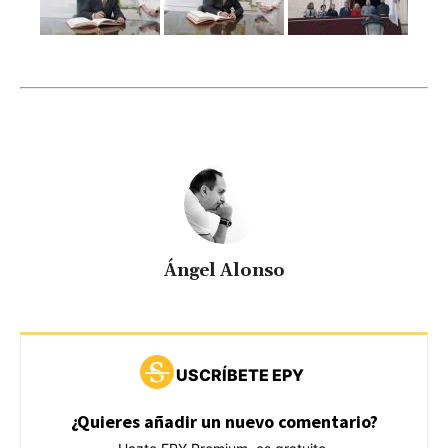
Ángel Alonso
USCRÍBETE EPY
¿Quieres añadir un nuevo comentario?