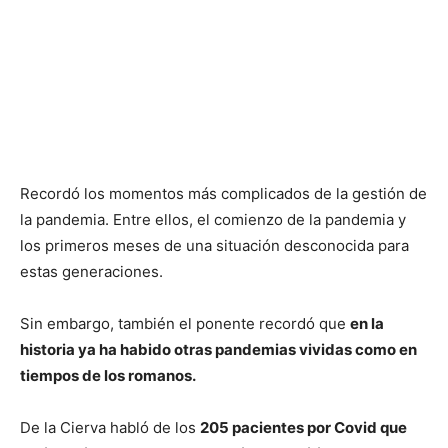
Recordó los momentos más complicados de la gestión de
la pandemia. Entre ellos, el comienzo de la pandemia y
los primeros meses de una situación desconocida para
estas generaciones.
Sin embargo, también el ponente recordó que
en la
historia ya ha habido otras pandemias vividas como en
tiempos de los romanos.
De la Cierva habló de los
205 pacientes por Covid que