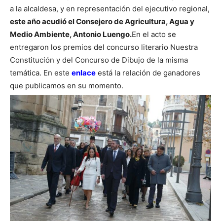
a la alcaldesa, y en representación del ejecutivo regional,
este año acudió el Consejero de Agricultura, Agua y
Medio Ambiente, Antonio Luengo.
En el acto se
entregaron los premios del concurso literario Nuestra
Constitución y del Concurso de Dibujo de la misma
temática. En este
enlace
está la relación de ganadores
que publicamos en su momento.