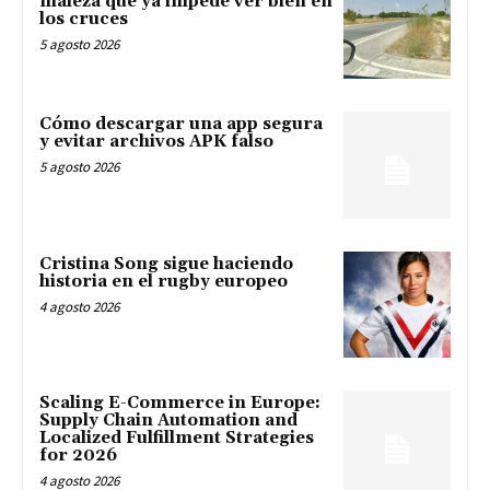
maleza que ya impede ver bien en
los cruces
5 agosto 2026
Cómo descargar una app segura
y evitar archivos APK falso
5 agosto 2026
Cristina Song sigue haciendo
historia en el rugby europeo
4 agosto 2026
Scaling E-Commerce in Europe:
Supply Chain Automation and
Localized Fulfillment Strategies
for 2026
4 agosto 2026