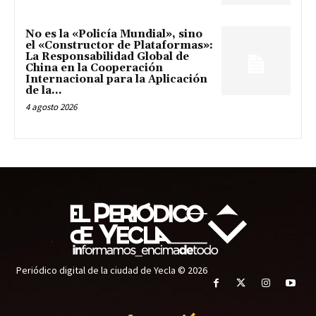
No es la «Policía Mundial», sino
el «Constructor de Plataformas»:
La Responsabilidad Global de
China en la Cooperación
Internacional para la Aplicación
de la...
4 agosto 2026
Periódico digital de la ciudad de Yecla © 2026