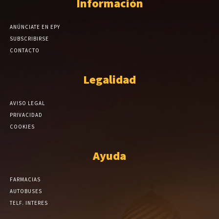
Información
ANÚNCIATE EN EPY
SUBSCRIBIRSE
CONTACTO
Legalidad
AVISO LEGAL
PRIVACIDAD
COOKIES
Ayuda
FARMACIAS
AUTOBUSES
TELF. INTERES