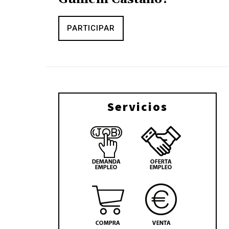
PARTICIPAR
Servicios