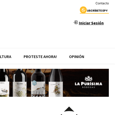
Contacto
USCRÍBETE EPY
Iniciar Sesión
LTURA
PROTESTE AHORA!
OPINIÓN