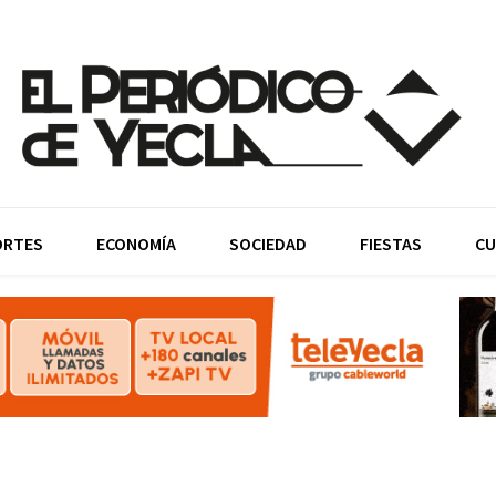
ORTES
ECONOMÍA
SOCIEDAD
FIESTAS
CU