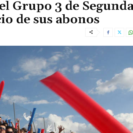
 el Grupo 3 de Segund
cio de sus abonos