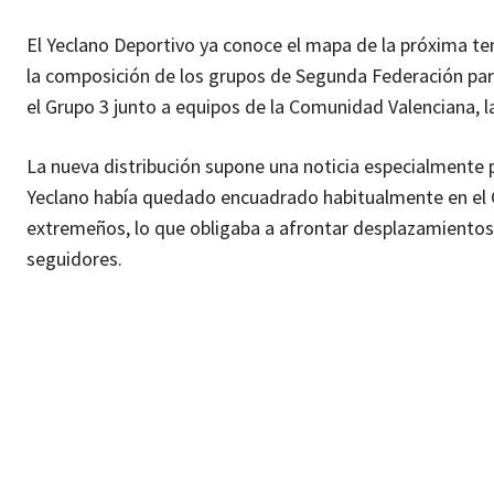
El Yeclano Deportivo ya conoce el mapa de la próxima t
la composición de los grupos de Segunda Federación par
el Grupo 3 junto a equipos de la Comunidad Valenciana, la
La nueva distribución supone una noticia especialmente po
Yeclano había quedado encuadrado habitualmente en el 
extremeños, lo que obligaba a afrontar desplazamientos l
seguidores.