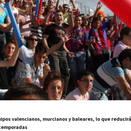
ipos valencianos, murcianos y baleares, lo que reducir
 temporadas