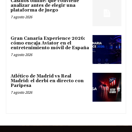
Casinos online: qué conviene
analizar antes de elegir una
plataforma de juego
7 agosto 2026
Gran Canaria Experience 2026:
cómo encaja Aviator en el
entretenimiento móvil de España
7 agosto 2026
Atlético de Madrid vs Real
Madrid: el derbi en directo con
Paripesa
7 agosto 2026