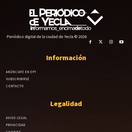
Periódico digital de la ciudad de Yecla © 2026
Información
ANÚNCIATE EN EPY
SUBSCRIBIRSE
CONTACTO
Legalidad
AVISO LEGAL
PRIVACIDAD
COOKIES