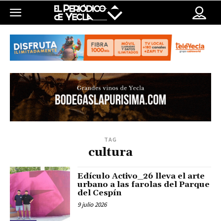
TAG
cultura
Edículo Activo_26 lleva el arte
urbano a las farolas del Parque
del Cespín
9 julio 2026