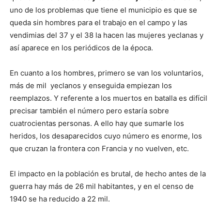
uno de los problemas que tiene el municipio es que se
queda sin hombres para el trabajo en el campo y las
vendimias del 37 y el 38 la hacen las mujeres yeclanas y
así aparece en los periódicos de la época.
En cuanto a los hombres, primero se van los voluntarios,
más de mil yeclanos y enseguida empiezan los
reemplazos. Y referente a los muertos en batalla es difícil
precisar también el número pero estaría sobre
cuatrocientas personas. A ello hay que sumarle los
heridos, los desaparecidos cuyo número es enorme, los
que cruzan la frontera con Francia y no vuelven, etc.
El impacto en la población es brutal, de hecho antes de la
guerra hay más de 26 mil habitantes, y en el censo de
1940 se ha reducido a 22 mil.