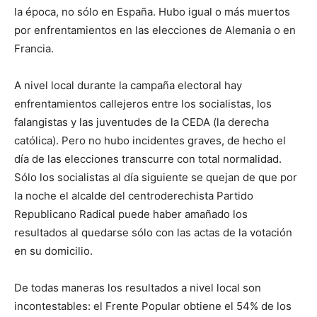
la época, no sólo en España. Hubo igual o más muertos
por enfrentamientos en las elecciones de Alemania o en
Francia.
A nivel local durante la campaña electoral hay
enfrentamientos callejeros entre los socialistas, los
falangistas y las juventudes de la CEDA (la derecha
católica). Pero no hubo incidentes graves, de hecho el
día de las elecciones transcurre con total normalidad.
Sólo los socialistas al día siguiente se quejan de que por
la noche el alcalde del centroderechista Partido
Republicano Radical puede haber amañado los
resultados al quedarse sólo con las actas de la votación
en su domicilio.
De todas maneras los resultados a nivel local son
incontestables: el Frente Popular obtiene el 54% de los