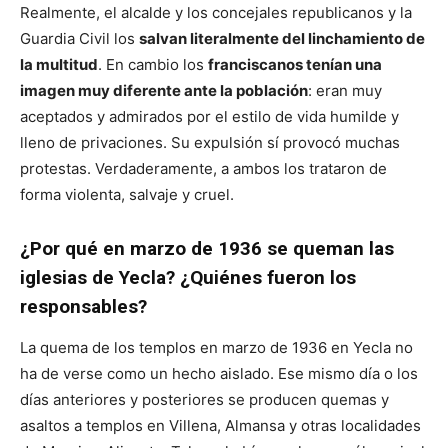
Realmente, el alcalde y los concejales republicanos y la
Guardia Civil los
salvan literalmente del linchamiento de
la multitud
. En cambio los
franciscanos tenían una
imagen muy diferente ante la población
: eran muy
aceptados y admirados por el estilo de vida humilde y
lleno de privaciones. Su expulsión sí provocó muchas
protestas. Verdaderamente, a ambos los trataron de
forma violenta, salvaje y cruel.
¿Por qué en marzo de 1936 se queman las
iglesias de Yecla? ¿Quiénes fueron los
responsables?
La quema de los templos en marzo de 1936 en Yecla no
ha de verse como un hecho aislado. Ese mismo día o los
días anteriores y posteriores se producen quemas y
asaltos a templos en Villena, Almansa y otras localidades