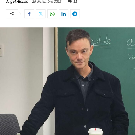
25 diciembre 2025
11
Ángel Alonso