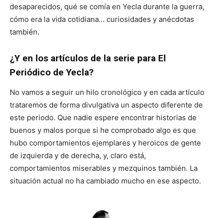
desaparecidos, qué se comía en Yecla durante la guerra,
cómo era la vida cotidiana… curiosidades y anécdotas
también.
¿Y en los artículos de la serie para El
Periódico de Yecla?
No vamos a seguir un hilo cronológico y en cada artículo
trataremos de forma divulgativa un aspecto diferente de
este periodo. Que nadie espere encontrar historias de
buenos y malos porque si he comprobado algo es que
hubo comportamientos ejemplares y heroicos de gente
de izquierda y de derecha, y, claro está,
comportamientos miserables y mezquinos también. La
situación actual no ha cambiado mucho en ese aspecto.