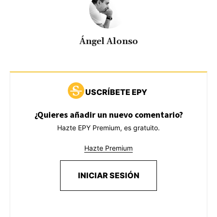
Ángel Alonso
USCRÍBETE EPY
¿Quieres añadir un nuevo comentario?
Hazte EPY Premium, es gratuito.
Hazte Premium
INICIAR SESIÓN