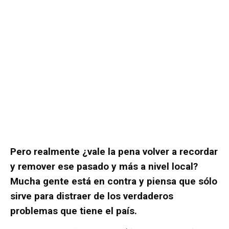
Pero realmente ¿vale la pena volver a recordar
y remover ese pasado y más a nivel local?
Mucha gente está en contra y piensa que sólo
sirve para distraer de los verdaderos
problemas que tiene el país.