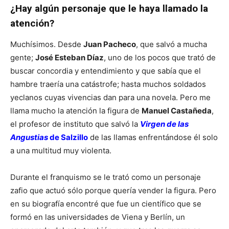
¿Hay algún personaje que le haya llamado la
atención?
Muchísimos. Desde
Juan Pacheco
, que salvó a mucha
gente;
José Esteban Díaz
, uno de los pocos que trató de
buscar concordia y entendimiento y que sabía que el
hambre traería una catástrofe; hasta muchos soldados
yeclanos cuyas vivencias dan para una novela. Pero me
llama mucho la atención la figura de
Manuel Castañeda
,
el profesor de instituto que salvó la
Virgen de las
Angustias
de Salzillo
de las llamas enfrentándose él solo
a una multitud muy violenta.
Durante el franquismo se le trató como un personaje
zafio que actuó sólo porque quería vender la figura. Pero
en su biografía encontré que fue un científico que se
formó en las universidades de Viena y Berlín, un