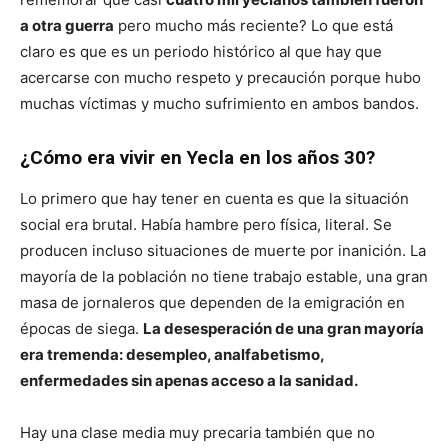
a otra guerra
pero mucho más reciente? Lo que está
claro es que es un periodo histórico al que hay que
acercarse con mucho respeto y precaución porque hubo
muchas víctimas y mucho sufrimiento en ambos bandos.
¿Cómo era vivir en Yecla en los años 30?
Lo primero que hay tener en cuenta es que la situación
social era brutal. Había hambre pero física, literal. Se
producen incluso situaciones de muerte por inanición. La
mayoría de la población no tiene trabajo estable, una gran
masa de jornaleros que dependen de la emigración en
épocas de siega.
La desesperación de una gran mayoría
era tremenda: desempleo, analfabetismo,
enfermedades sin apenas acceso a la sanidad.
Hay una clase media muy precaria también que no