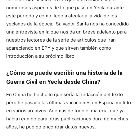
numerosos aspectos de lo que pasó en Yecla durante
este periodo y como llegó a afectar a la vida de los
yeclanos de la época. Salvador Santa nos ha concedido
una entrevista en la que nos da un breve adelanto para
nuestros lectores de la serie de artículos que irán
apareciendo en EPY y que sirven también como
introducción a su próximo libro
¿Cómo se puede escribir una historia de la
Guerra Civil en Yecla desde China?
En China he hecho lo que sería la redacción del texto
pero he pasado las últimas vacaciones en España metido
en varios archivos. Además de todo el material que ya
había reunido para otras publicaciones durante muchos
años, he podido encontrar datos nuevos.