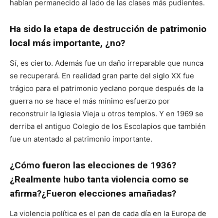
habían permanecido al lado de las clases más pudientes.
Ha sido la etapa de destrucción de patrimonio
local más importante, ¿no?
Sí, es cierto. Además fue un daño irreparable que nunca
se recuperará. En realidad gran parte del siglo XX fue
trágico para el patrimonio yeclano porque después de la
guerra no se hace el más mínimo esfuerzo por
reconstruir la Iglesia Vieja u otros templos. Y en 1969 se
derriba el antiguo Colegio de los Escolapios que también
fue un atentado al patrimonio importante.
¿Cómo fueron las elecciones de 1936?
¿Realmente hubo tanta violencia como se
afirma?¿Fueron elecciones amañadas?
La violencia política es el pan de cada día en la Europa de