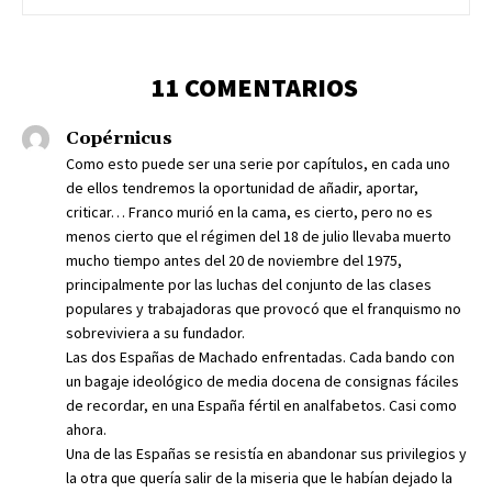
11 COMENTARIOS
Copérnicus
Como esto puede ser una serie por capítulos, en cada uno
de ellos tendremos la oportunidad de añadir, aportar,
criticar… Franco murió en la cama, es cierto, pero no es
menos cierto que el régimen del 18 de julio llevaba muerto
mucho tiempo antes del 20 de noviembre del 1975,
principalmente por las luchas del conjunto de las clases
populares y trabajadoras que provocó que el franquismo no
sobreviviera a su fundador.
Las dos Españas de Machado enfrentadas. Cada bando con
un bagaje ideológico de media docena de consignas fáciles
de recordar, en una España fértil en analfabetos. Casi como
ahora.
Una de las Españas se resistía en abandonar sus privilegios y
la otra que quería salir de la miseria que le habían dejado la