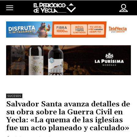
SUCESOS
Salvador Santa avanza detalles de
su obra sobre la Guerra Civil en
Yecla: «La quema de las iglesias
fue un acto planeado y calculado»