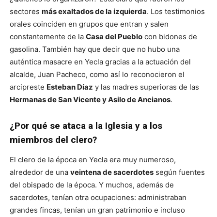
sectores
más exaltados de la izquierda
. Los testimonios
orales coinciden en grupos que entran y salen
constantemente de la
Casa del Pueblo
con bidones de
gasolina. También hay que decir que no hubo una
auténtica masacre en Yecla gracias a la actuación del
alcalde, Juan Pacheco, como así lo reconocieron el
arcipreste
Esteban Díaz
y las madres superioras de las
Hermanas de San Vicente y Asilo de Ancianos
.
¿Por qué se ataca a la Iglesia y a los
miembros del clero?
El clero de la época en Yecla era muy numeroso,
alrededor de una
veintena de sacerdotes
según fuentes
del obispado de la época. Y muchos, además de
sacerdotes, tenían otra ocupaciones: administraban
grandes fincas, tenían un gran patrimonio e incluso