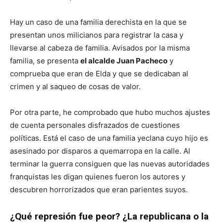
Hay un caso de una familia derechista en la que se
presentan unos milicianos para registrar la casa y
llevarse al cabeza de familia. Avisados por la misma
familia, se presenta
el alcalde Juan Pacheco
y
comprueba que eran de Elda y que se dedicaban al
crimen y al saqueo de cosas de valor.
Por otra parte, he comprobado que hubo muchos ajustes
de cuenta personales disfrazados de cuestiones
políticas. Está el caso de una familia yeclana cuyo hijo es
asesinado por disparos a quemarropa en la calle. Al
terminar la guerra consiguen que las nuevas autoridades
franquistas les digan quienes fueron los autores y
descubren horrorizados que eran parientes suyos.
¿Qué represión fue peor? ¿La republicana o la