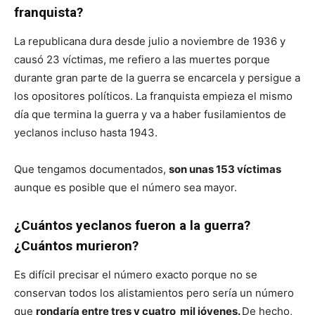
franquista?
La republicana dura desde julio a noviembre de 1936 y
causó 23 víctimas, me refiero a las muertes porque
durante gran parte de la guerra se encarcela y persigue a
los opositores políticos. La franquista empieza el mismo
día que termina la guerra y va a haber fusilamientos de
yeclanos incluso hasta 1943.
Que tengamos documentados,
son unas 153 víctimas
aunque es posible que el número sea mayor.
¿Cuántos yeclanos fueron a la guerra?
¿Cuántos murieron?
Es difícil precisar el número exacto porque no se
conservan todos los alistamientos pero sería un número
que
rondaría entre tres y cuatro mil jóvenes.
De hecho,