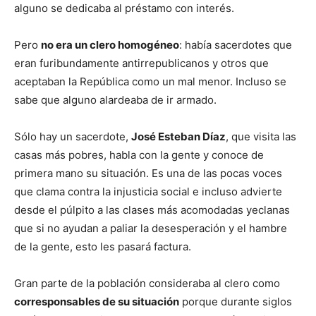
alguno se dedicaba al préstamo con interés.
Pero
no era un clero homogéneo
: había sacerdotes que
eran furibundamente antirrepublicanos y otros que
aceptaban la República como un mal menor. Incluso se
sabe que alguno alardeaba de ir armado.
Sólo hay un sacerdote,
José Esteban Díaz
, que visita las
casas más pobres, habla con la gente y conoce de
primera mano su situación. Es una de las pocas voces
que clama contra la injusticia social e incluso advierte
desde el púlpito a las clases más acomodadas yeclanas
que si no ayudan a paliar la desesperación y el hambre
de la gente, esto les pasará factura.
Gran parte de la población consideraba al clero como
corresponsables de su situación
porque durante siglos