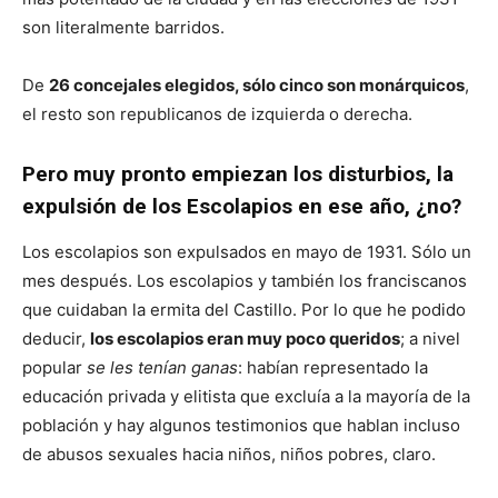
son literalmente barridos.
De
26 concejales elegidos, sólo cinco son monárquicos
,
el resto son republicanos de izquierda o derecha.
Pero muy pronto empiezan los disturbios, la
expulsión de los Escolapios en ese año, ¿no?
Los escolapios son expulsados en mayo de 1931. Sólo un
mes después. Los escolapios y también los franciscanos
que cuidaban la ermita del Castillo. Por lo que he podido
deducir,
los escolapios eran muy poco queridos
; a nivel
popular
se les tenían ganas
: habían representado la
educación privada y elitista que excluía a la mayoría de la
población y hay algunos testimonios que hablan incluso
de abusos sexuales hacia niños, niños pobres, claro.