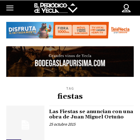
TAG
fiestas
Las Fiestas se anuncian con una
obra de Juan Miguel Ortuño
25 octubre 2015