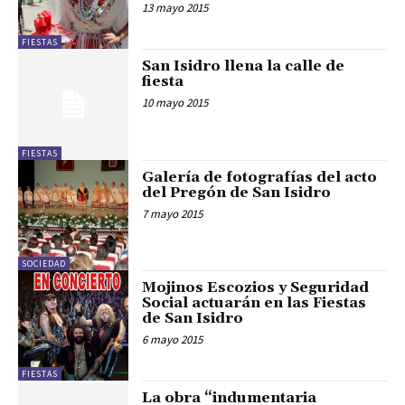
13 mayo 2015
FIESTAS
San Isidro llena la calle de
fiesta
10 mayo 2015
FIESTAS
Galería de fotografías del acto
del Pregón de San Isidro
7 mayo 2015
SOCIEDAD
Mojinos Escozios y Seguridad
Social actuarán en las Fiestas
de San Isidro
6 mayo 2015
FIESTAS
La obra “indumentaria