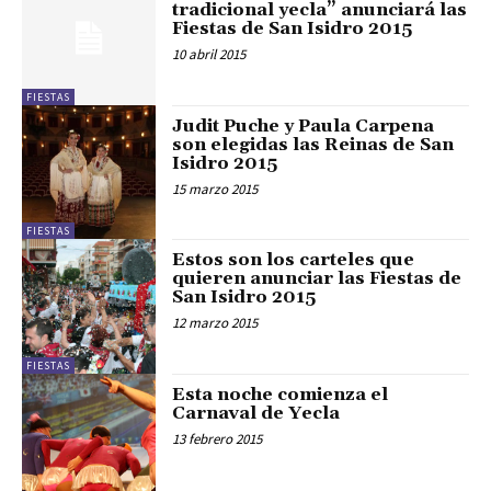
tradicional yecla” anunciará las
Fiestas de San Isidro 2015
10 abril 2015
FIESTAS
Judit Puche y Paula Carpena
son elegidas las Reinas de San
Isidro 2015
15 marzo 2015
FIESTAS
Estos son los carteles que
quieren anunciar las Fiestas de
San Isidro 2015
12 marzo 2015
FIESTAS
Esta noche comienza el
Carnaval de Yecla
13 febrero 2015