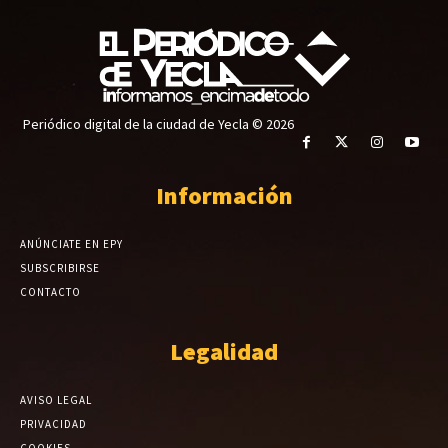
Periódico digital de la ciudad de Yecla © 2026
Información
ANÚNCIATE EN EPY
SUBSCRIBIRSE
CONTACTO
Legalidad
AVISO LEGAL
PRIVACIDAD
COOKIES