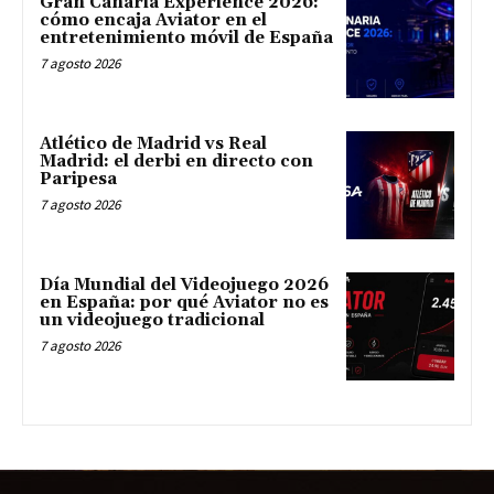
Gran Canaria Experience 2026:
cómo encaja Aviator en el
entretenimiento móvil de España
7 agosto 2026
Atlético de Madrid vs Real
Madrid: el derbi en directo con
Paripesa
7 agosto 2026
Día Mundial del Videojuego 2026
en España: por qué Aviator no es
un videojuego tradicional
7 agosto 2026