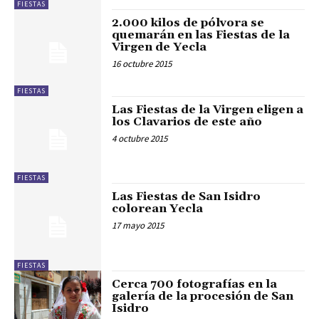
FIESTAS
2.000 kilos de pólvora se
quemarán en las Fiestas de la
Virgen de Yecla
16 octubre 2015
FIESTAS
Las Fiestas de la Virgen eligen a
los Clavarios de este año
4 octubre 2015
FIESTAS
Las Fiestas de San Isidro
colorean Yecla
17 mayo 2015
FIESTAS
Cerca 700 fotografías en la
galería de la procesión de San
Isidro