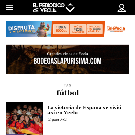
TAG
fútbol
La victoria de España se vivió
así en Yecla
20 julio 2026