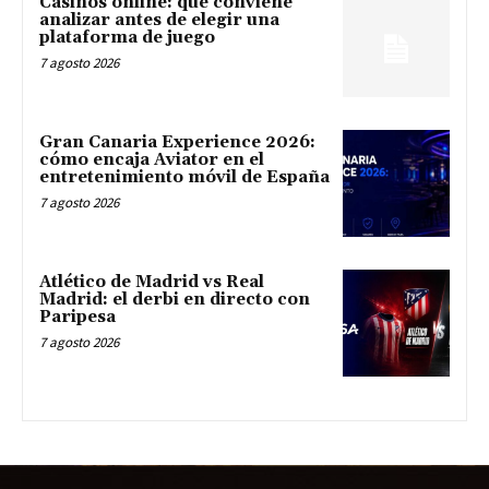
Casinos online: qué conviene
analizar antes de elegir una
plataforma de juego
7 agosto 2026
Gran Canaria Experience 2026:
cómo encaja Aviator en el
entretenimiento móvil de España
7 agosto 2026
Atlético de Madrid vs Real
Madrid: el derbi en directo con
Paripesa
7 agosto 2026