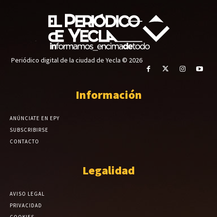
Periódico digital de la ciudad de Yecla © 2026
Información
ANÚNCIATE EN EPY
SUBSCRIBIRSE
CONTACTO
Legalidad
AVISO LEGAL
PRIVACIDAD
COOKIES