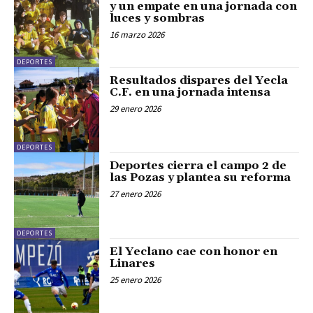
y un empate en una jornada con
luces y sombras
16 marzo 2026
DEPORTES
Resultados dispares del Yecla
C.F. en una jornada intensa
29 enero 2026
DEPORTES
Deportes cierra el campo 2 de
las Pozas y plantea su reforma
27 enero 2026
DEPORTES
El Yeclano cae con honor en
Linares
25 enero 2026