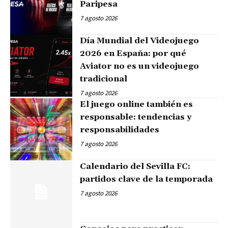
Paripesa
7 agosto 2026
Día Mundial del Videojuego
2026 en España: por qué
Aviator no es un videojuego
tradicional
7 agosto 2026
El juego online también es
responsable: tendencias y
responsabilidades
7 agosto 2026
Calendario del Sevilla FC:
partidos clave de la temporada
7 agosto 2026