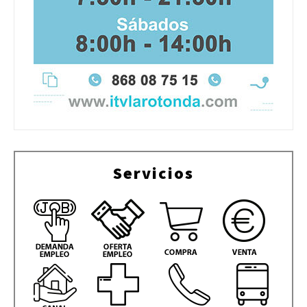
Servicios