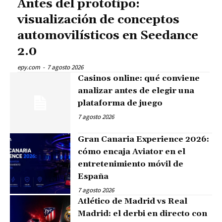
Antes del prototipo:
visualización de conceptos
automovilísticos en Seedance
2.0
epy.com
-
7 agosto 2026
Casinos online: qué conviene
analizar antes de elegir una
plataforma de juego
7 agosto 2026
Gran Canaria Experience 2026:
cómo encaja Aviator en el
entretenimiento móvil de
España
7 agosto 2026
Atlético de Madrid vs Real
Madrid: el derbi en directo con