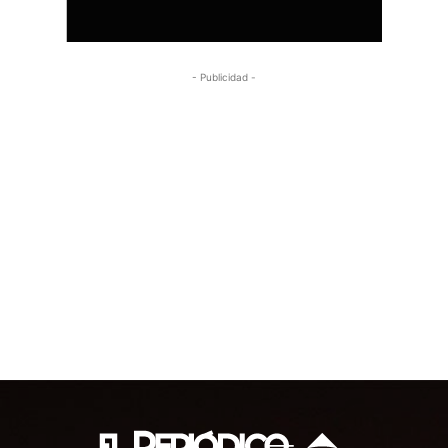
- Publicidad -