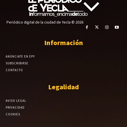
Periódico digital de la ciudad de Yecla © 2026
Información
ANÚNCIATE EN EPY
SUBSCRIBIRSE
CONTACTO
Legalidad
AVISO LEGAL
PRIVACIDAD
COOKIES