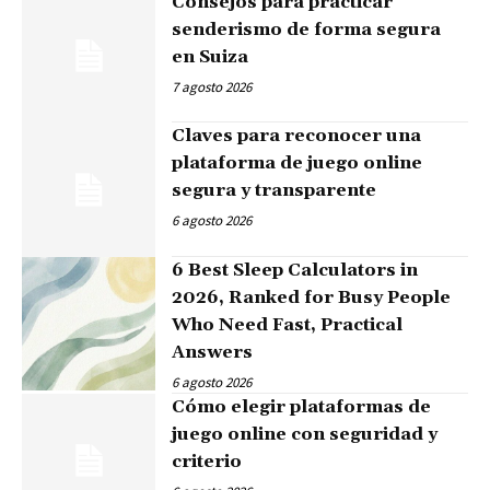
Consejos para practicar
senderismo de forma segura
en Suiza
7 agosto 2026
Claves para reconocer una
plataforma de juego online
segura y transparente
6 agosto 2026
6 Best Sleep Calculators in
2026, Ranked for Busy People
Who Need Fast, Practical
Answers
6 agosto 2026
Cómo elegir plataformas de
juego online con seguridad y
criterio