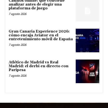
Casinos online: qué conviene
analizar antes de elegir una
plataforma de juego
7 agosto 2026
Gran Canaria Experience 2026:
cómo encaja Aviator en el
entretenimiento móvil de España
7 agosto 2026
Atlético de Madrid vs Real
Madrid: el derbi en directo con
Paripesa
7 agosto 2026