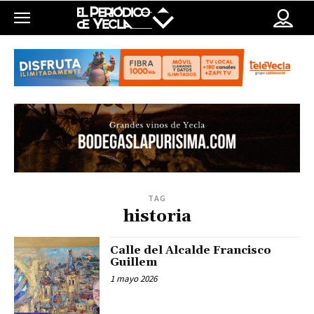
TAG
historia
Calle del Alcalde Francisco
Guillem
1 mayo 2026