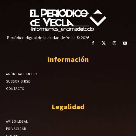
Periódico digital de la ciudad de Yecla © 2026
Información
ANÚNCIATE EN EPY
SUBSCRIBIRSE
CONTACTO
Legalidad
AVISO LEGAL
PRIVACIDAD
COOKIES