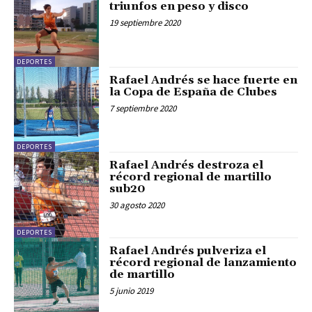
triunfos en peso y disco
19 septiembre 2020
DEPORTES
Rafael Andrés se hace fuerte en
la Copa de España de Clubes
7 septiembre 2020
DEPORTES
Rafael Andrés destroza el
récord regional de martillo
sub20
30 agosto 2020
DEPORTES
Rafael Andrés pulveriza el
récord regional de lanzamiento
de martillo
5 junio 2019