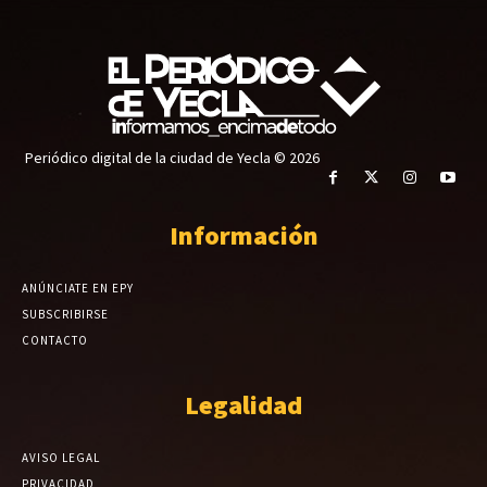
Periódico digital de la ciudad de Yecla © 2026
Información
ANÚNCIATE EN EPY
SUBSCRIBIRSE
CONTACTO
Legalidad
AVISO LEGAL
PRIVACIDAD