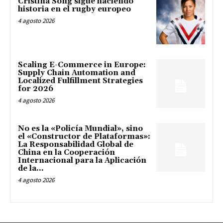
Cristina Song sigue haciendo
historia en el rugby europeo
4 agosto 2026
Scaling E-Commerce in Europe:
Supply Chain Automation and
Localized Fulfillment Strategies
for 2026
4 agosto 2026
No es la «Policía Mundial», sino
el «Constructor de Plataformas»:
La Responsabilidad Global de
China en la Cooperación
Internacional para la Aplicación
de la...
4 agosto 2026