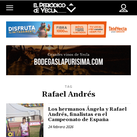
TAG
Rafael Andrés
Los hermanos Ángela y Rafael
Andrés, finalistas en el
Campeonato de España
24 febrero 2026