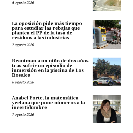
5 agosto 2026
La oposición pide más tiempo
para estudiar las rebajas que
plantea el PP de la tasa de
residuos a las industrias
7 agosto 2026
Reaniman a un niño de dos años
tras sufrir un episodio de
inmersión en la piscina de Los
Rosales
6 agosto 2026
Anabel Forte, la matemática
yeclana que pone números a la
incertidumbre
7 agosto 2026