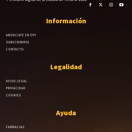
Información
ANÚNCIATE EN EPY
SUBSCRIBIRSE
CONTACTO
Legalidad
AVISO LEGAL
PRIVACIDAD
COOKIES
Ayuda
FARMACIAS