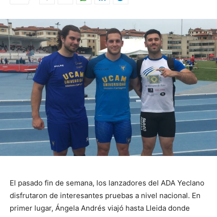
El pasado fin de semana, los lanzadores del ADA Yeclano
disfrutaron de interesantes pruebas a nivel nacional. En
primer lugar, Ángela Andrés viajó hasta Lleida donde