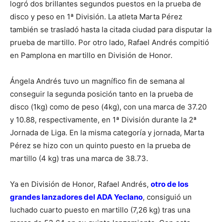
logró dos brillantes segundos puestos en la prueba de
disco y peso en 1ª División. La atleta Marta Pérez
también se trasladó hasta la citada ciudad para disputar la
prueba de martillo. Por otro lado, Rafael Andrés compitió
en Pamplona en martillo en División de Honor.
Ángela Andrés tuvo un magnífico fin de semana al
conseguir la segunda posición tanto en la prueba de
disco (1kg) como de peso (4kg), con una marca de 37.20
y 10.88, respectivamente, en 1ª División durante la 2ª
Jornada de Liga. En la misma categoría y jornada, Marta
Pérez se hizo con un quinto puesto en la prueba de
martillo (4 kg) tras una marca de 38.73.
Ya en División de Honor, Rafael Andrés,
otro de los
grandes lanzadores del ADA Yeclano
, consiguió un
luchado cuarto puesto en martillo (7,26 kg) tras una