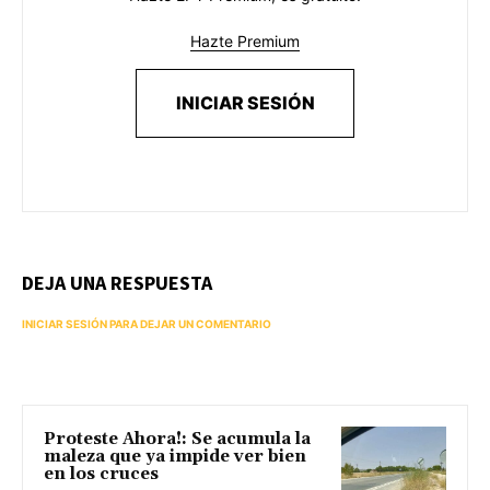
Hazte Premium
INICIAR SESIÓN
DEJA UNA RESPUESTA
INICIAR SESIÓN PARA DEJAR UN COMENTARIO
Proteste Ahora!: Se acumula la
maleza que ya impide ver bien
en los cruces