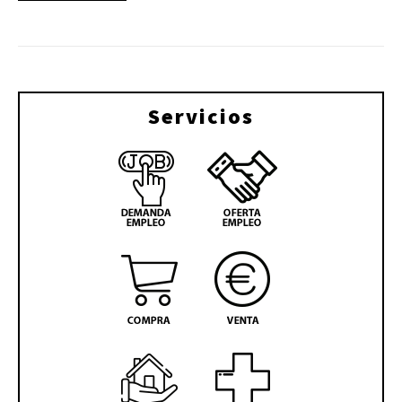
Servicios