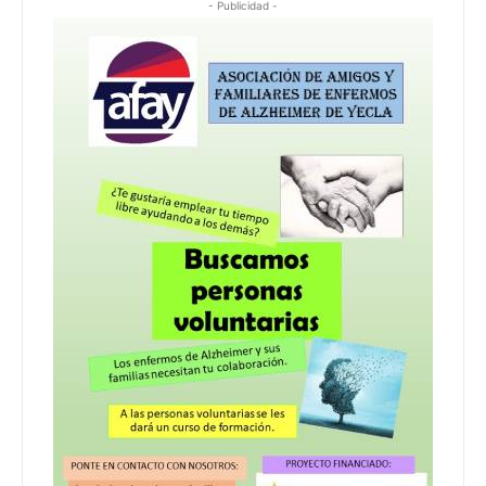
- Publicidad -