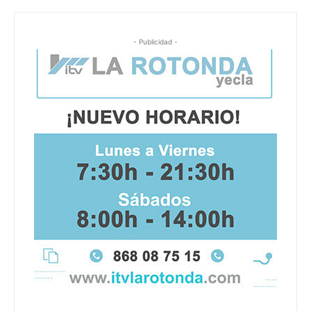
- Publicidad -