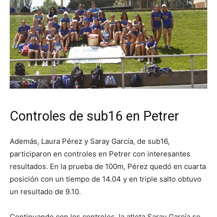
Controles de sub16 en Petrer
Además, Laura Pérez y Saray García, de sub16,
participaron en controles en Petrer con interesantes
resultados. En la prueba de 100m, Pérez quedó en cuarta
posición con un tiempo de 14.04 y en triple salto obtuvo
un resultado de 9.10.
Continuando con los controles, la atleta Saray García se