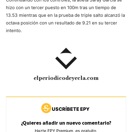
hizo con un tercer puesto en 100m tras un tiempo de
13.53 mientras que en la prueba de triple salto alcanzó la
octava posición con un resultado de 9.21 en su tercer
intento.
elperiodicodeyecla.com
USCRÍBETE EPY
¿Quieres añadir un nuevo comentario?
Hazte EPY Premium, es gratuito.