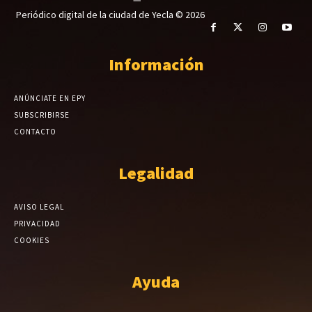
Periódico digital de la ciudad de Yecla © 2026
Información
ANÚNCIATE EN EPY
SUBSCRIBIRSE
CONTACTO
Legalidad
AVISO LEGAL
PRIVACIDAD
COOKIES
Ayuda