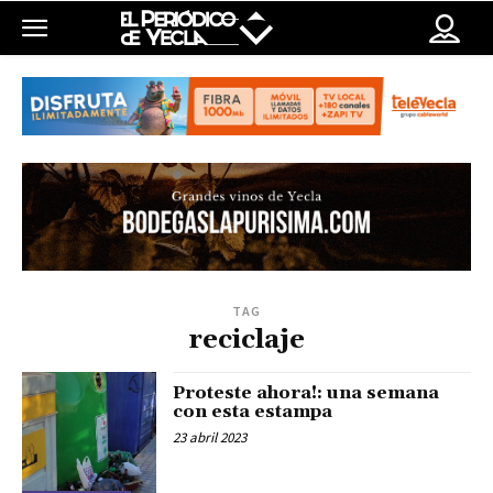
TAG
reciclaje
Proteste ahora!: una semana
con esta estampa
23 abril 2023