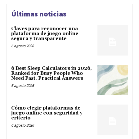
Últimas noticias
Claves para reconocer una
plataforma de juego online
segura y transparente
6 agosto 2026
6 Best Sleep Calculators in 2026,
Ranked for Busy People Who
Need Fast, Practical Answers
6 agosto 2026
Cómo elegir plataformas de
juego online con seguridad y
criterio
6 agosto 2026