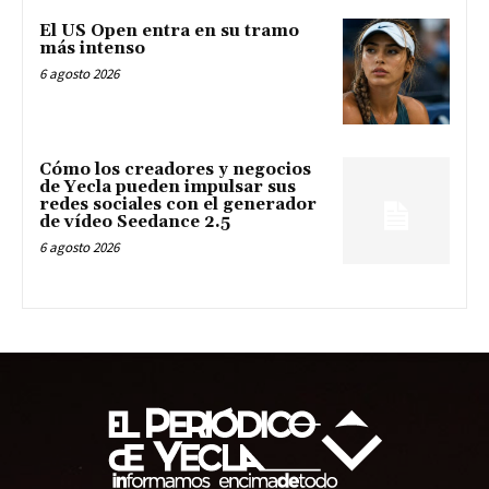
El US Open entra en su tramo
más intenso
6 agosto 2026
Cómo los creadores y negocios
de Yecla pueden impulsar sus
redes sociales con el generador
de vídeo Seedance 2.5
6 agosto 2026