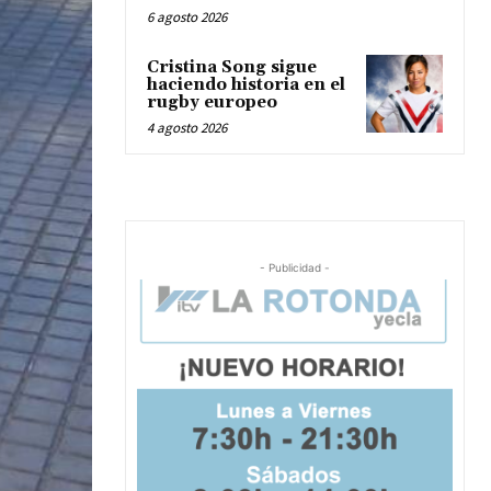
6 agosto 2026
Cristina Song sigue
haciendo historia en el
rugby europeo
4 agosto 2026
- Publicidad -