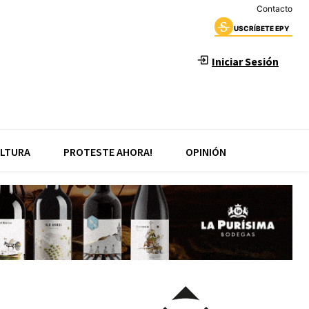
Contacto
USCRÍBETE EPY
Iniciar Sesión
LTURA
PROTESTE AHORA!
OPINIÓN