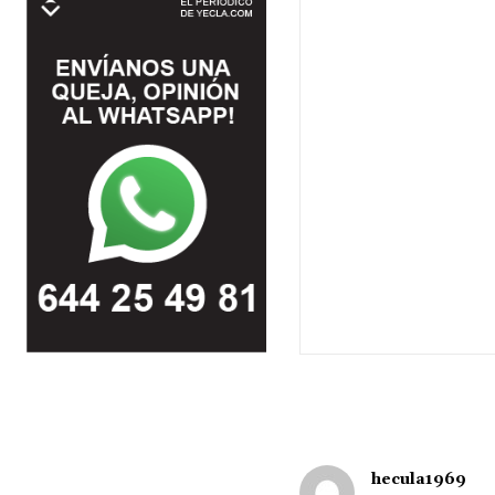
hecula1969