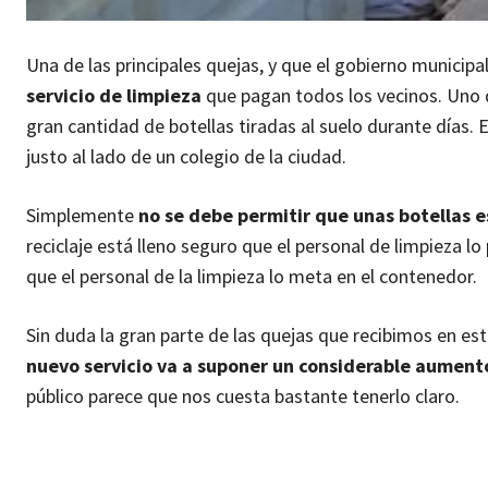
Una de las principales quejas, y que el gobierno municip
servicio de limpieza
que pagan todos los vecinos. Uno 
gran cantidad de botellas tiradas al suelo durante días. 
justo al lado de un colegio de la ciudad.
Simplemente
no se debe permitir que unas botellas 
reciclaje está lleno seguro que el personal de limpieza lo
que el personal de la limpieza lo meta en el contenedor.
Sin duda la gran parte de las quejas que recibimos en este 
nuevo servicio va a suponer un considerable aumento
público parece que nos cuesta bastante tenerlo claro.