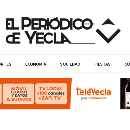
ORTES
ECONOMÍA
SOCIEDAD
FIESTAS
CU