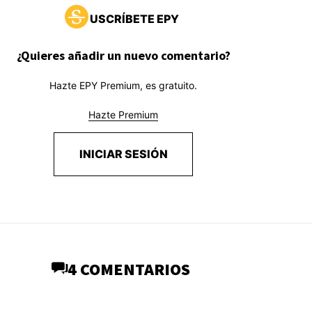
USCRÍBETE EPY
¿Quieres añadir un nuevo comentario?
Hazte EPY Premium, es gratuito.
Hazte Premium
INICIAR SESIÓN
4 COMENTARIOS