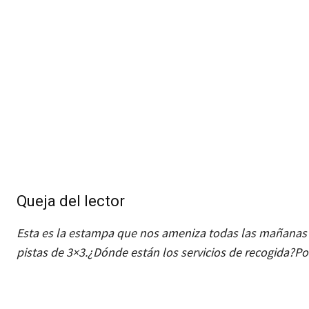
Queja del lector
Esta es la estampa que nos ameniza todas las mañanas 
pistas de 3×3.
¿Dónde
están los servicios de recogida?
Po