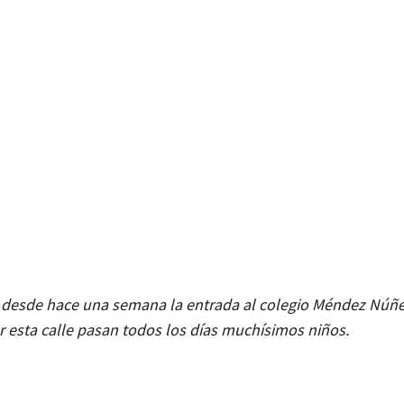
desde hace una semana la entrada al colegio Méndez Núñez
r esta calle pasan todos los días muchísimos niños.