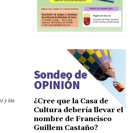
Sondeo de
OPINIÓN
¿Cree que la Casa de
 y las
Cultura debería llevar el
nombre de Francisco
Guillem Castaño?