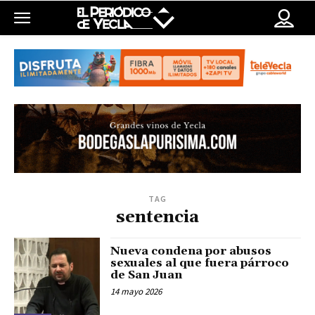
TAG
sentencia
Nueva condena por abusos
sexuales al que fuera párroco
de San Juan
14 mayo 2026