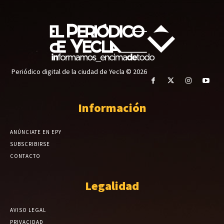
Periódico digital de la ciudad de Yecla © 2026
Información
ANÚNCIATE EN EPY
SUBSCRIBIRSE
CONTACTO
Legalidad
AVISO LEGAL
PRIVACIDAD