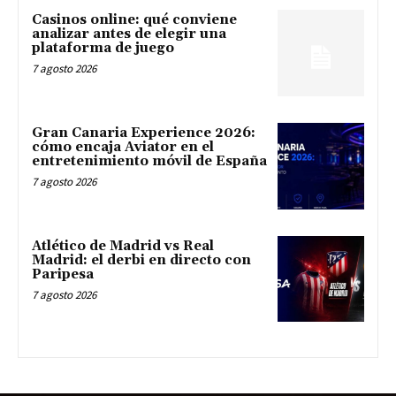
Casinos online: qué conviene
analizar antes de elegir una
plataforma de juego
7 agosto 2026
Gran Canaria Experience 2026:
cómo encaja Aviator en el
entretenimiento móvil de España
7 agosto 2026
Atlético de Madrid vs Real
Madrid: el derbi en directo con
Paripesa
7 agosto 2026