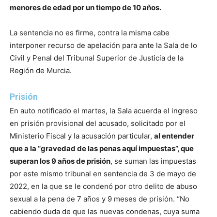
menores de edad por un tiempo de 10 años.
La sentencia no es firme, contra la misma cabe
interponer recurso de apelación para ante la Sala de lo
Civil y Penal del Tribunal Superior de Justicia de la
Región de Murcia.
Prisión
En auto notificado el martes, la Sala acuerda el ingreso
en prisión provisional del acusado, solicitado por el
Ministerio Fiscal y la acusación particular,
al entender
que a la “gravedad de las penas aquí impuestas”, que
superan los 9 años de prisión
, se suman las impuestas
por este mismo tribunal en sentencia de 3 de mayo de
2022, en la que se le condenó por otro delito de abuso
sexual a la pena de 7 años y 9 meses de prisión. “No
cabiendo duda de que las nuevas condenas, cuya suma