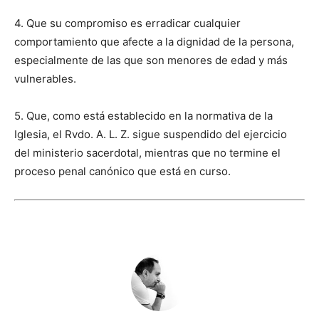
4. Que su compromiso es erradicar cualquier
comportamiento que afecte a la dignidad de la persona,
especialmente de las que son menores de edad y más
vulnerables.
5. Que, como está establecido en la normativa de la
Iglesia, el Rvdo. A. L. Z. sigue suspendido del ejercicio
del ministerio sacerdotal, mientras que no termine el
proceso penal canónico que está en curso.