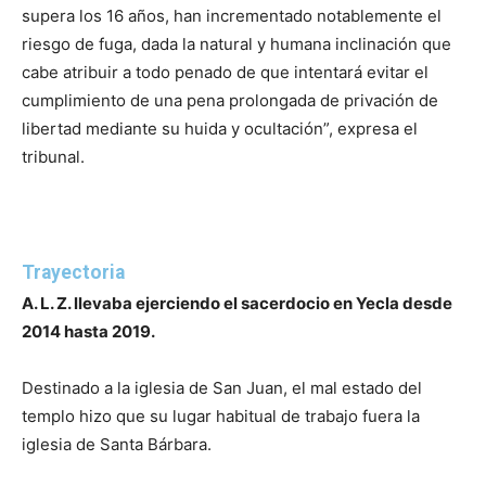
supera los 16 años, han incrementado notablemente el
riesgo de fuga, dada la natural y humana inclinación que
cabe atribuir a todo penado de que intentará evitar el
cumplimiento de una pena prolongada de privación de
libertad mediante su huida y ocultación”, expresa el
tribunal.
Trayectoria
A. L. Z. llevaba ejerciendo el sacerdocio en Yecla desde
2014 hasta 2019.
Destinado a la iglesia de San Juan, el mal estado del
templo hizo que su lugar habitual de trabajo fuera la
iglesia de Santa Bárbara.