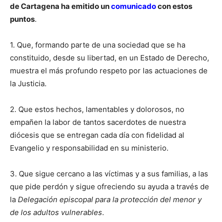
de Cartagena ha emitido un
comunicado
con estos
puntos
.
1. Que, formando parte de una sociedad que se ha
constituido, desde su libertad, en un Estado de Derecho,
muestra el más profundo respeto por las actuaciones de
la Justicia.
2. Que estos hechos, lamentables y dolorosos, no
empañen la labor de tantos sacerdotes de nuestra
diócesis que se entregan cada día con fidelidad al
Evangelio y responsabilidad en su ministerio.
3. Que sigue cercano a las víctimas y a sus familias, a las
que pide perdón y sigue ofreciendo su ayuda a través de
la
Delegación episcopal para la protección del menor y
de los adultos vulnerables
.