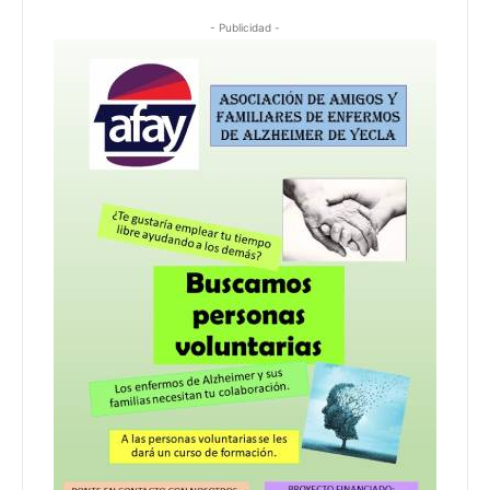
- Publicidad -