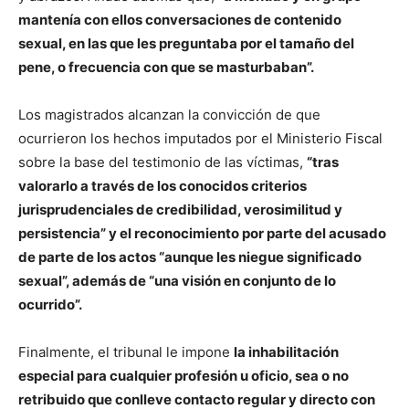
mantenía con ellos conversaciones de contenido
sexual, en las que les preguntaba por el tamaño del
pene, o frecuencia con que se masturbaban”.
Los magistrados alcanzan la convicción de que
ocurrieron los hechos imputados por el Ministerio Fiscal
sobre la base del testimonio de las víctimas,
“tras
valorarlo a través de los conocidos criterios
jurisprudenciales de credibilidad, verosimilitud y
persistencia” y el reconocimiento por parte del acusado
de parte de los actos “aunque les niegue significado
sexual”, además de “una visión en conjunto de lo
ocurrido”.
Finalmente, el tribunal le impone
la inhabilitación
especial para cualquier profesión u oficio, sea o no
retribuido que conlleve contacto regular y directo con