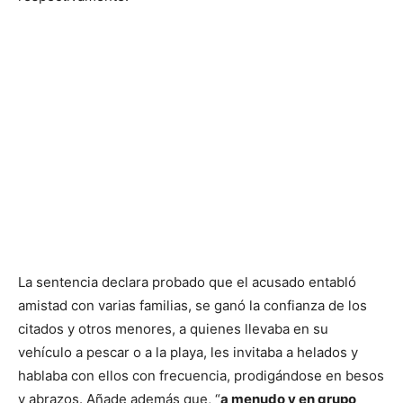
La sentencia declara probado que el acusado entabló
amistad con varias familias, se ganó la confianza de los
citados y otros menores, a quienes llevaba en su
vehículo a pescar o a la playa, les invitaba a helados y
hablaba con ellos con frecuencia, prodigándose en besos
y abrazos. Añade además que, “
a menudo y en grupo