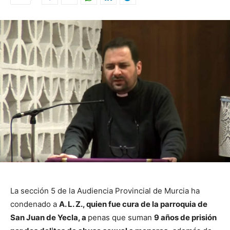
La sección 5 de la Audiencia Provincial de Murcia ha
condenado a
A. L. Z., quien fue cura de la parroquia de
San Juan de Yecla, a
penas que suman
9 años de prisión