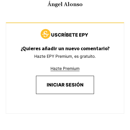
Ángel Alonso
USCRÍBETE EPY
¿Quieres añadir un nuevo comentario?
Hazte EPY Premium, es gratuito.
Hazte Premium
INICIAR SESIÓN