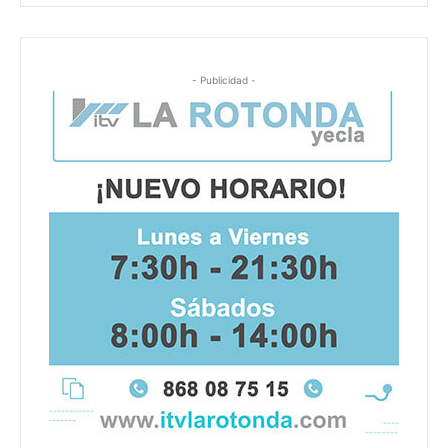
- Publicidad -