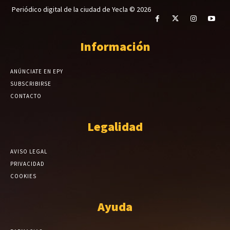
Periódico digital de la ciudad de Yecla © 2026
Información
ANÚNCIATE EN EPY
SUBSCRIBIRSE
CONTACTO
Legalidad
AVISO LEGAL
PRIVACIDAD
COOKIES
Ayuda