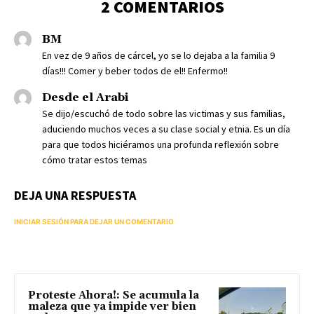
2 COMENTARIOS
BM
En vez de 9 años de cárcel, yo se lo dejaba a la familia 9
días!!! Comer y beber todos de el!! Enfermo!!
Desde el Arabi
Se dijo/escuchó de todo sobre las victimas y sus familias,
aduciendo muchos veces a su clase social y etnia. Es un día
para que todos hiciéramos una profunda reflexión sobre
cómo tratar estos temas
DEJA UNA RESPUESTA
INICIAR SESIÓN PARA DEJAR UN COMENTARIO
Proteste Ahora!: Se acumula la
maleza que ya impide ver bien