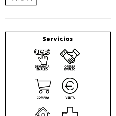
Servicios