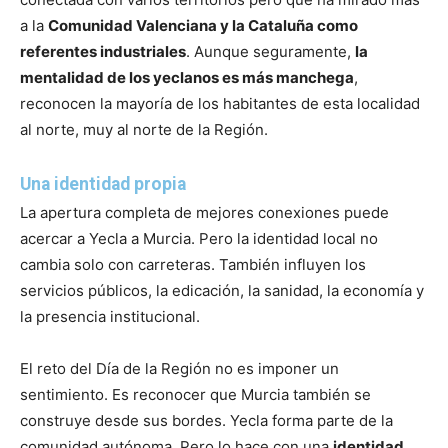
a la
Comunidad Valenciana y la Cataluña como
referentes industriales
. Aunque seguramente,
la
mentalidad de los yeclanos es más manchega
,
reconocen la mayoría de los habitantes de esta localidad
al norte, muy al norte de la Región.
Una identidad propia
La apertura completa de mejores conexiones puede
acercar a Yecla a Murcia. Pero la identidad local no
cambia solo con carreteras. También influyen los
servicios públicos, la edicación, la sanidad, la economía y
la presencia institucional.
El reto del Día de la Región no es imponer un
sentimiento. Es reconocer que Murcia también se
construye desde sus bordes. Yecla forma parte de la
comunidad autónoma. Pero lo hace con una
identidad