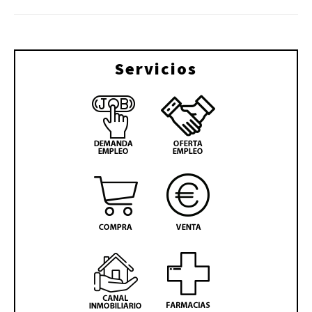
Servicios