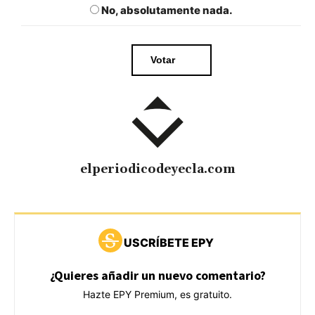
No, absolutamente nada.
elperiodicodeyecla.com
USCRÍBETE EPY
¿Quieres añadir un nuevo comentario?
Hazte EPY Premium, es gratuito.