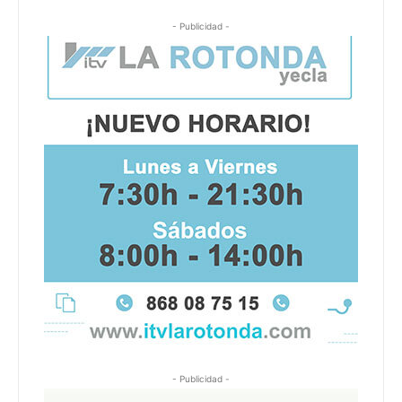
- Publicidad -
- Publicidad -