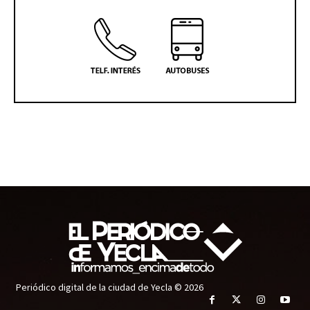
Periódico digital de la ciudad de Yecla © 2026