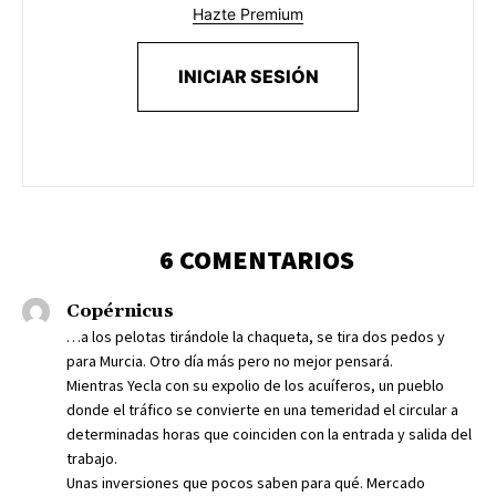
Hazte Premium
INICIAR SESIÓN
6 COMENTARIOS
Copérnicus
…a los pelotas tirándole la chaqueta, se tira dos pedos y
para Murcia. Otro día más pero no mejor pensará.
Mientras Yecla con su expolio de los acuíferos, un pueblo
donde el tráfico se convierte en una temeridad el circular a
determinadas horas que coinciden con la entrada y salida del
trabajo.
Unas inversiones que pocos saben para qué. Mercado