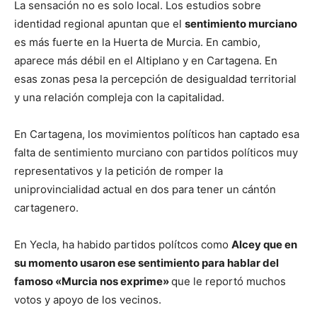
La sensación no es solo local. Los estudios sobre
identidad regional apuntan que el
sentimiento murciano
es más fuerte en la Huerta de Murcia. En cambio,
aparece más débil en el Altiplano y en Cartagena. En
esas zonas pesa la percepción de desigualdad territorial
y una relación compleja con la capitalidad.
En Cartagena, los movimientos políticos han captado esa
falta de sentimiento murciano con partidos políticos muy
representativos y la petición de romper la
uniprovincialidad actual en dos para tener un cántón
cartagenero.
En Yecla, ha habido partidos polítcos como
Alcey que en
su momento usaron ese sentimiento para hablar del
famoso «Murcia nos exprime»
que le reportó muchos
votos y apoyo de los vecinos.