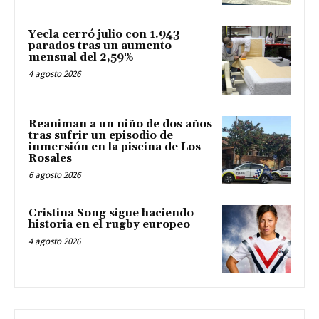
Yecla cerró julio con 1.943
parados tras un aumento
mensual del 2,59%
4 agosto 2026
Reaniman a un niño de dos años
tras sufrir un episodio de
inmersión en la piscina de Los
Rosales
6 agosto 2026
Cristina Song sigue haciendo
historia en el rugby europeo
4 agosto 2026