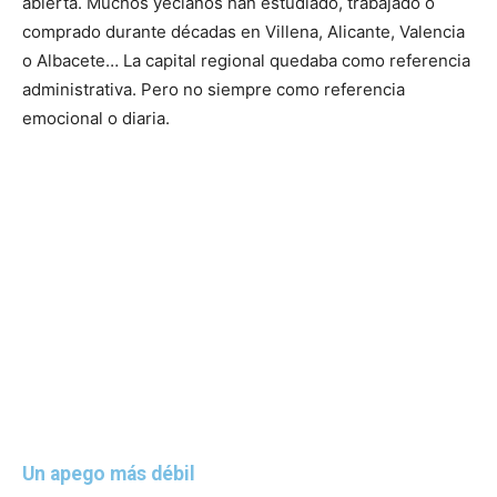
abierta. Muchos yeclanos han estudiado, trabajado o
comprado durante décadas en Villena, Alicante, Valencia
o Albacete… La capital regional quedaba como referencia
administrativa. Pero no siempre como referencia
emocional o diaria.
Un apego más débil