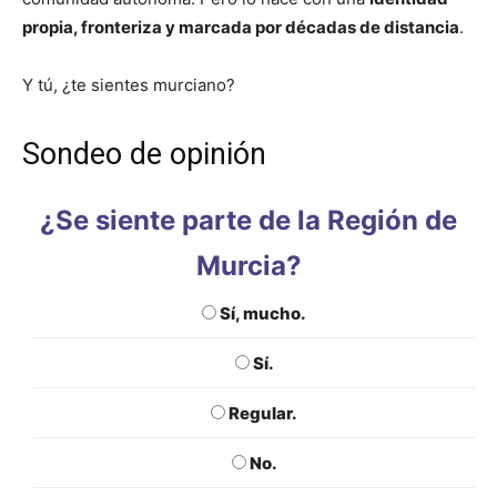
propia, fronteriza y marcada por décadas de distancia
.
Y tú, ¿te sientes murciano?
Sondeo de opinión
¿Se siente parte de la Región de
Murcia?
Sí, mucho.
Sí.
Regular.
No.