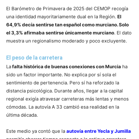
El Barómetro de Primavera de 2025 del CEMOP recogía
una identidad mayoritariamente dual en la Región.
El
64,9% decía sentirse tan español como murciano. Solo
el 3,3% afirmaba sentirse únicamente murciano
. El dato
muestra un regionalismo moderado y poco excluyente.
El peso de la carretera
La
falta histórica de buenas conexiones con Murcia
ha
sido un factor importante. No explica por sí sola el
sentimiento de pertenencia. Pero sí ha reforzado la
distancia psicológica. Durante años, llegar a la capital
regional exigía atravesar carreteras más lentas y menos
cómodas. La autovía A 33 cambió esa realidad en la
última década.
Este medio ya contó que la
autovía entre Yecla y Jumilla