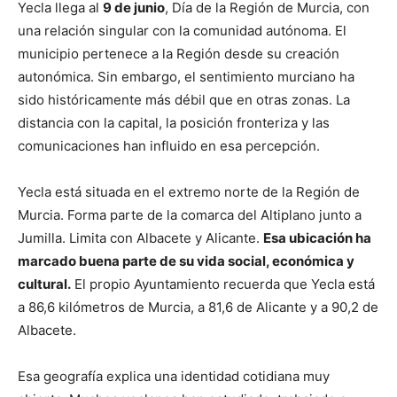
Yecla llega al
9 de junio
, Día de la Región de Murcia, con
una relación singular con la comunidad autónoma. El
municipio pertenece a la Región desde su creación
autonómica. Sin embargo, el sentimiento murciano ha
sido históricamente más débil que en otras zonas. La
distancia con la capital, la posición fronteriza y las
comunicaciones han influido en esa percepción.
Yecla está situada en el extremo norte de la Región de
Murcia. Forma parte de la comarca del Altiplano junto a
Jumilla. Limita con Albacete y Alicante.
Esa ubicación ha
marcado buena parte de su vida social, económica y
cultural.
El propio Ayuntamiento recuerda que Yecla está
a 86,6 kilómetros de Murcia, a 81,6 de Alicante y a 90,2 de
Albacete.
Esa geografía explica una identidad cotidiana muy