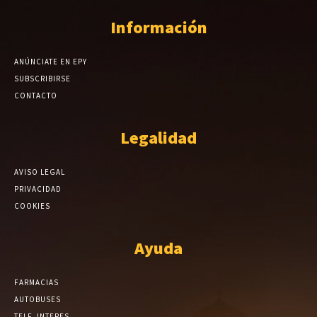
Información
ANÚNCIATE EN EPY
SUBSCRIBIRSE
CONTACTO
Legalidad
AVISO LEGAL
PRIVACIDAD
COOKIES
Ayuda
FARMACIAS
AUTOBUSES
TELF. INTERES