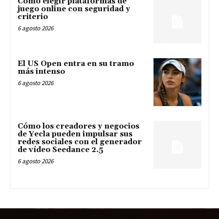
Cómo elegir plataformas de
juego online con seguridad y
criterio
6 agosto 2026
El US Open entra en su tramo
más intenso
6 agosto 2026
Cómo los creadores y negocios
de Yecla pueden impulsar sus
redes sociales con el generador
de vídeo Seedance 2.5
6 agosto 2026