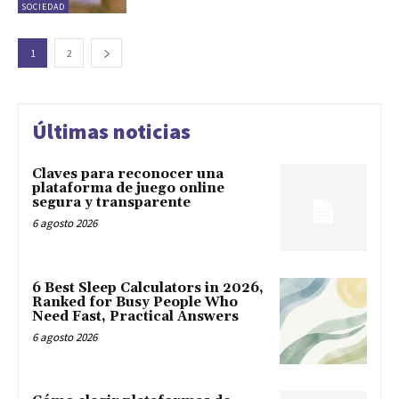
SOCIEDAD
1
2
Últimas noticias
Claves para reconocer una
plataforma de juego online
segura y transparente
6 agosto 2026
6 Best Sleep Calculators in 2026,
Ranked for Busy People Who
Need Fast, Practical Answers
6 agosto 2026