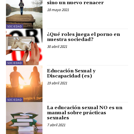
sino un nuevo renacer
18 mayo 2021
SOCIEDAD
¿Qué roles juega el porno en
nuestra sociedad?
30 abril 2021
SOCIEDAD
Educación Sexual y
Discapacidad (es)
19 abril 2021
SOCIEDAD
La educación sexual NO es un
manual sobre prácticas
sexuales
7 abril 2021