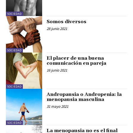
SOCIEDAD
Somos diversos
28 junio 2021
SOCIEDAD
El placer de una buena
comunicación en pareja
16 junio 2021
SOCIEDAD
Andropausia o Andropenia: la
menopausia masculina
31 mayo 2021
SOCIEDAD
La menopausia no es el final