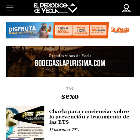
TAG
sexo
Charla para concienciar sobre
la prevención y tratamiento de
las ETS
17 diciembre 2024