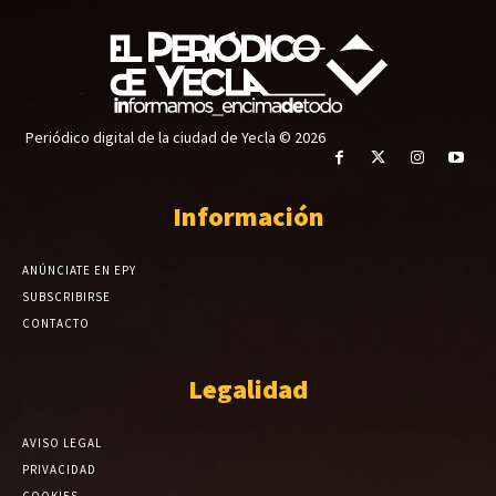
Periódico digital de la ciudad de Yecla © 2026
Información
ANÚNCIATE EN EPY
SUBSCRIBIRSE
CONTACTO
Legalidad
AVISO LEGAL
PRIVACIDAD
COOKIES