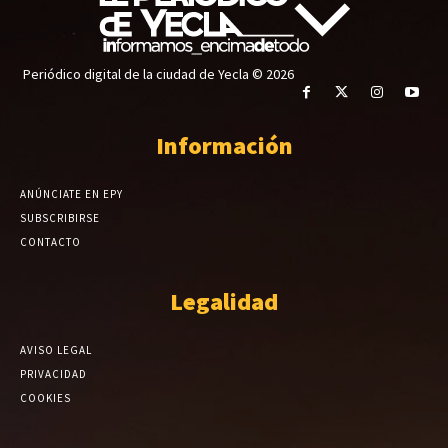
Periódico digital de la ciudad de Yecla © 2026
Información
ANÚNCIATE EN EPY
SUBSCRIBIRSE
CONTACTO
Legalidad
AVISO LEGAL
PRIVACIDAD
COOKIES