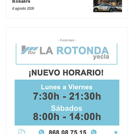
Rosales
6 agosto 2026
- Publicidad -