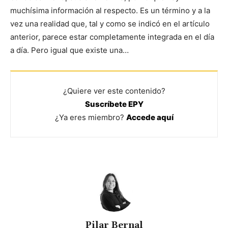
muchísima información al respecto. Es un término y a la
vez una realidad que, tal y como se indicó en el artículo
anterior, parece estar completamente integrada en el día
a día. Pero igual que existe una…
¿Quiere ver este contenido?
Suscríbete EPY
¿Ya eres miembro?
Accede aquí
Pilar Bernal