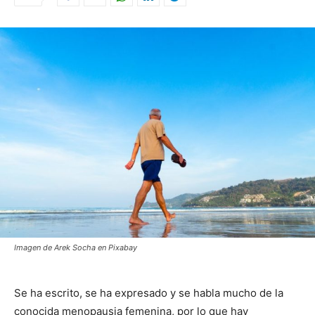
Imagen de Arek Socha en Pixabay
Se ha escrito, se ha expresado y se habla mucho de la
conocida menopausia femenina, por lo que hay