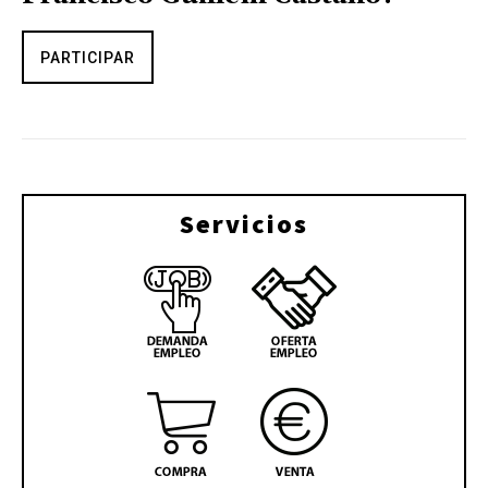
PARTICIPAR
Servicios