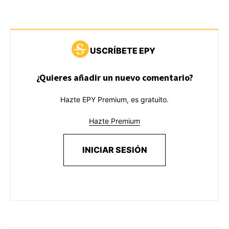
USCRÍBETE EPY
¿Quieres añadir un nuevo comentario?
Hazte EPY Premium, es gratuito.
Hazte Premium
INICIAR SESIÓN