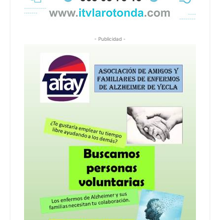
- Publicidad -