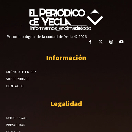
Periódico digital de la ciudad de Yecla © 2026
Información
ANÚNCIATE EN EPY
SUBSCRIBIRSE
CONTACTO
Legalidad
AVISO LEGAL
PRIVACIDAD
COOKIES