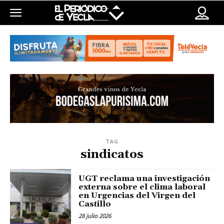
TAG
sindicatos
UGT reclama una investigación
externa sobre el clima laboral
en Urgencias del Virgen del
Castillo
28 julio 2026