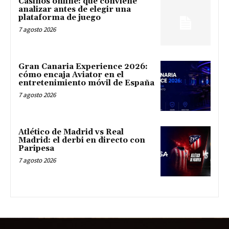
Casinos online: qué conviene
analizar antes de elegir una
plataforma de juego
7 agosto 2026
Gran Canaria Experience 2026:
cómo encaja Aviator en el
entretenimiento móvil de España
7 agosto 2026
Atlético de Madrid vs Real
Madrid: el derbi en directo con
Paripesa
7 agosto 2026