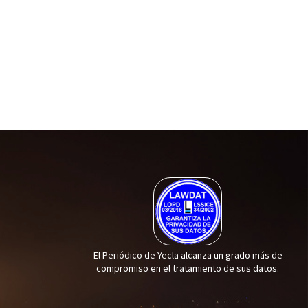
El Periódico de Yecla alcanza un grado más de
compromiso en el tratamiento de sus datos.