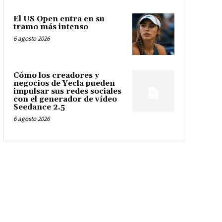
El US Open entra en su
tramo más intenso
6 agosto 2026
Cómo los creadores y
negocios de Yecla pueden
impulsar sus redes sociales
con el generador de vídeo
Seedance 2.5
6 agosto 2026