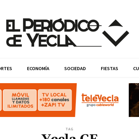
ORTES
ECONOMÍA
SOCIEDAD
FIESTAS
CU
TAG