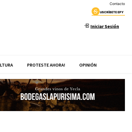
Contacto
USCRÍBETE EPY
Iniciar Sesión
LTURA
PROTESTE AHORA!
OPINIÓN