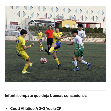
Infantil: empate que deja buenas sensaciones
Ceutí Atlético A 2-2 Yecla CF