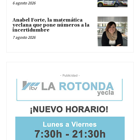
6 agosto 2026
Anabel Forte, la matemática
yeclana que pone números a la
incertidumbre
7 agosto 2026
- Publicidad -