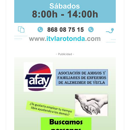
- Publicidad -