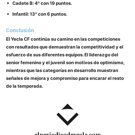
Cadete B:
4º con 19 puntos.
Infantil:
13º con 6 puntos.
Conclusión
El Yecla CF continúa su camino en las competiciones
con resultados que demuestran la competitividad y el
esfuerzo de sus diferentes equipos. El liderazgo del
senior femenino y el juvenil son motivos de optimismo,
mientras que las categorías en desarrollo muestran
señales de mejora y compromiso para encarar el resto
de la temporada.
elperiodicodeyecla.com