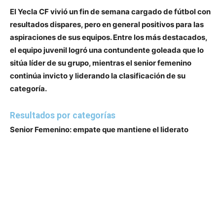
El Yecla CF vivió un fin de semana cargado de fútbol con
resultados dispares, pero en general positivos para las
aspiraciones de sus equipos. Entre los más destacados,
el equipo juvenil logró una contundente goleada que lo
sitúa líder de su grupo, mientras el senior femenino
continúa invicto y liderando la clasificación de su
categoría.
Resultados por categorías
Senior Femenino: empate que mantiene el liderato