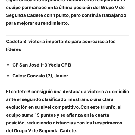
equipo permanece en la última posición del Grupo V de
Segunda Cadete con 1 punto, pero continúa trabajando
para mejorar su rendimiento.
Cadete B: victoria importante para acercarse a los
líderes
CF San José 1-3 Yecla CF B
Goles: Gonzalo (2), Javier
El cadete B consiguió una destacada victoria a domicilio
ante el segundo clasificado, mostrando una clara
evolución en su nivel competitivo. Con este triunfo, el
equipo suma
19 puntos
y se afianza en la cuarta
posición, reduciendo distancias con los tres primeros
del Grupo V de Segunda Cadete.