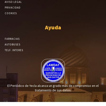
AVISO LEGAL
PRIVACIDAD
COOKIES
Ayuda
FARMACIAS
AUTOBUSES
TELF. INTERES
El Periódico de Yecla alcanza un grado más de compromiso en el
tratamiento de sus datos.