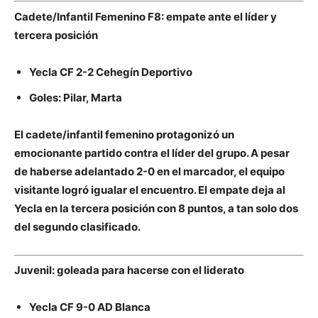
Cadete/Infantil Femenino F8: empate ante el líder y
tercera posición
Yecla CF 2-2 Cehegín Deportivo
Goles: Pilar, Marta
El cadete/infantil femenino protagonizó un
emocionante partido contra el líder del grupo. A pesar
de haberse adelantado 2-0 en el marcador, el equipo
visitante logró igualar el encuentro. El empate deja al
Yecla en la tercera posición con
8 puntos
, a tan solo dos
del segundo clasificado.
Juvenil: goleada para hacerse con el liderato
Yecla CF 9-0 AD Blanca