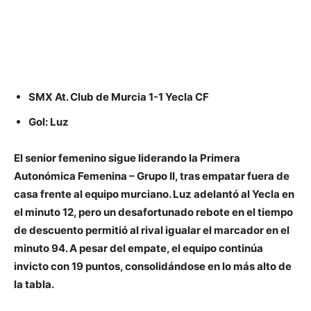
SMX At. Club de Murcia 1-1 Yecla CF
Gol: Luz
El senior femenino sigue liderando la Primera
Autonómica Femenina – Grupo II, tras empatar fuera de
casa frente al equipo murciano. Luz adelantó al Yecla en
el minuto 12, pero un desafortunado rebote en el tiempo
de descuento permitió al rival igualar el marcador en el
minuto 94. A pesar del empate, el equipo continúa
invicto con
19 puntos
, consolidándose en lo más alto de
la tabla.