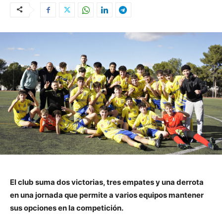
El club suma dos victorias, tres empates y una derrota
en una jornada que permite a varios equipos mantener
sus opciones en la competición.