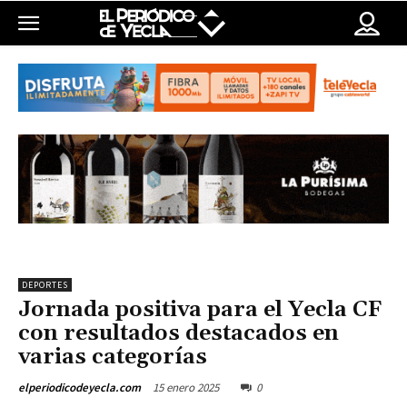
DEPORTES
Jornada positiva para el Yecla CF
con resultados destacados en
varias categorías
15 enero 2025
0
elperiodicodeyecla.com