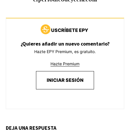
USCRÍBETE EPY
¿Quieres añadir un nuevo comentario?
Hazte EPY Premium, es gratuito.
Hazte Premium
INICIAR SESIÓN
DEJA UNA RESPUESTA