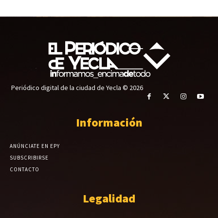
Periódico digital de la ciudad de Yecla © 2026
Información
ANÚNCIATE EN EPY
SUBSCRIBIRSE
CONTACTO
Legalidad