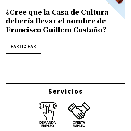
¿Cree que la Casa de Cultura
debería llevar el nombre de
Francisco Guillem Castaño?
PARTICIPAR
Servicios