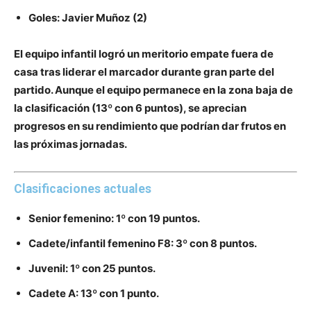
Goles: Javier Muñoz (2)
El equipo infantil logró un meritorio empate fuera de
casa tras liderar el marcador durante gran parte del
partido. Aunque el equipo permanece en la zona baja de
la clasificación (13º con 6 puntos), se aprecian
progresos en su rendimiento que podrían dar frutos en
las próximas jornadas.
Clasificaciones actuales
Senior femenino:
1º con 19 puntos.
Cadete/infantil femenino F8:
3º con 8 puntos.
Juvenil:
1º con 25 puntos.
Cadete A:
13º con 1 punto.