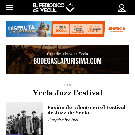
TAG
Yecla Jazz Festival
Fusión de talento en el Festival
de Jazz de Yecla
19 septiembre 2024