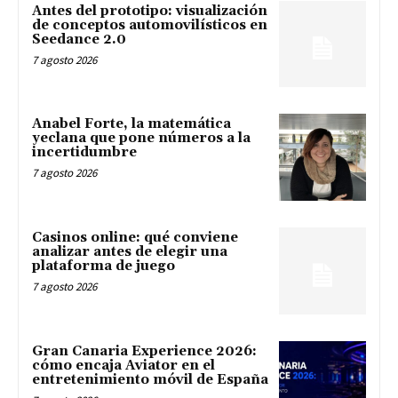
Antes del prototipo: visualización
de conceptos automovilísticos en
Seedance 2.0
7 agosto 2026
Anabel Forte, la matemática
yeclana que pone números a la
incertidumbre
7 agosto 2026
Casinos online: qué conviene
analizar antes de elegir una
plataforma de juego
7 agosto 2026
Gran Canaria Experience 2026:
cómo encaja Aviator en el
entretenimiento móvil de España