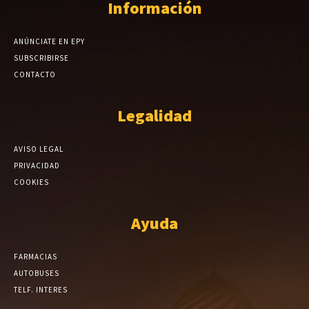
Información
ANÚNCIATE EN EPY
SUBSCRIBIRSE
CONTACTO
Legalidad
AVISO LEGAL
PRIVACIDAD
COOKIES
Ayuda
FARMACIAS
AUTOBUSES
TELF. INTERES