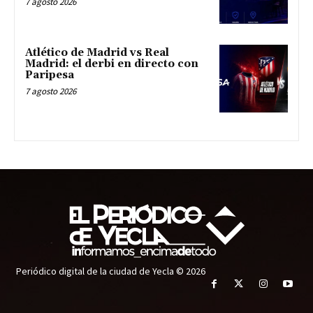
7 agosto 2026
Atlético de Madrid vs Real
Madrid: el derbi en directo con
Paripesa
7 agosto 2026
Periódico digital de la ciudad de Yecla © 2026