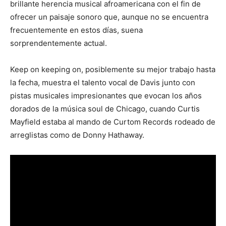
brillante herencia musical afroamericana con el fin de
ofrecer un paisaje sonoro que, aunque no se encuentra
frecuentemente en estos días, suena
sorprendentemente actual.
Keep on keeping on, posiblemente su mejor trabajo hasta
la fecha, muestra el talento vocal de Davis junto con
pistas musicales impresionantes que evocan los años
dorados de la música soul de Chicago, cuando Curtis
Mayfield estaba al mando de Curtom Records rodeado de
arreglistas como de Donny Hathaway.