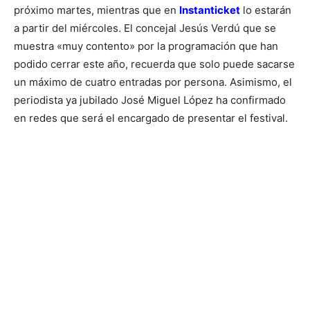
próximo martes, mientras que en
Instanticket
lo estarán
a partir del miércoles. El concejal Jesús Verdú que se
muestra «muy contento» por la programación que han
podido cerrar este año, recuerda que solo puede sacarse
un máximo de cuatro entradas por persona. Asimismo, el
periodista ya jubilado José Miguel López ha confirmado
en redes que será el encargado de presentar el festival.