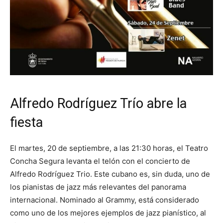
Alfredo Rodríguez Trío abre la
fiesta
El martes, 20 de septiembre, a las 21:30 horas, el Teatro
Concha Segura levanta el telón con el concierto de
Alfredo Rodríguez Trio. Este cubano es, sin duda, uno de
los pianistas de jazz más relevantes del panorama
internacional. Nominado al Grammy, está considerado
como uno de los mejores ejemplos de jazz pianístico, al