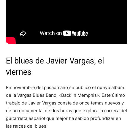
El blues de Javier Vargas, el
viernes
En noviembre del pasado año se publicó el nuevo álbum
de la Vargas Blues Band, «Back in Memphis». Este último
trabajo de Javier Vargas consta de once temas nuevos y
de un documental de dos horas que explora la carrera del
guitarrista español que mejor ha sabido profundizar en
las raíces del blues.