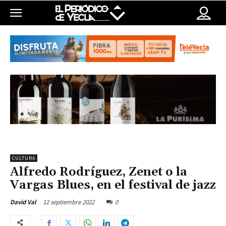
CULTURA
Alfredo Rodríguez, Zenet o la
Vargas Blues, en el festival de jazz
12 septiembre 2022
0
David Val