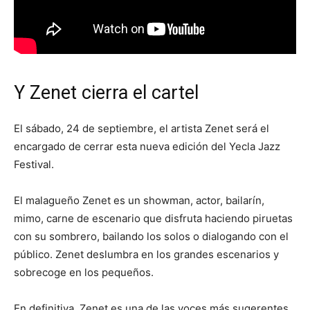
Y Zenet cierra el cartel
El sábado, 24 de septiembre, el artista Zenet será el
encargado de cerrar esta nueva edición del Yecla Jazz
Festival.
El malagueño Zenet es un showman, actor, bailarín,
mimo, carne de escenario que disfruta haciendo piruetas
con su sombrero, bailando los solos o dialogando con el
público. Zenet deslumbra en los grandes escenarios y
sobrecoge en los pequeños.
En definitiva, Zenet es una de las voces más sugerentes