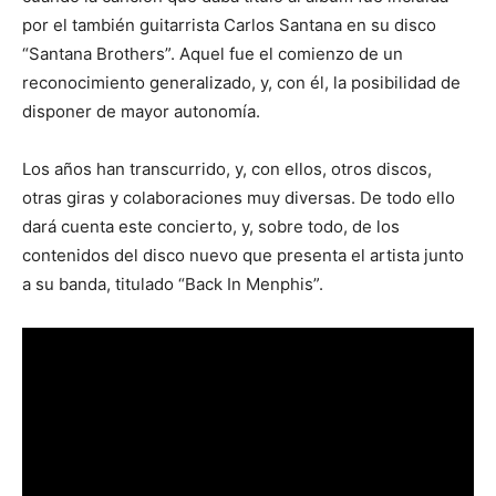
por el también guitarrista Carlos Santana en su disco
“Santana Brothers”. Aquel fue el comienzo de un
reconocimiento generalizado, y, con él, la posibilidad de
disponer de mayor autonomía.
Los años han transcurrido, y, con ellos, otros discos,
otras giras y colaboraciones muy diversas. De todo ello
dará cuenta este concierto, y, sobre todo, de los
contenidos del disco nuevo que presenta el artista junto
a su banda, titulado “Back In Menphis”.