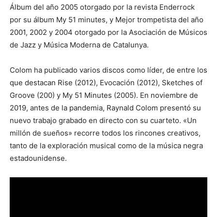
Álbum del año 2005 otorgado por la revista Enderrock
por su álbum My 51 minutes, y Mejor trompetista del año
2001, 2002 y 2004 otorgado por la Asociación de Músicos
de Jazz y Música Moderna de Catalunya.
Colom ha publicado varios discos como líder, de entre los
que destacan Rise (2012), Evocación (2012), Sketches of
Groove (200) y My 51 Minutes (2005). En noviembre de
2019, antes de la pandemia, Raynald Colom presentó su
nuevo trabajo grabado en directo con su cuarteto. «Un
millón de sueños» recorre todos los rincones creativos,
tanto de la exploración musical como de la música negra
estadounidense.