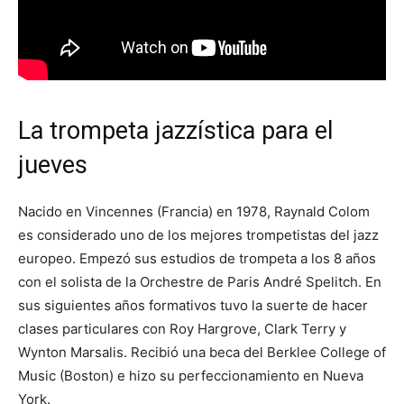
La trompeta jazzística para el
jueves
Nacido en Vincennes (Francia) en 1978, Raynald Colom
es considerado uno de los mejores trompetistas del jazz
europeo. Empezó sus estudios de trompeta a los 8 años
con el solista de la Orchestre de Paris André Spelitch. En
sus siguientes años formativos tuvo la suerte de hacer
clases particulares con Roy Hargrove, Clark Terry y
Wynton Marsalis. Recibió una beca del Berklee College of
Music (Boston) e hizo su perfeccionamiento en Nueva
York.