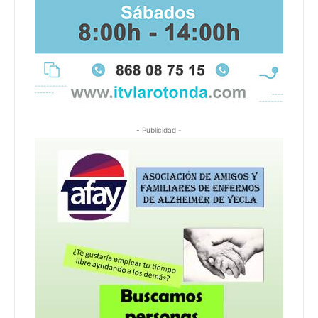
- Publicidad -