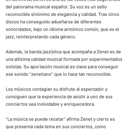
del panorama musical español. Su voz es un sello
reconocible sinónimo de elegancia y calidad. Tras cinco
discos ha conseguido adueñarse de diferentes
sonoridades, bajo un idioma armónico común, que es el
jazz, reinterpretando cada género.
Además, la banda jazzística que acompaña a Zenet es de
una altísima calidad musical formada por experimentados
solistas. Su aportación musical es clave para conseguir
ese sonido “zenetiano” que lo hace tan reconocible.
Los músicos contagian su disfrute al espectador y
consiguen que la experiencia de asistir a uno de sus
conciertos sea inolvidable y enriquecedora.
“La música se puede recetar” afirma Zenet y cierto es
que presenta cada tema en sus conciertos, como