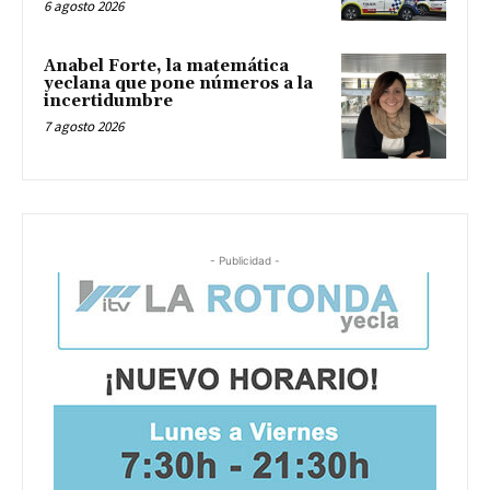
6 agosto 2026
Anabel Forte, la matemática
yeclana que pone números a la
incertidumbre
7 agosto 2026
- Publicidad -