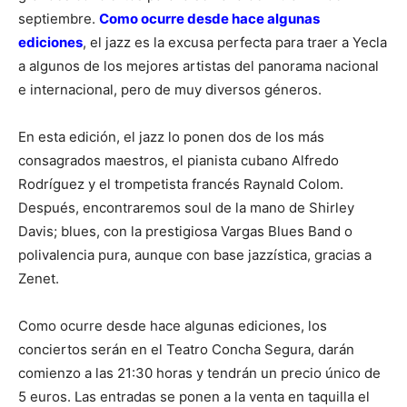
septiembre.
Como ocurre desde hace algunas
ediciones
, el jazz es la excusa perfecta para traer a Yecla
a algunos de los mejores artistas del panorama nacional
e internacional, pero de muy diversos géneros.
En esta edición, el jazz lo ponen dos de los más
consagrados maestros, el pianista cubano Alfredo
Rodríguez y el trompetista francés Raynald Colom.
Después, encontraremos soul de la mano de Shirley
Davis; blues, con la prestigiosa Vargas Blues Band o
polivalencia pura, aunque con base jazzística, gracias a
Zenet.
Como ocurre desde hace algunas ediciones, los
conciertos serán en el Teatro Concha Segura, darán
comienzo a las 21:30 horas y tendrán un precio único de
5 euros. Las entradas se ponen a la venta en taquilla el