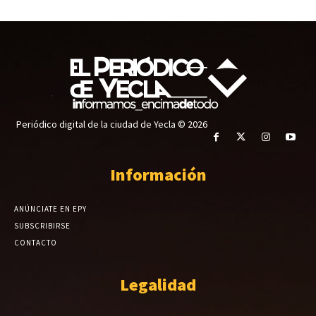
Periódico digital de la ciudad de Yecla © 2026
Información
ANÚNCIATE EN EPY
SUBSCRIBIRSE
CONTACTO
Legalidad