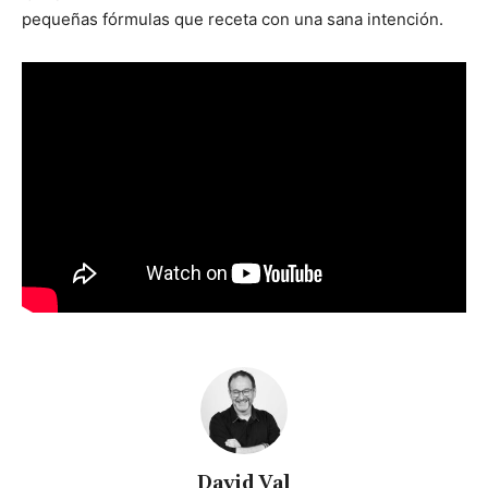
pequeñas fórmulas que receta con una sana intención.
David Val