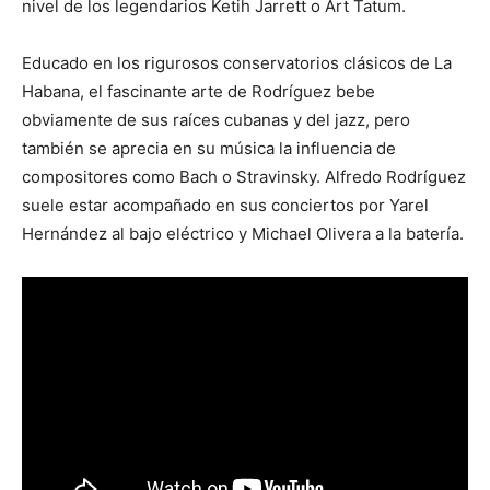
nivel de los legendarios Ketih Jarrett o Art Tatum.
Educado en los rigurosos conservatorios clásicos de La
Habana, el fascinante arte de Rodríguez bebe
obviamente de sus raíces cubanas y del jazz, pero
también se aprecia en su música la influencia de
compositores como Bach o Stravinsky. Alfredo Rodríguez
suele estar acompañado en sus conciertos por Yarel
Hernández al bajo eléctrico y Michael Olivera a la batería.