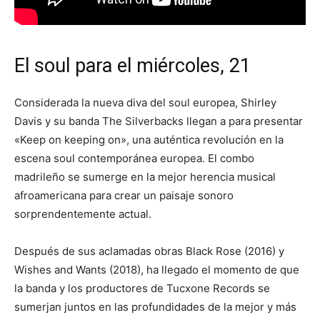
El soul para el miércoles, 21
Considerada la nueva diva del soul europea, Shirley
Davis y su banda The Silverbacks llegan a para presentar
«Keep on keeping on», una auténtica revolución en la
escena soul contemporánea europea. El combo
madrileño se sumerge en la mejor herencia musical
afroamericana para crear un paisaje sonoro
sorprendentemente actual.
Después de sus aclamadas obras Black Rose (2016) y
Wishes and Wants (2018), ha llegado el momento de que
la banda y los productores de Tucxone Records se
sumerjan juntos en las profundidades de la mejor y más