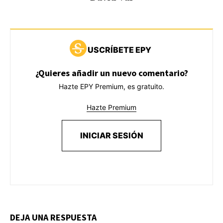
USCRÍBETE EPY
¿Quieres añadir un nuevo comentario?
Hazte EPY Premium, es gratuito.
Hazte Premium
INICIAR SESIÓN
DEJA UNA RESPUESTA