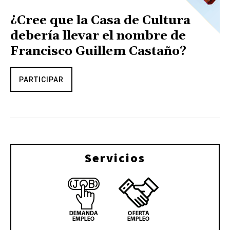
¿Cree que la Casa de Cultura
debería llevar el nombre de
Francisco Guillem Castaño?
PARTICIPAR
Servicios