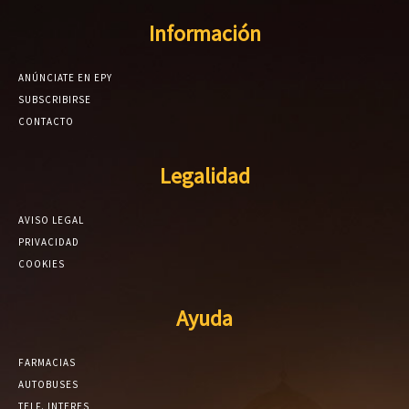
Información
ANÚNCIATE EN EPY
SUBSCRIBIRSE
CONTACTO
Legalidad
AVISO LEGAL
PRIVACIDAD
COOKIES
Ayuda
FARMACIAS
AUTOBUSES
TELF. INTERES