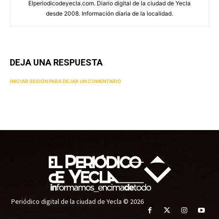
Elperiodicodeyecla.com. Diario digital de la ciudad de Yecla
desde 2008. Información diaria de la localidad.
DEJA UNA RESPUESTA
INICIAR SESIÓN PARA DEJAR UN COMENTARIO
Periódico digital de la ciudad de Yecla © 2026