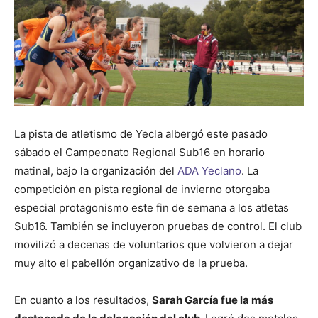
La pista de atletismo de Yecla albergó este pasado
sábado el Campeonato Regional Sub16 en horario
matinal, bajo la organización del
ADA Yeclano
. La
competición en pista regional de invierno otorgaba
especial protagonismo este fin de semana a los atletas
Sub16. También se incluyeron pruebas de control. El club
movilizó a decenas de voluntarios que volvieron a dejar
muy alto el pabellón organizativo de la prueba.
En cuanto a los resultados,
Sarah García fue la más