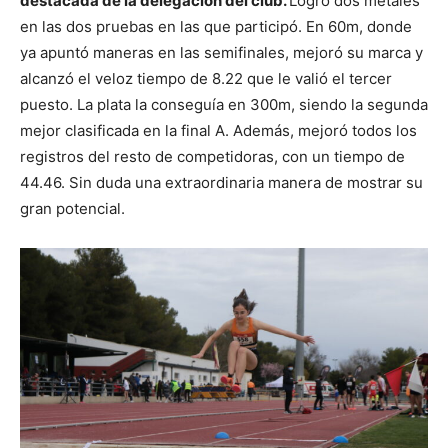
destacada de la delegación del club.
Logró dos metales
en las dos pruebas en las que participó. En 60m, donde
ya apuntó maneras en las semifinales, mejoró su marca y
alcanzó el veloz tiempo de 8.22 que le valió el tercer
puesto. La plata la conseguía en 300m, siendo la segunda
mejor clasificada en la final A. Además, mejoró todos los
registros del resto de competidoras, con un tiempo de
44.46. Sin duda una extraordinaria manera de mostrar su
gran potencial.