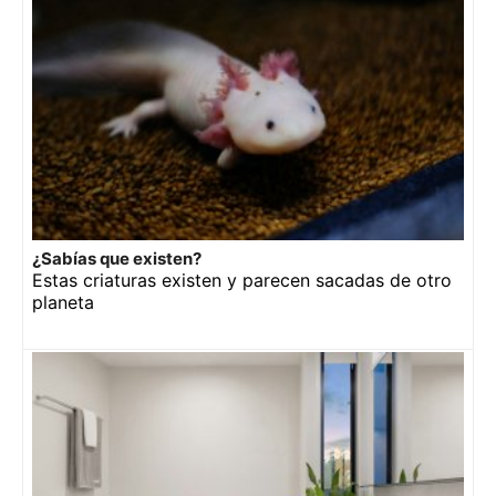
¿Sabías que existen?
Estas criaturas existen y parecen sacadas de otro
planeta