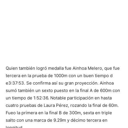
Quien también logró medalla fue Ainhoa Melero, que fue
tercera en la prueba de 1000m con un buen tiempo d
e3:37:53. Se confirma así su gran proyección. Ainhoa
sumó también un sexto puesto en la final A de 600m con
un tiempo de 1:52:36. Notable participación en hasta
cuatro pruebas de Laura Pérez, rozando la final de 60m.
Fueo la primera en la final B de 300m, sexta en triple
salto con una marca de 9.29m y décimo tercera en
longitud.