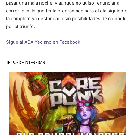
pasar una mala noche, y aunque no quiso renunciar a
correr la milla que tenía programada para el día siguiente,
la completó ya desfondado sin posibilidades de competir
por el triunfo.
Sigue al ADA Yeclano en Facebook
TE PUEDE INTERESAR