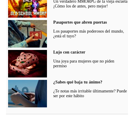
Un verdadero MMORPG de la vieja escuela
¡Cómo los de antes, pero mejor!
Pasaportes que abren puertas
Los pasaportes más poderosos del mundo,
¿está el tuyo?
Lujo con carácter
Una joya para mujeres que no piden
permiso
¿Sabes qué baja tu ánimo?
¿Te notas más irritable últimamente? Puede
ser por este hábito