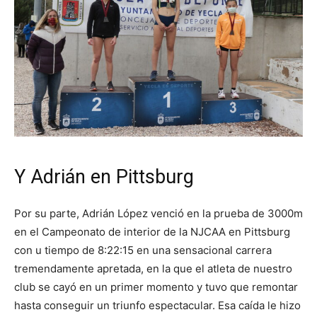
Y Adrián en Pittsburg
Por su parte, Adrián López venció en la prueba de 3000m
en el Campeonato de interior de la NJCAA en Pittsburg
con u tiempo de 8:22:15 en una sensacional carrera
tremendamente apretada, en la que el atleta de nuestro
club se cayó en un primer momento y tuvo que remontar
hasta conseguir un triunfo espectacular. Esa caída le hizo