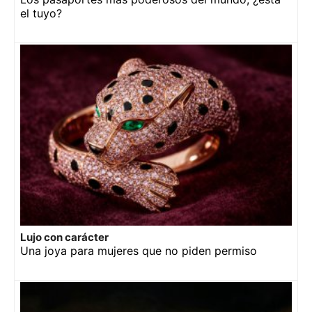
el tuyo?
Lujo con carácter
Una joya para mujeres que no piden permiso