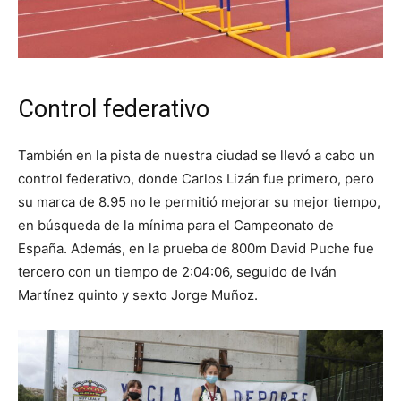
Control federativo
También en la pista de nuestra ciudad se llevó a cabo un
control federativo, donde Carlos Lizán fue primero, pero
su marca de 8.95 no le permitió mejorar su mejor tiempo,
en búsqueda de la mínima para el Campeonato de
España. Además, en la prueba de 800m David Puche fue
tercero con un tiempo de 2:04:06, seguido de Iván
Martínez quinto y sexto Jorge Muñoz.