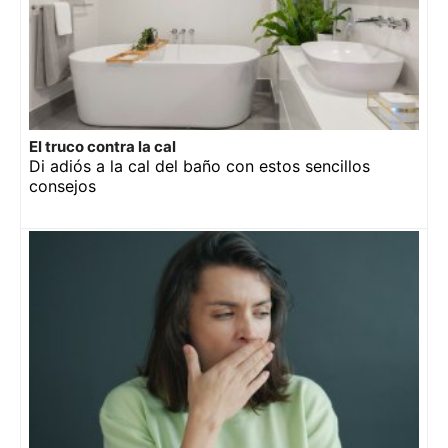
El truco contra la cal
Di adiós a la cal del baño con estos sencillos
consejos