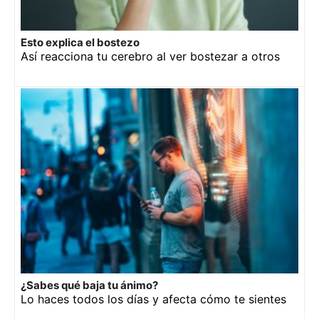
Esto explica el bostezo
Así reacciona tu cerebro al ver bostezar a otros
¿Sabes qué baja tu ánimo?
Lo haces todos los días y afecta cómo te sientes