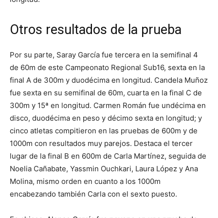
Otros resultados de la prueba
Por su parte, Saray García fue tercera en la semifinal 4
de 60m de este Campeonato Regional Sub16, sexta en la
final A de 300m y duodécima en longitud. Candela Muñoz
fue sexta en su semifinal de 60m, cuarta en la final C de
300m y 15ª en longitud. Carmen Román fue undécima en
disco, duodécima en peso y décimo sexta en longitud; y
cinco atletas compitieron en las pruebas de 600m y de
1000m con resultados muy parejos. Destaca el tercer
lugar de la final B en 600m de Carla Martínez, seguida de
Noelia Cañabate, Yassmin Ouchkari, Laura López y Ana
Molina, mismo orden en cuanto a los 1000m
encabezando también Carla con el sexto puesto.