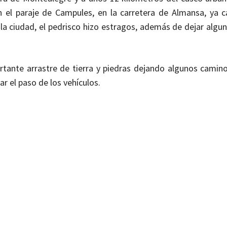
 el paraje de Campules, en la carretera de Almansa, ya ca
la ciudad, el pedrisco hizo estragos, además de dejar algun
ante arrastre de tierra y piedras dejando algunos camino
ar el paso de los vehículos.