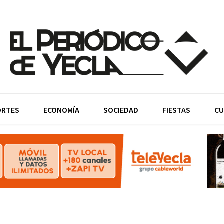
ORTES
ECONOMÍA
SOCIEDAD
FIESTAS
CU