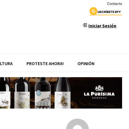
Contacto
USCRÍBETE EPY
Iniciar Sesión
LTURA
PROTESTE AHORA!
OPINIÓN