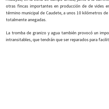
otras fincas importantes en producción de de vides en
término municipal de Caudete, a unos 10 kilómetros de 
totalmente anegadas.
La tromba de granizo y agua también provocó un import
intransitables, que tendrán que ser reparados para facilit