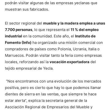
podrán visitar algunas de las empresas yeclanas que
muestran sus fabricados.
El sector regional del
mueble y la madera emplea a unas
7.700 personas
, lo que representa el
11 % del empleo
industrial
en la comunidad. Este año, el
Instituto de
Fomento (Info)
ha organizado una misión comercial con
compradores de países como Polonia, Ucrania, Italia o
Marruecos. Podrán visitar tanto la feria como empresas
locales, reforzando así la
vocación exportadora
del
tejido empresarial de Yecla.
“Nos encontramos con una evolución de los mercados
positiva, pero es cierto que hay lo que podemos llamar
dientes de sierra en las ventas, que siempre te hace
estar alerta”, explica la secretaria general de la
Asociación Regional de Empresarios del Mueble y