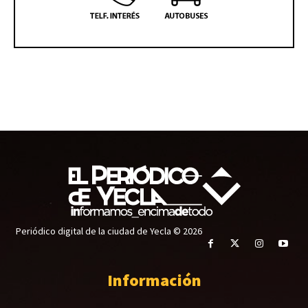
Periódico digital de la ciudad de Yecla © 2026
Información