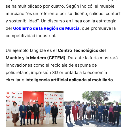
se ha multiplicado por cuatro. Según indicó, el mueble
murciano “es un referente por su diseño, calidad, confort
y sostenibilidad”. Un discurso en línea con la estrategia
del
Gobierno de la Región de Murcia
, que promueve la
competitividad industrial.
Un ejemplo tangible es el
Centro Tecnológico del
Mueble y la Madera (CETEM)
. Durante la feria mostrará
innovaciones como el reciclaje de espuma de
poliuretano, impresión 3D orientada a la economía
circular e
inteligencia artificial aplicada al mobiliario
.