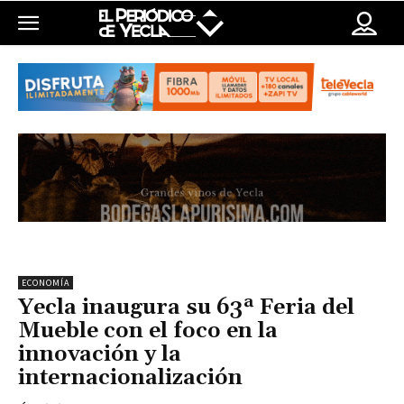
ECONOMÍA
Yecla inaugura su 63ª Feria del
Mueble con el foco en la
innovación y la
internacionalización