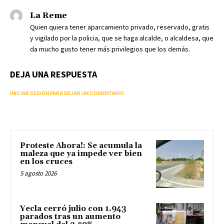
La Reme
Quien quiera tener aparcamiento privado, reservado, gratis
y vigilado por la policia, que se haga alcalde, o alcaldesa, que
da mucho gusto tener más privilegios que los demás.
DEJA UNA RESPUESTA
INICIAR SESIÓN PARA DEJAR UN COMENTARIO
Proteste Ahora!: Se acumula la
maleza que ya impede ver bien
en los cruces
5 agosto 2026
Yecla cerró julio con 1.943
parados tras un aumento