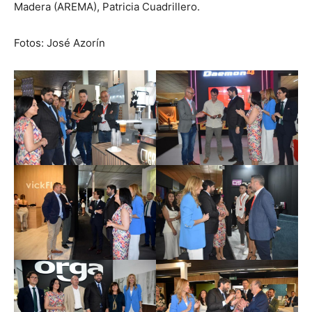
Madera (AREMA), Patricia Cuadrillero.
Fotos: José Azorín