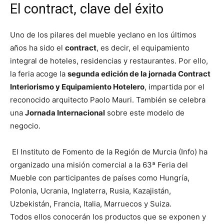
El contract, clave del éxito
Uno de los pilares del mueble yeclano en los últimos
años ha sido el
contract
, es decir, el equipamiento
integral de hoteles, residencias y restaurantes. Por ello,
la feria acoge la
segunda edición de la jornada Contract
Interiorismo y Equipamiento Hotelero
, impartida por el
reconocido arquitecto Paolo Mauri. También se celebra
una
Jornada Internacional
sobre este modelo de
negocio.
El Instituto de Fomento de la Región de Murcia (Info) ha
organizado una misión comercial a la 63ª Feria del
Mueble con participantes de países como Hungría,
Polonia, Ucrania, Inglaterra, Rusia, Kazajistán,
Uzbekistán, Francia, Italia, Marruecos y Suiza.
Todos ellos conocerán los productos que se exponen y