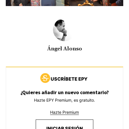
Ángel Alonso
USCRÍBETE EPY
¿Quieres añadir un nuevo comentario?
Hazte EPY Premium, es gratuito.
Hazte Premium
INICIAR SESIÓN