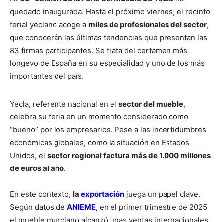
quedado inaugurada. Hasta el próximo viernes, el recinto
ferial yeclano acoge a
miles de profesionales del sector
,
que conocerán las últimas tendencias que presentan las
83 firmas participantes. Se trata del certamen más
longevo de España en su especialidad y uno de los más
importantes del país.
Yecla, referente nacional en el
sector del mueble
,
celebra su feria en un momento considerado como
“bueno” por los empresarios. Pese a las incertidumbres
económicas globales, como la situación en Estados
Unidos, el
sector regional factura más de 1.000 millones
de euros al año
.
En este contexto,
la
exportación
juega un papel clave.
Según datos de
ANIEME
, en el primer trimestre de 2025
el mueble murciano alcanzó unas ventas internacionales