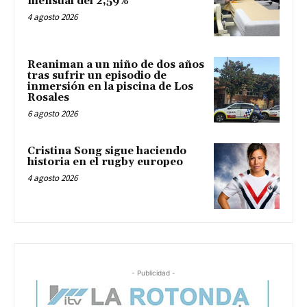
mensual del 2,59%
4 agosto 2026
Reaniman a un niño de dos años
tras sufrir un episodio de
inmersión en la piscina de Los
Rosales
6 agosto 2026
Cristina Song sigue haciendo
historia en el rugby europeo
4 agosto 2026
- Publicidad -