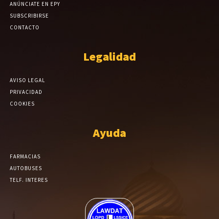
ANÚNCIATE EN EPY
SUBSCRIBIRSE
CONTACTO
Legalidad
AVISO LEGAL
PRIVACIDAD
COOKIES
Ayuda
FARMACIAS
AUTOBUSES
TELF. INTERES