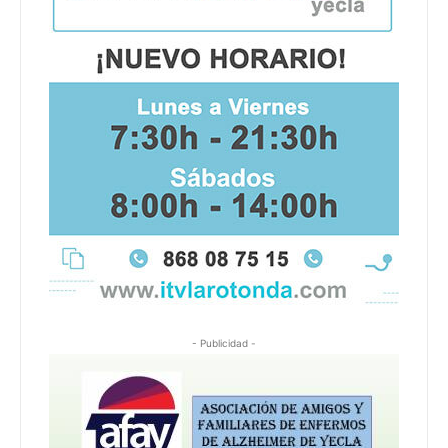
- Publicidad -