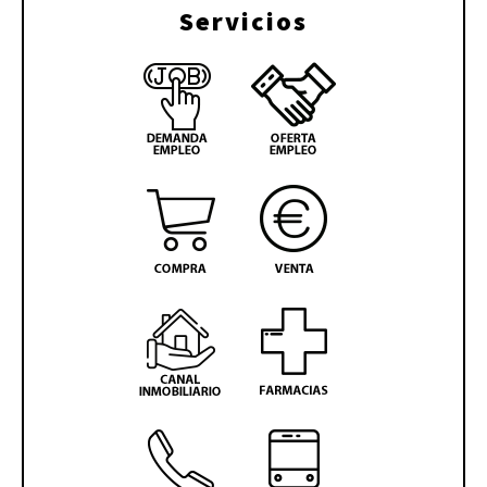
Servicios