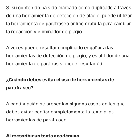
Si su contenido ha sido marcado como duplicado a través
de una herramienta de detección de plagio, puede utilizar
la herramienta de parafraseo online gratuita para cambiar
la redacción y eliminador de plagio.
A veces puede resultar complicado engañar a las
herramientas de detección de plagio, y es ahí donde una
herramienta de paráfrasis puede resultar útil.
¿Cuándo debes evitar el uso de herramientas de
parafraseo?
A continuación se presentan algunos casos en los que
debes evitar confiar completamente tu texto a las
herramientas de parafraseo.
Al reescribir un texto académico