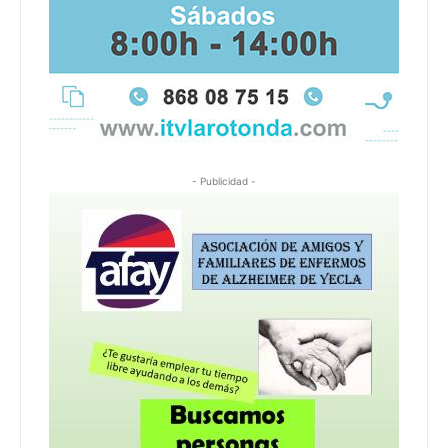
- Publicidad -