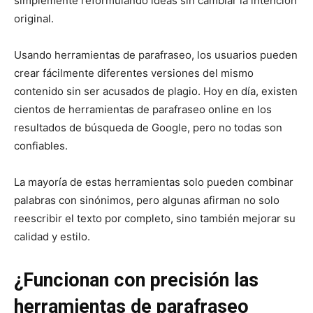
simplemente reformulando ideas sin cambiar la intención
original.
Usando herramientas de parafraseo, los usuarios pueden
crear fácilmente diferentes versiones del mismo
contenido sin ser acusados de plagio. Hoy en día, existen
cientos de herramientas de parafraseo online en los
resultados de búsqueda de Google, pero no todas son
confiables.
La mayoría de estas herramientas solo pueden combinar
palabras con sinónimos, pero algunas afirman no solo
reescribir el texto por completo, sino también mejorar su
calidad y estilo.
¿Funcionan con precisión las
herramientas de parafraseo