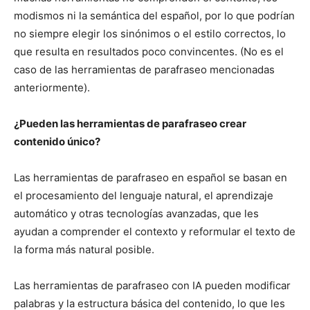
modismos ni la semántica del español, por lo que podrían
no siempre elegir los sinónimos o el estilo correctos, lo
que resulta en resultados poco convincentes. (No es el
caso de las herramientas de parafraseo mencionadas
anteriormente).
¿Pueden las herramientas de parafraseo crear
contenido único?
Las herramientas de parafraseo en español se basan en
el procesamiento del lenguaje natural, el aprendizaje
automático y otras tecnologías avanzadas, que les
ayudan a comprender el contexto y reformular el texto de
la forma más natural posible.
Las herramientas de parafraseo con IA pueden modificar
palabras y la estructura básica del contenido, lo que les