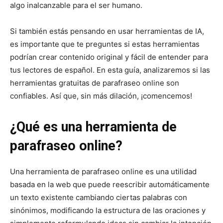
algo inalcanzable para el ser humano.
Si también estás pensando en usar herramientas de IA,
es importante que te preguntes si estas herramientas
podrían crear contenido original y fácil de entender para
tus lectores de español. En esta guía, analizaremos si las
herramientas gratuitas de parafraseo online son
confiables. Así que, sin más dilación, ¡comencemos!
¿Qué es una herramienta de
parafraseo online?
Una herramienta de parafraseo online es una utilidad
basada en la web que puede reescribir automáticamente
un texto existente cambiando ciertas palabras con
sinónimos, modificando la estructura de las oraciones y