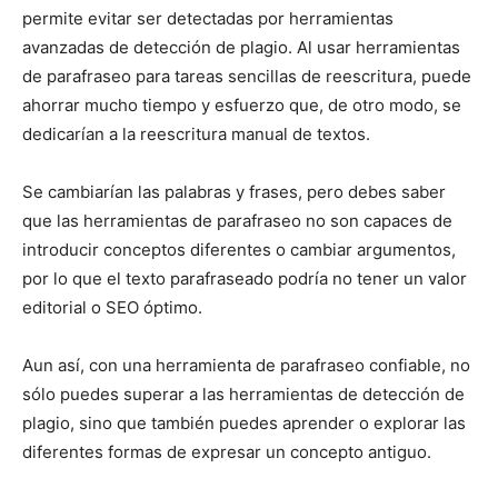
permite evitar ser detectadas por herramientas
avanzadas de detección de plagio. Al usar herramientas
de parafraseo para tareas sencillas de reescritura, puede
ahorrar mucho tiempo y esfuerzo que, de otro modo, se
dedicarían a la reescritura manual de textos.
Se cambiarían las palabras y frases, pero debes saber
que las herramientas de parafraseo no son capaces de
introducir conceptos diferentes o cambiar argumentos,
por lo que el texto parafraseado podría no tener un valor
editorial o SEO óptimo.
Aun así, con una herramienta de parafraseo confiable, no
sólo puedes superar a las herramientas de detección de
plagio, sino que también puedes aprender o explorar las
diferentes formas de expresar un concepto antiguo.