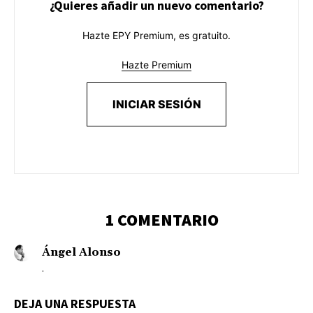
¿Quieres añadir un nuevo comentario?
Hazte EPY Premium, es gratuito.
Hazte Premium
INICIAR SESIÓN
1 COMENTARIO
Ángel Alonso
.
DEJA UNA RESPUESTA