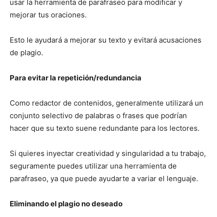
usar la herramienta de parafraseo para modificar y
mejorar tus oraciones.
Esto le ayudará a mejorar su texto y evitará acusaciones
de plagio.
Para evitar la repetición/redundancia
Como redactor de contenidos, generalmente utilizará un
conjunto selectivo de palabras o frases que podrían
hacer que su texto suene redundante para los lectores.
Si quieres inyectar creatividad y singularidad a tu trabajo,
seguramente puedes utilizar una herramienta de
parafraseo, ya que puede ayudarte a variar el lenguaje.
Eliminando el plagio no deseado