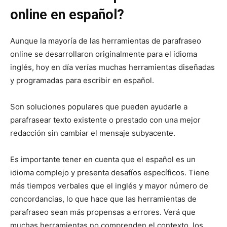
online en español?
Aunque la mayoría de las herramientas de parafraseo
online se desarrollaron originalmente para el idioma
inglés, hoy en día verías muchas herramientas diseñadas
y programadas para escribir en español.
Son soluciones populares que pueden ayudarle a
parafrasear texto existente o prestado con una mejor
redacción sin cambiar el mensaje subyacente.
Es importante tener en cuenta que el español es un
idioma complejo y presenta desafíos específicos. Tiene
más tiempos verbales que el inglés y mayor número de
concordancias, lo que hace que las herramientas de
parafraseo sean más propensas a errores. Verá que
muchas herramientas no comprenden el contexto, los