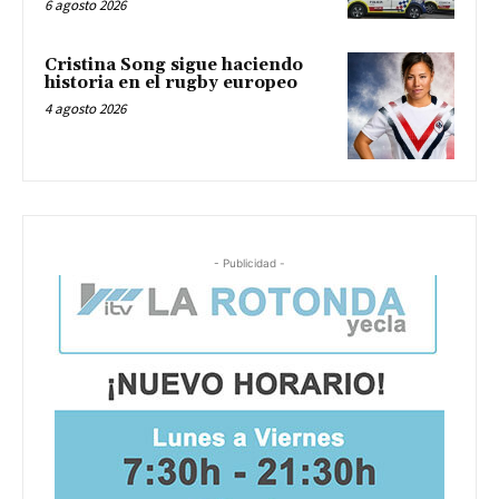
6 agosto 2026
Cristina Song sigue haciendo
historia en el rugby europeo
4 agosto 2026
- Publicidad -