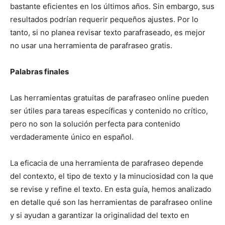
bastante eficientes en los últimos años. Sin embargo, sus
resultados podrían requerir pequeños ajustes. Por lo
tanto, si no planea revisar texto parafraseado, es mejor
no usar una herramienta de parafraseo gratis.
Palabras finales
Las herramientas gratuitas de parafraseo online pueden
ser útiles para tareas específicas y contenido no crítico,
pero no son la solución perfecta para contenido
verdaderamente único en español.
La eficacia de una herramienta de parafraseo depende
del contexto, el tipo de texto y la minuciosidad con la que
se revise y refine el texto. En esta guía, hemos analizado
en detalle qué son las herramientas de parafraseo online
y si ayudan a garantizar la originalidad del texto en