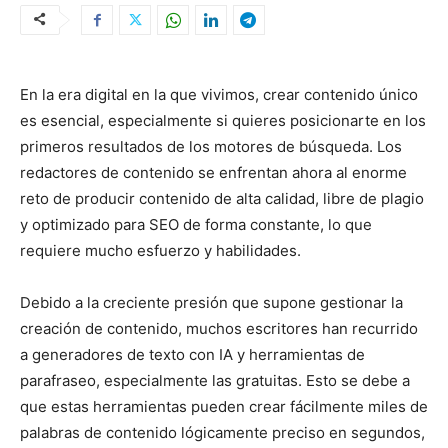
En la era digital en la que vivimos, crear contenido único
es esencial, especialmente si quieres posicionarte en los
primeros resultados de los motores de búsqueda. Los
redactores de contenido se enfrentan ahora al enorme
reto de producir contenido de alta calidad, libre de plagio
y optimizado para SEO de forma constante, lo que
requiere mucho esfuerzo y habilidades.
Debido a la creciente presión que supone gestionar la
creación de contenido, muchos escritores han recurrido
a generadores de texto con IA y herramientas de
parafraseo, especialmente las gratuitas. Esto se debe a
que estas herramientas pueden crear fácilmente miles de
palabras de contenido lógicamente preciso en segundos,