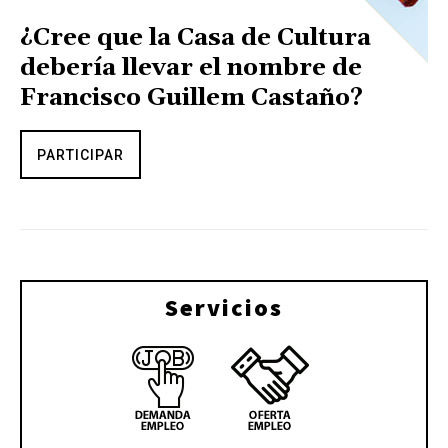
¿Cree que la Casa de Cultura
debería llevar el nombre de
Francisco Guillem Castaño?
PARTICIPAR
Servicios