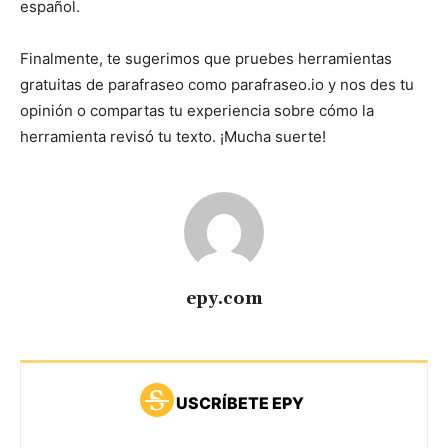
español.
Finalmente, te sugerimos que pruebes herramientas
gratuitas de parafraseo como parafraseo.io y nos des tu
opinión o compartas tu experiencia sobre cómo la
herramienta revisó tu texto. ¡Mucha suerte!
epy.com
USCRÍBETE EPY