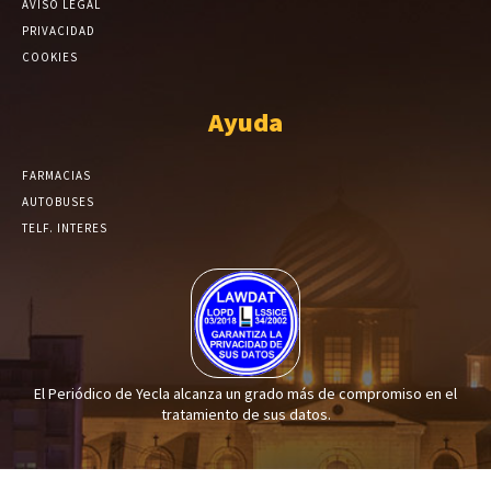
AVISO LEGAL
PRIVACIDAD
COOKIES
Ayuda
FARMACIAS
AUTOBUSES
TELF. INTERES
El Periódico de Yecla alcanza un grado más de compromiso en el
tratamiento de sus datos.