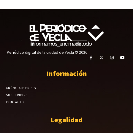
Periódico digital de la ciudad de Yecla © 2026
Información
ANÚNCIATE EN EPY
SUBSCRIBIRSE
CONTACTO
Legalidad