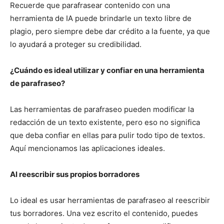
Recuerde que parafrasear contenido con una
herramienta de IA puede brindarle un texto libre de
plagio, pero siempre debe dar crédito a la fuente, ya que
lo ayudará a proteger su credibilidad.
¿Cuándo es ideal utilizar y confiar en una herramienta
de parafraseo?
Las herramientas de parafraseo pueden modificar la
redacción de un texto existente, pero eso no significa
que deba confiar en ellas para pulir todo tipo de textos.
Aquí mencionamos las aplicaciones ideales.
Al reescribir sus propios borradores
Lo ideal es usar herramientas de parafraseo al reescribir
tus borradores. Una vez escrito el contenido, puedes