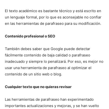
El texto académico es bastante técnico y está escrito en
un lenguaje formal, por lo que es aconsejable no confiar
en las herramientas de parafraseo para su modificación.
Contenido profesional o SEO
También debes saber que Google puede detectar
fácilmente contenido de baja calidad o parafraseo
inadecuado y siempre lo penalizará. Por eso, es mejor no
usar una herramienta de parafraseo al optimizar el
contenido de un sitio web o blog.
Cualquier texto que no quieras revisar
Las herramientas de parafraseo han experimentado
importantes actualizaciones y mejoras, y se han vuelto