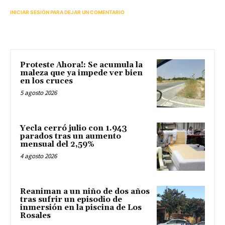
INICIAR SESIÓN PARA DEJAR UN COMENTARIO
Proteste Ahora!: Se acumula la
maleza que ya impede ver bien
en los cruces
5 agosto 2026
Yecla cerró julio con 1.943
parados tras un aumento
mensual del 2,59%
4 agosto 2026
Reaniman a un niño de dos años
tras sufrir un episodio de
inmersión en la piscina de Los
Rosales