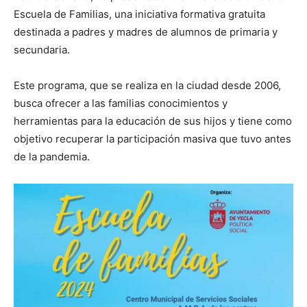
Escuela de Familias, una iniciativa formativa gratuita
destinada a padres y madres de alumnos de primaria y
secundaria.
Este programa, que se realiza en la ciudad desde 2006,
busca ofrecer a las familias conocimientos y
herramientas para la educación de sus hijos y tiene como
objetivo recuperar la participación masiva que tuvo antes
de la pandemia.