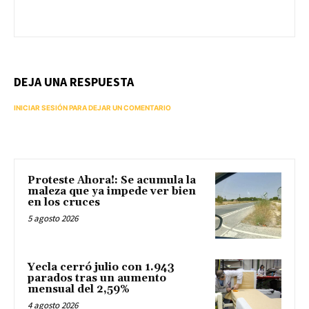
DEJA UNA RESPUESTA
INICIAR SESIÓN PARA DEJAR UN COMENTARIO
Proteste Ahora!: Se acumula la
maleza que ya impede ver bien
en los cruces
5 agosto 2026
Yecla cerró julio con 1.943
parados tras un aumento
mensual del 2,59%
4 agosto 2026