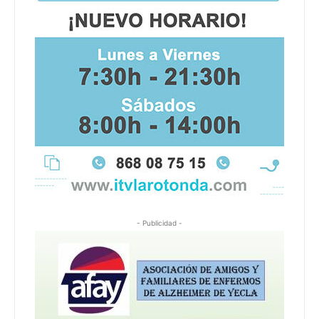
- Publicidad -