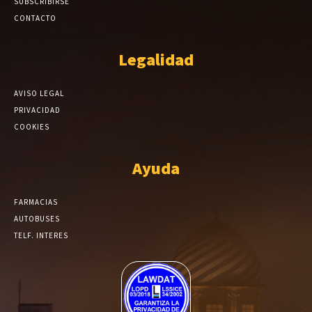
SUBSCRIBIRSE
CONTACTO
Legalidad
AVISO LEGAL
PRIVACIDAD
COOKIES
Ayuda
FARMACIAS
AUTOBUSES
TELF. INTERES