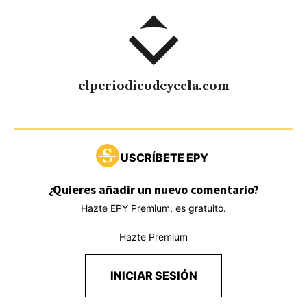
elperiodicodeyecla.com
USCRÍBETE EPY
¿Quieres añadir un nuevo comentario?
Hazte EPY Premium, es gratuito.
Hazte Premium
INICIAR SESIÓN