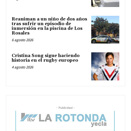
Reaniman a un niño de dos años
tras sufrir un episodio de
inmersión en la piscina de Los
Rosales
6 agosto 2026
Cristina Song sigue haciendo
historia en el rugby europeo
4 agosto 2026
- Publicidad -