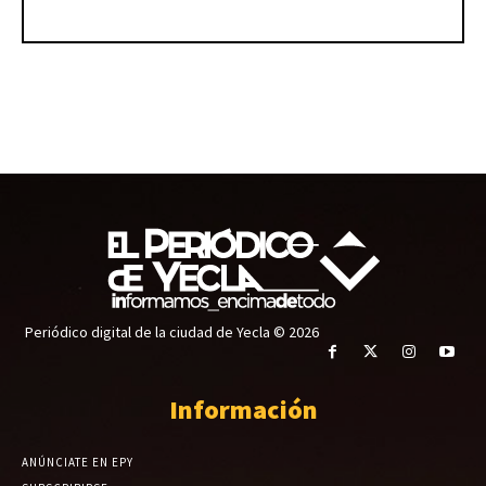
Periódico digital de la ciudad de Yecla © 2026
Información
ANÚNCIATE EN EPY