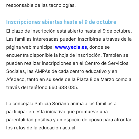
responsable de las tecnologías.
Inscripciones abiertas hasta el 9 de octubre
El plazo de inscripción está abierto hasta el 9 de octubre.
Las familias interesadas pueden inscribirse a través de la
página web municipal
www.yecla.es
, donde se
encuentra disponible la hoja de inscripción. También se
pueden realizar inscripciones en el Centro de Servicios
Sociales, las AMPAs de cada centro educativo y en
Afedeco, tanto en su sede de la Plaza 8 de Marzo como a
través del teléfono 660 638 035.
La concejala Patricia Soriano anima a las familias a
participar en esta iniciativa que promueve una
parentalidad positiva y un espacio de apoyo para afrontar
los retos de la educación actual.