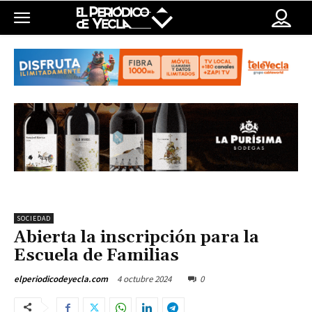
SOCIEDAD
Abierta la inscripción para la
Escuela de Familias
4 octubre 2024
0
elperiodicodeyecla.com