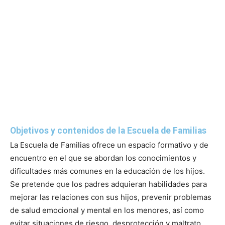
Objetivos y contenidos de la Escuela de Familias
La Escuela de Familias ofrece un espacio formativo y de
encuentro en el que se abordan los conocimientos y
dificultades más comunes en la educación de los hijos.
Se pretende que los padres adquieran habilidades para
mejorar las relaciones con sus hijos, prevenir problemas
de salud emocional y mental en los menores, así como
evitar situaciones de riesgo, desprotección y maltrato