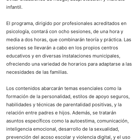
infantil.
El programa, dirigido por profesionales acreditados en
psicología, contará con ocho sesiones, de una hora y
media a dos horas, que combinarán teoría y práctica. Las
sesiones se llevarán a cabo en los propios centros
educativos y en diversas instalaciones municipales,
ofreciendo una variedad de horarios para adaptarse a las
necesidades de las familias.
Los contenidos abarcarán temas esenciales como la
formación de la personalidad, estilos de apoyo seguros,
habilidades y técnicas de parentalidad positivas, y la
relación entre padres e hijos. Además, se tratarán
asuntos específicos como la autoestima, comunicación,
inteligencia emocional, desarrollo de la sexualidad,
prevención del acoso escolar y violencia digital, y el uso