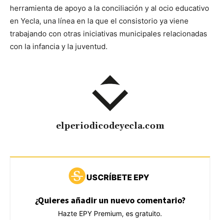
herramienta de apoyo a la conciliación y al ocio educativo
en Yecla, una línea en la que el consistorio ya viene
trabajando con otras iniciativas municipales relacionadas
con la infancia y la juventud.
elperiodicodeyecla.com
USCRÍBETE EPY
¿Quieres añadir un nuevo comentario?
Hazte EPY Premium, es gratuito.