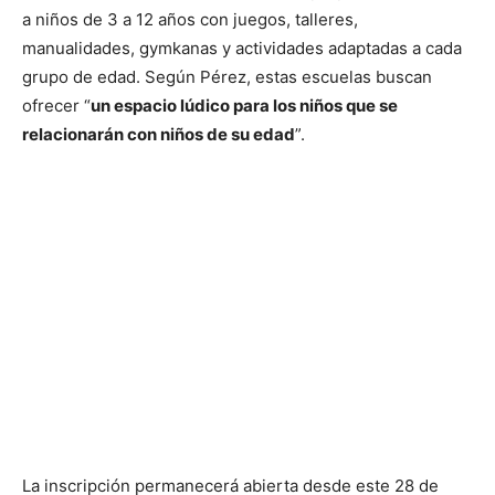
a niños de 3 a 12 años con juegos, talleres,
manualidades, gymkanas y actividades adaptadas a cada
grupo de edad. Según Pérez, estas escuelas buscan
ofrecer “
un espacio lúdico para los niños que se
relacionarán con niños de su edad
”.
La inscripción permanecerá abierta desde este 28 de