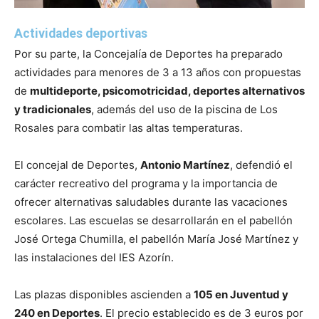
Actividades deportivas
Por su parte, la Concejalía de Deportes ha preparado
actividades para menores de 3 a 13 años con propuestas
de
multideporte, psicomotricidad, deportes alternativos
y tradicionales
, además del uso de la piscina de Los
Rosales para combatir las altas temperaturas.
El concejal de Deportes,
Antonio Martínez
, defendió el
carácter recreativo del programa y la importancia de
ofrecer alternativas saludables durante las vacaciones
escolares. Las escuelas se desarrollarán en el pabellón
José Ortega Chumilla, el pabellón María José Martínez y
las instalaciones del IES Azorín.
Las plazas disponibles ascienden a
105 en Juventud y
240 en Deportes
. El precio establecido es de 3 euros por