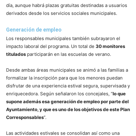
día, aunque habrá plazas gratuitas destinadas a usuarios
derivados desde los servicios sociales municipales.
Generación de empleo
Los responsables municipales también subrayaron el
impacto laboral del programa. Un total de
30 monitores
titulados
participarán en las escuelas de verano.
Desde ambas áreas municipales se animó a las familias a
formalizar la inscripción para que los menores puedan
disfrutar de una experiencia estival segura, supervisada y
enriquecedora. Según señalaron los concejales, “
lo que
supone además esa generación de empleo por parte del
Ayuntamiento, y que es uno de los objetivos de este Plan
Corresponsables
”.
Las actividades estivales se consolidan así como una