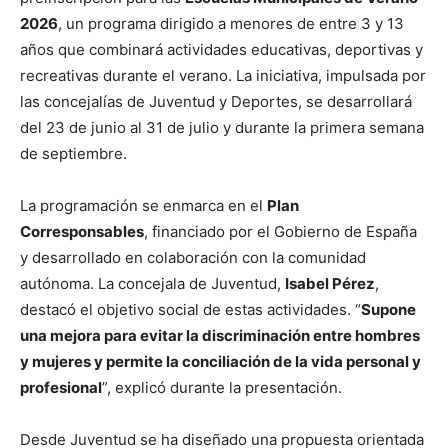
2026
, un programa dirigido a menores de entre 3 y 13
años que combinará actividades educativas, deportivas y
recreativas durante el verano. La iniciativa, impulsada por
las concejalías de Juventud y Deportes, se desarrollará
del 23 de junio al 31 de julio y durante la primera semana
de septiembre.
La programación se enmarca en el
Plan
Corresponsables
, financiado por el Gobierno de España
y desarrollado en colaboración con la comunidad
autónoma. La concejala de Juventud,
Isabel Pérez
,
destacó el objetivo social de estas actividades. “
Supone
una mejora para evitar la discriminación entre hombres
y mujeres y permite la conciliación de la vida personal y
profesional
”, explicó durante la presentación.
Desde Juventud se ha diseñado una propuesta orientada