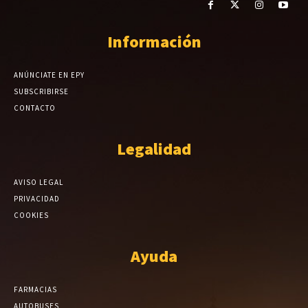
Información
ANÚNCIATE EN EPY
SUBSCRIBIRSE
CONTACTO
Legalidad
AVISO LEGAL
PRIVACIDAD
COOKIES
Ayuda
FARMACIAS
AUTOBUSES