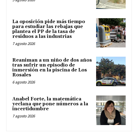
La oposición pide más tiempo
para estudiar las rebajas que
plantea el PP de la tasa de
residuos a las industrias
7 agosto 2026
Reaniman a un niño de dos años
tras sufrir un episodio de
inmersión en la piscina de Los
Rosales
6 agosto 2026
Anabel Forte, la matemática
yeclana que pone números a la
incertidumbre
7 agosto 2026