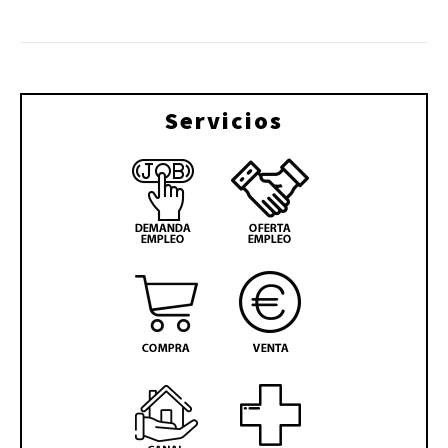
Servicios