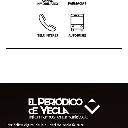
Periódico digital de la ciudad de Yecla © 2026