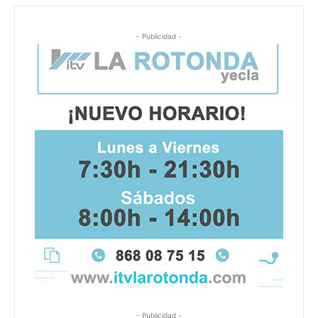
- Publicidad -
- Publicidad -