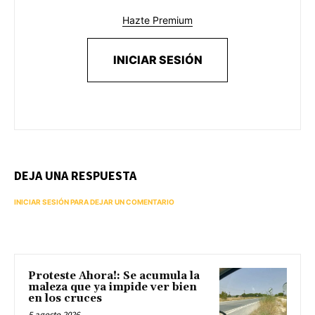
Hazte Premium
INICIAR SESIÓN
DEJA UNA RESPUESTA
INICIAR SESIÓN PARA DEJAR UN COMENTARIO
Proteste Ahora!: Se acumula la
maleza que ya impide ver bien
en los cruces
5 agosto 2026