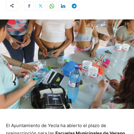
El Ayuntamiento de Yecla ha abierto el plazo de
preinscripción para las
Escuelas Municipales de Verano