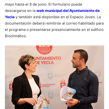
mayo hasta el 9 de junio. El formulario puede
descargarse en la
web municipal del Ayuntamiento de
Yecla
y también está disponible en el Espacio Joven. La
documentación deberá remitirse al correo habilitado para
el programa o presentarse presencialmente en el edificio
Bioclimático.