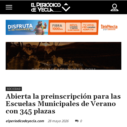
SOCIEDAD
Abierta la preinscripción para las
Escuelas Municipales de Verano
con 345 plazas
28 mayo 2026
0
elperiodicodeyecla.com