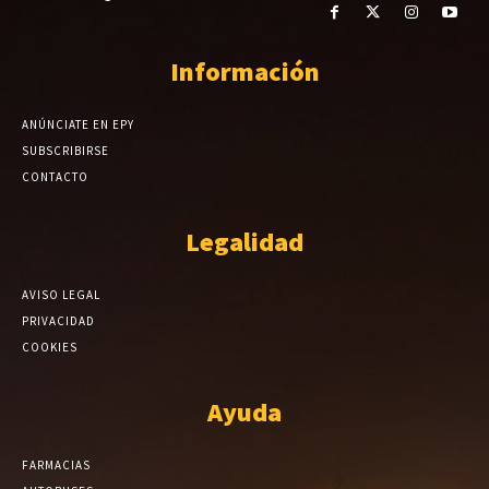
Información
ANÚNCIATE EN EPY
SUBSCRIBIRSE
CONTACTO
Legalidad
AVISO LEGAL
PRIVACIDAD
COOKIES
Ayuda
FARMACIAS