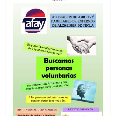
- Publicidad -