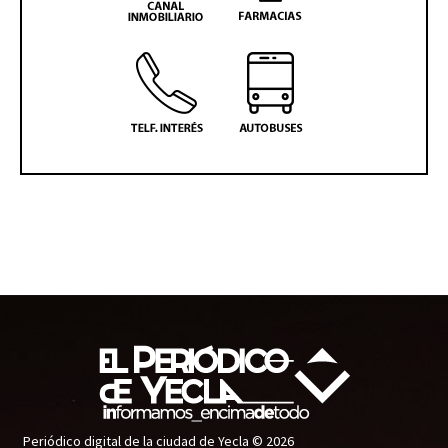
Periódico digital de la ciudad de Yecla © 2026