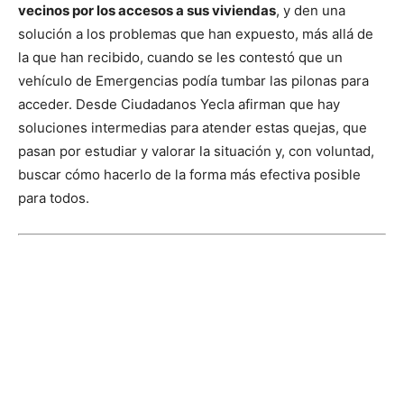
vecinos por los accesos a sus viviendas
, y den una
solución a los problemas que han expuesto, más allá de
la que han recibido, cuando se les contestó que un
vehículo de Emergencias podía tumbar las pilonas para
acceder. Desde Ciudadanos Yecla afirman que hay
soluciones intermedias para atender estas quejas, que
pasan por estudiar y valorar la situación y, con voluntad,
buscar cómo hacerlo de la forma más efectiva posible
para todos.