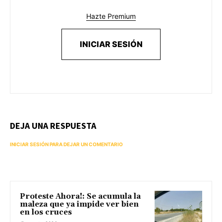
Hazte Premium
INICIAR SESIÓN
DEJA UNA RESPUESTA
INICIAR SESIÓN PARA DEJAR UN COMENTARIO
Proteste Ahora!: Se acumula la
maleza que ya impide ver bien
en los cruces