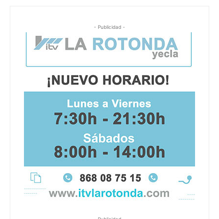
- Publicidad -