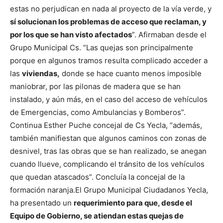
estas no perjudican en nada al proyecto de la vía verde, y
sí solucionan los problemas de acceso que reclaman, y
por los que se han visto afectados
”. Afirmaban desde el
Grupo Municipal Cs. “Las quejas son principalmente
porque en algunos tramos resulta complicado acceder a
las
viviendas,
donde se hace cuanto menos imposible
maniobrar, por las pilonas de madera que se han
instalado, y aún más, en el caso del acceso de vehículos
de Emergencias, como Ambulancias y Bomberos”.
Continua Esther Puche concejal de Cs Yecla, “además,
también manifiestan que algunos caminos con zonas de
desnivel, tras las obras que se han realizado, se anegan
cuando llueve, complicando el tránsito de los vehículos
que quedan atascados”. Concluía la concejal de la
formación naranja.
El Grupo Municipal Ciudadanos Yecla,
ha presentado un
requerimiento para que, desde el
Equipo de Gobierno, se atiendan estas quejas de