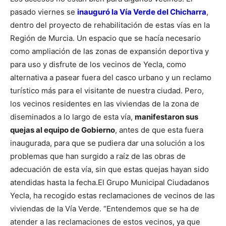
pasado viernes se
inauguró la Vía Verde del Chicharra
,
dentro del proyecto de rehabilitación de estas vías en la
Región de Murcia. Un espacio que se hacía necesario
como ampliación de las zonas de expansión deportiva y
para uso y disfrute de los vecinos de Yecla, como
alternativa a pasear fuera del casco urbano y un reclamo
turístico más para el visitante de nuestra ciudad. Pero,
los vecinos residentes en las viviendas de la zona de
diseminados a lo largo de esta vía,
manifestaron sus
quejas al equipo de Gobierno
, antes de que esta fuera
inaugurada, para que se pudiera dar una solución a los
problemas que han surgido a raíz de las obras de
adecuación de esta vía, sin que estas quejas hayan sido
atendidas hasta la fecha.
El Grupo Municipal Ciudadanos
Yecla, ha recogido estas reclamaciones de vecinos de las
viviendas de la Vía Verde. “Entendemos que se ha de
atender a las reclamaciones de estos vecinos, ya que