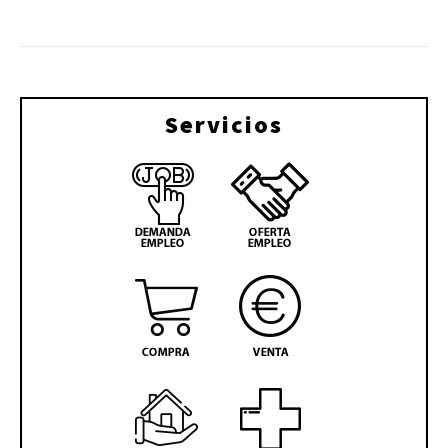
Servicios