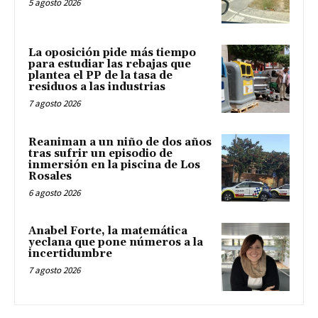
5 agosto 2026
La oposición pide más tiempo
para estudiar las rebajas que
plantea el PP de la tasa de
residuos a las industrias
7 agosto 2026
Reaniman a un niño de dos años
tras sufrir un episodio de
inmersión en la piscina de Los
Rosales
6 agosto 2026
Anabel Forte, la matemática
yeclana que pone números a la
incertidumbre
7 agosto 2026