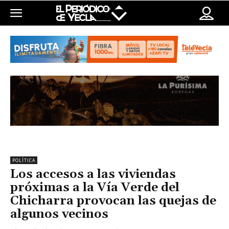
POLÍTICA
Los accesos a las viviendas
próximas a la Vía Verde del
Chicharra provocan las quejas de
algunos vecinos