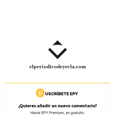
elperiodicodeyecla.com
USCRÍBETE EPY
¿Quieres añadir un nuevo comentario?
Hazte EPY Premium, es gratuito.