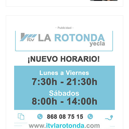
- Publicidad -