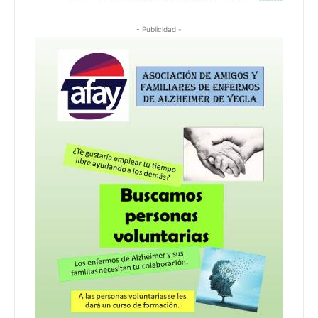
- Publicidad -