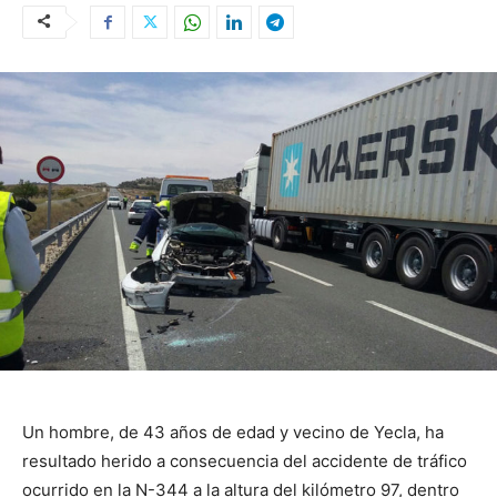
Un hombre, de 43 años de edad y vecino de Yecla, ha
resultado herido a consecuencia del accidente de tráfico
ocurrido en la N-344 a la altura del kilómetro 97, dentro