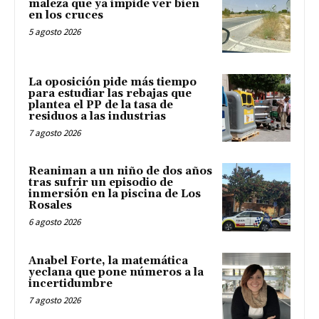
maleza que ya impide ver bien
en los cruces
5 agosto 2026
La oposición pide más tiempo
para estudiar las rebajas que
plantea el PP de la tasa de
residuos a las industrias
7 agosto 2026
Reaniman a un niño de dos años
tras sufrir un episodio de
inmersión en la piscina de Los
Rosales
6 agosto 2026
Anabel Forte, la matemática
yeclana que pone números a la
incertidumbre
7 agosto 2026