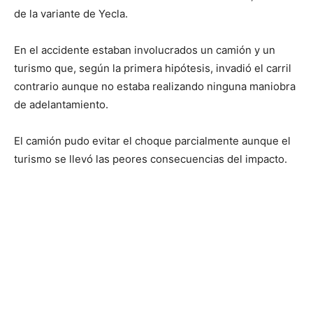
de la variante de Yecla.
En el accidente estaban involucrados un camión y un
turismo que, según la primera hipótesis, invadió el carril
contrario aunque no estaba realizando ninguna maniobra
de adelantamiento.
El camión pudo evitar el choque parcialmente aunque el
turismo se llevó las peores consecuencias del impacto.