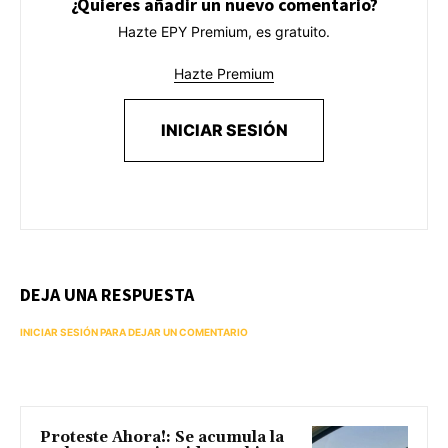
¿Quieres añadir un nuevo comentario?
Hazte EPY Premium, es gratuito.
Hazte Premium
INICIAR SESIÓN
DEJA UNA RESPUESTA
INICIAR SESIÓN PARA DEJAR UN COMENTARIO
Proteste Ahora!: Se acumula la