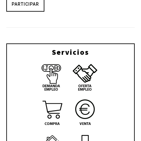
PARTICIPAR
Servicios