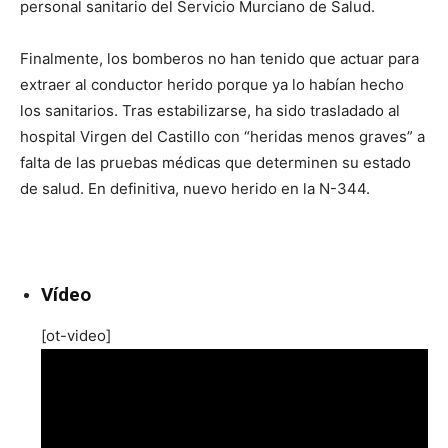
personal sanitario del Servicio Murciano de Salud.
Finalmente, los bomberos no han tenido que actuar para
extraer al conductor herido porque ya lo habían hecho
los sanitarios. Tras estabilizarse, ha sido trasladado al
hospital Virgen del Castillo con “heridas menos graves” a
falta de las pruebas médicas que determinen su estado
de salud. En definitiva, nuevo herido en la N-344.
Vídeo
[ot-video]