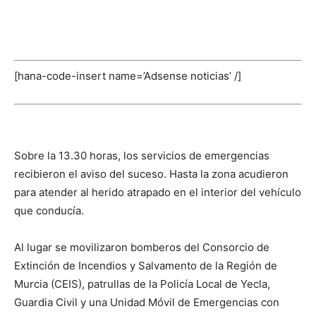
[hana-code-insert name=’Adsense noticias’ /]
Sobre la 13.30 horas, los servicios de emergencias
recibieron el aviso del suceso. Hasta la zona acudieron
para atender al herido atrapado en el interior del vehículo
que conducía.
Al lugar se movilizaron bomberos del Consorcio de
Extinción de Incendios y Salvamento de la Región de
Murcia (CEIS), patrullas de la Policía Local de Yecla,
Guardia Civil y una Unidad Móvil de Emergencias con