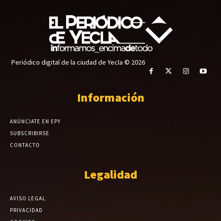
Periódico digital de la ciudad de Yecla © 2026
Información
ANÚNCIATE EN EPY
SUBSCRIBIRSE
CONTACTO
Legalidad
AVISO LEGAL
PRIVACIDAD