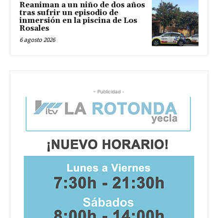
Reaniman a un niño de dos años
tras sufrir un episodio de
inmersión en la piscina de Los
Rosales
6 agosto 2026
- Publicidad -