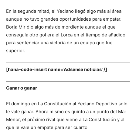
En la segunda mitad, el Yeclano llegó algo más al área
aunque no tuvo grandes oportunidades para empatar.
Borja Mir dio algo más de mordiente aunque el que
conseguía otro gol era el Lorca en el tiempo de añadido
para sentenciar una victoria de un equipo que fue
superior.
[hana-code-insert name=’Adsense noticias’ /]
Ganar o ganar
El domingo en La Constitución al Yeclano Deportivo solo
le vale ganar. Ahora mismo es quinto a un punto del Mar
Menor, el próximo rival que viene a La Constitución y al
que le vale un empate para ser cuarto.