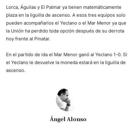
Lorca, Águilas y El Palmar ya tienen matemáticamente
plaza en la liguilla de ascenso. A esos tres equipos solo
pueden acompañarlos el Yeclano o el Mar Menor ya que
la Unión ha perdido toda opción después de su derrota
hoy frente al Pinatar.
En el partido de ida el Mar Menor ganó al Yeclano 1-0. Si
el Yeclano le devuelve la moneda estará en la liguilla de
ascenso.
Ángel Alonso