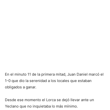
En el minuto 11 de la primera mitad, Juan Daniel marcó el
1-0 que dio la serenidad a los locales que estaban
obligados a ganar.
Desde ese momento el Lorca se dejó llevar ante un
Yeclano que no inquietaba lo más mínimo.