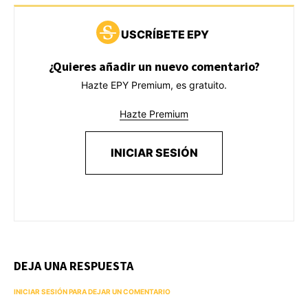
USCRÍBETE EPY
¿Quieres añadir un nuevo comentario?
Hazte EPY Premium, es gratuito.
Hazte Premium
INICIAR SESIÓN
DEJA UNA RESPUESTA
INICIAR SESIÓN PARA DEJAR UN COMENTARIO