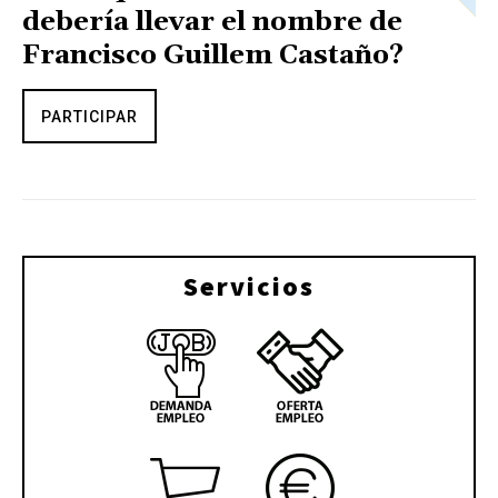
debería llevar el nombre de
Francisco Guillem Castaño?
PARTICIPAR
Servicios