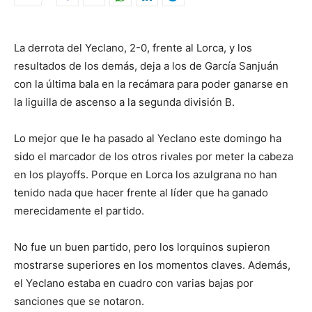
La derrota del Yeclano, 2-0, frente al Lorca, y los
resultados de los demás, deja a los de García Sanjuán
con la última bala en la recámara para poder ganarse en
la liguilla de ascenso a la segunda división B.
Lo mejor que le ha pasado al Yeclano este domingo ha
sido el marcador de los otros rivales por meter la cabeza
en los playoffs. Porque en Lorca los azulgrana no han
tenido nada que hacer frente al líder que ha ganado
merecidamente el partido.
No fue un buen partido, pero los lorquinos supieron
mostrarse superiores en los momentos claves. Además,
el Yeclano estaba en cuadro con varias bajas por
sanciones que se notaron.