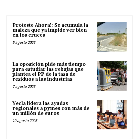
Proteste Ahora!: Se acumula la
maleza que ya impide ver bien
en los cruces
5 agosto 2026
La oposición pide más tiempo
para estudiar las rebajas que
plantea el PP de la tasa de
residuos a las industrias
7 agosto 2026
Yecla lidera las ayudas
regionales a pymes con más de
un millón de euros
10 agosto 2026