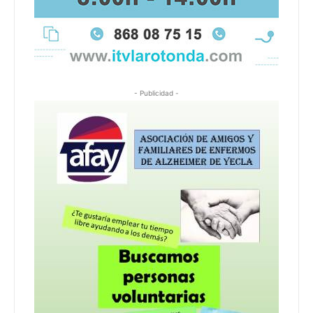
- Publicidad -