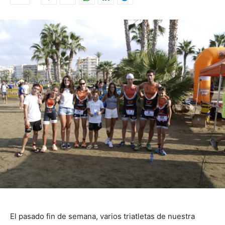
El pasado fin de semana, varios triatletas de nuestra