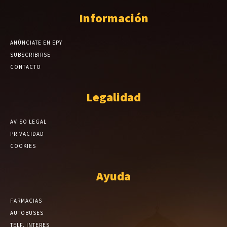
Información
ANÚNCIATE EN EPY
SUBSCRIBIRSE
CONTACTO
Legalidad
AVISO LEGAL
PRIVACIDAD
COOKIES
Ayuda
FARMACIAS
AUTOBUSES
TELF. INTERES