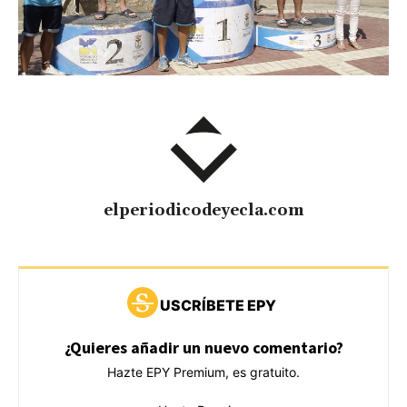
elperiodicodeyecla.com
USCRÍBETE EPY
¿Quieres añadir un nuevo comentario?
Hazte EPY Premium, es gratuito.