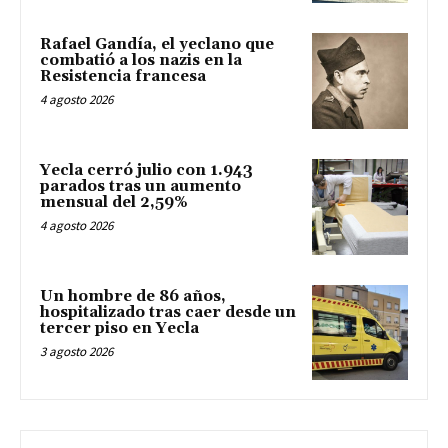
Rafael Gandía, el yeclano que
combatió a los nazis en la
Resistencia francesa
4 agosto 2026
Yecla cerró julio con 1.943
parados tras un aumento
mensual del 2,59%
4 agosto 2026
Un hombre de 86 años,
hospitalizado tras caer desde un
tercer piso en Yecla
3 agosto 2026