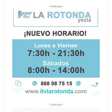
- Publicidad -
- Publicidad -