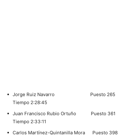
Jorge Ruiz Navarro Puesto 265
Tiempo 2:28:45
Juan Francisco Rubio Ortuño Puesto 361
Tiempo 2:33:11
Carlos Martínez-Quintanilla Mora Puesto 398