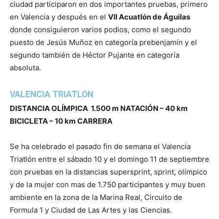
ciudad participaron en dos importantes pruebas, primero
en Valencia y después en el
VII Acuatlón de Águilas
donde consiguieron varios podios, como el segundo
puesto de Jesús Muñoz en categoría prebenjamín y el
segundo también de Héctor Pujante en categoría
absoluta.
VALENCIA TRIATLON
DISTANCIA OLÍMPICA 1.500 m NATACIÓN – 40 km
BICICLETA – 10 km CARRERA
Se ha celebrado el pasado fin de semana el Valencia
Triatlón entre el sábado 10 y el domingo 11 de septiembre
con pruebas en la distancias supersprint, sprint, olímpico
y de la mujer con mas de 1.750 participantes y muy buen
ambiente en la zona de la Marina Real, Circuito de
Formula 1 y Ciudad de Las Artes y las Ciencias.