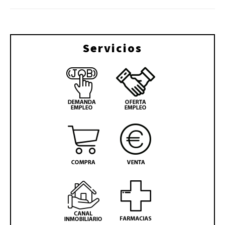
Servicios