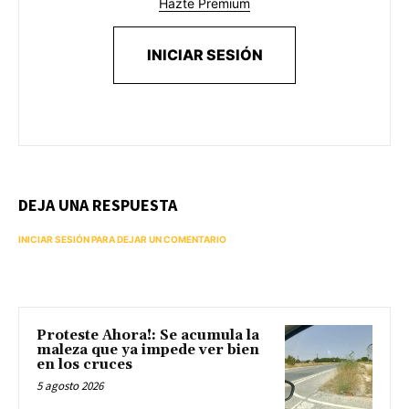
Hazte Premium
INICIAR SESIÓN
DEJA UNA RESPUESTA
INICIAR SESIÓN PARA DEJAR UN COMENTARIO
Proteste Ahora!: Se acumula la
maleza que ya impede ver bien
en los cruces
5 agosto 2026