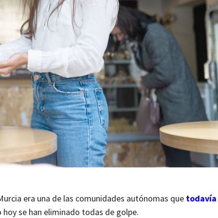
de Murcia era una de las comunidades autónomas que
todavía
o hoy se han eliminado todas de golpe.