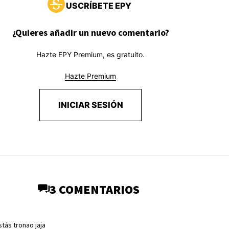
USCRÍBETE EPY
¿Quieres añadir un nuevo comentario?
Hazte EPY Premium, es gratuito.
Hazte Premium
INICIAR SESIÓN
3 COMENTARIOS
tás tronao jaja