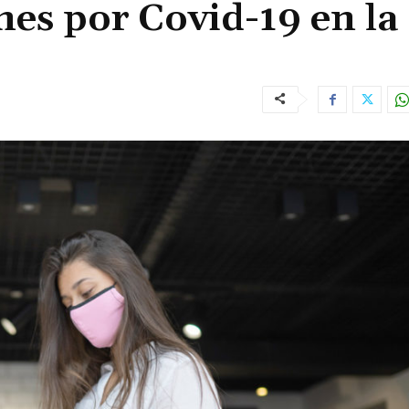
ones por Covid-19 en la