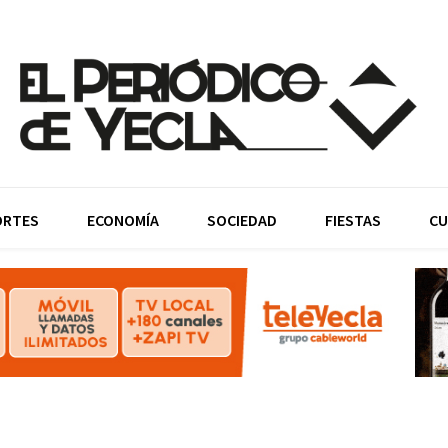
ORTES
ECONOMÍA
SOCIEDAD
FIESTAS
CU