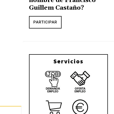
nombre de Francisco
Guillem Castaño?
PARTICIPAR
Servicios