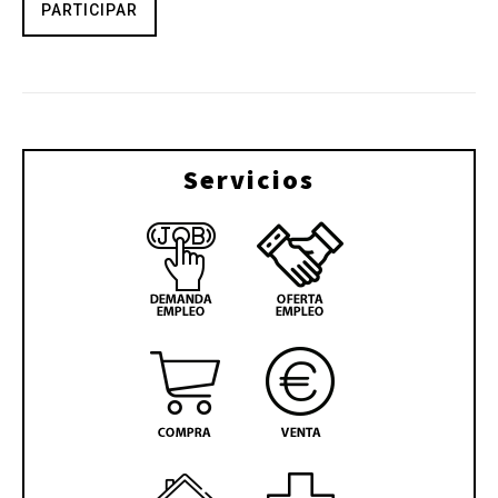
PARTICIPAR
Servicios