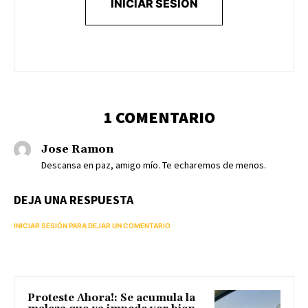
INICIAR SESIÓN
1 COMENTARIO
Jose Ramon
Descansa en paz, amigo mío. Te echaremos de menos.
DEJA UNA RESPUESTA
INICIAR SESIÓN PARA DEJAR UN COMENTARIO
Proteste Ahora!: Se acumula la