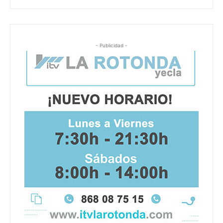
- Publicidad -