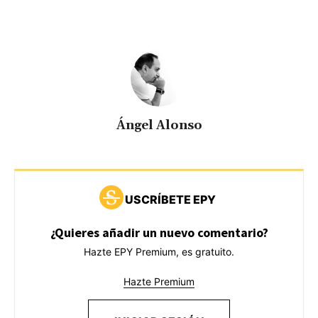
Ángel Alonso
USCRÍBETE EPY
¿Quieres añadir un nuevo comentario?
Hazte EPY Premium, es gratuito.
Hazte Premium