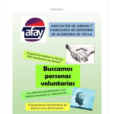
- Publicidad -