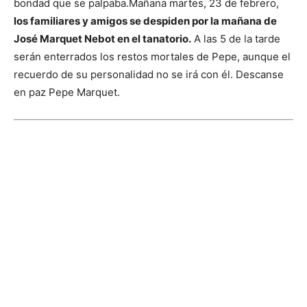
bondad que se palpaba.
Mañana martes, 23 de febrero,
los familiares y amigos se despiden por la mañana de
José Marquet Nebot en el tanatorio.
A las 5 de la tarde
serán enterrados los restos mortales de Pepe, aunque el
recuerdo de su personalidad no se irá con él. Descanse
en paz Pepe Marquet.