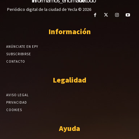
Periódico digital de la ciudad de Yecla © 2026
Información
ANÚNCIATE EN EPY
SUBSCRIBIRSE
CONTACTO
Legalidad
AVISO LEGAL
PRIVACIDAD
COOKIES
Ayuda