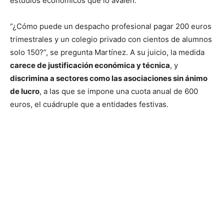
estudios económicos que lo avalen.
“¿Cómo puede un despacho profesional pagar 200 euros
trimestrales y un colegio privado con cientos de alumnos
solo 150?”, se pregunta Martínez. A su juicio, la medida
carece de justificación económica y técnica
, y
discrimina a sectores como las asociaciones sin ánimo
de lucro
, a las que se impone una cuota anual de 600
euros, el cuádruple que a entidades festivas.