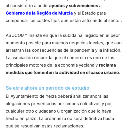
al consistorio a pedir
ayudas y subvenciones
al
Gobierno de la Región de Murcia
y al Estado para
compensar los costes fijos que están asfixiando al sector.
ASOCOMY insiste en que la subida ha llegado en el peor
momento posible para muchos negocios locales, que aún
arrastran las consecuencias de la pandemia y la inflación.
La asociación recuerda que el comercio es uno de los
principales motores de la economía yeclana y
reclama
medidas que fomenten la actividad en el casco urbano
.
Se abre ahora un periodo de estudio
El Ayuntamiento de Yecla deberá analizar ahora las
alegaciones presentadas por ambos colectivos y por
cualquier otro ciudadano u organización que lo haya
hecho en plazo. La ordenanza no será definitiva hasta
que se resuelvan estas reclamaciones.