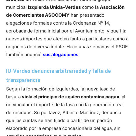
municipal
Izquierda Unida-Verdes
como la
Asociación
de Comerciantes ASOCOMY
han presentado
alegaciones formales contra la Ordenanza Nº 14,
aprobada de forma inicial por el Ayuntamiento, y que fija
nuevos importes que afectan tanto a particulares como a
negocios de diversa índole. Hace unas semanas el PSOE
también anunció
sus alegaciones
.
IU-Verdes denuncia arbitrariedad y falta de
transparencia
Según la formación de izquierdas, la nueva tasa de
basura
viola el principio de «quien contamina paga»
, al
no vincular el importe de la tasa con la generación real
de residuos. Su portavoz, Alberto Martínez, denuncia
que las cuotas se han fijado a partir de un padrón
elaborado por la empresa concesionaria del agua, sin