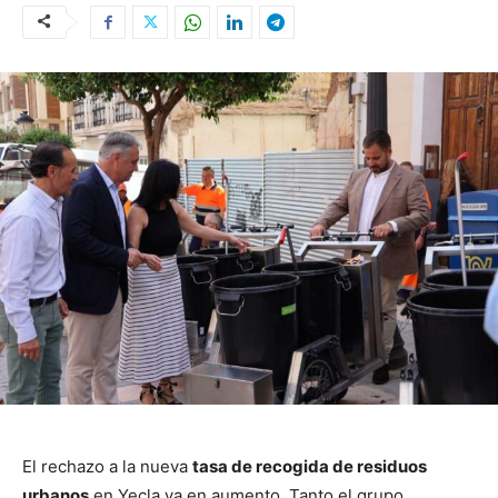
El rechazo a la nueva
tasa de recogida de residuos
urbanos
en Yecla va en aumento. Tanto el grupo