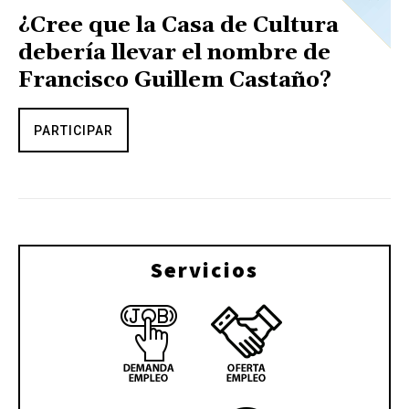
¿Cree que la Casa de Cultura
debería llevar el nombre de
Francisco Guillem Castaño?
PARTICIPAR
Servicios