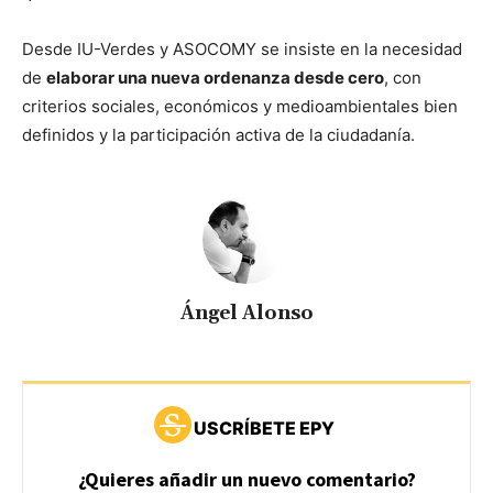
Desde IU-Verdes y ASOCOMY se insiste en la necesidad
de
elaborar una nueva ordenanza desde cero
, con
criterios sociales, económicos y medioambientales bien
definidos y la participación activa de la ciudadanía.
Ángel Alonso
USCRÍBETE EPY
¿Quieres añadir un nuevo comentario?