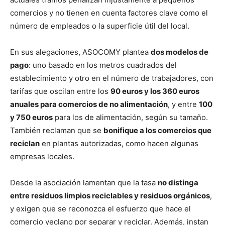
comercios y no tienen en cuenta factores clave como el
número de empleados o la superficie útil del local.
En sus alegaciones, ASOCOMY plantea
dos modelos de
pago
: uno basado en los metros cuadrados del
establecimiento y otro en el número de trabajadores, con
tarifas que oscilan entre los
90 euros y los 360 euros
anuales para comercios de no alimentación
, y entre
100
y 750 euros
para los de alimentación, según su tamaño.
También reclaman que se
bonifique a los comercios que
reciclan
en plantas autorizadas, como hacen algunas
empresas locales.
Desde la asociación lamentan que la tasa
no distinga
entre residuos limpios reciclables y residuos orgánicos
,
y exigen que se reconozca el esfuerzo que hace el
comercio yeclano por separar y reciclar. Además, instan