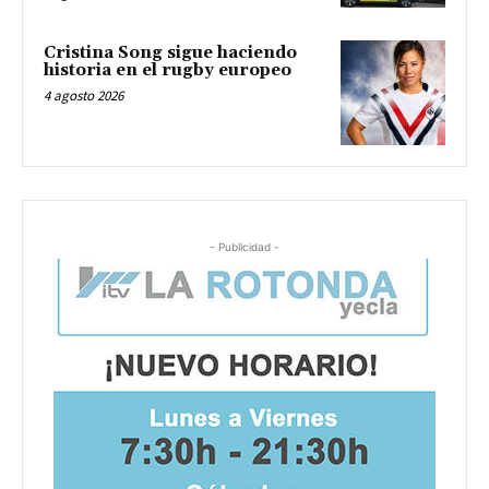
Cristina Song sigue haciendo
historia en el rugby europeo
4 agosto 2026
- Publicidad -