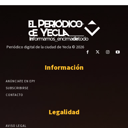
Periódico digital de la ciudad de Yecla © 2026
Información
ANÚNCIATE EN EPY
SUBSCRIBIRSE
CONTACTO
Legalidad
AVISO LEGAL