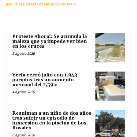
INICIAR SESIÓN PARA DEJAR UN COMENTARIO
Proteste Ahora!: Se acumula la
maleza que ya impede ver bien
en los cruces
5 agosto 2026
Yecla cerró julio con 1.943
parados tras un aumento
mensual del 2,59%
4 agosto 2026
Reaniman a un niño de dos años
tras sufrir un episodio de
inmersión en la piscina de Los
Rosales
6 agosto 2026