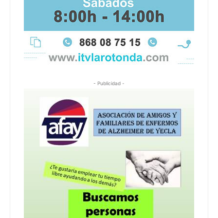
- Publicidad -