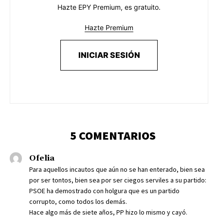
Hazte EPY Premium, es gratuito.
Hazte Premium
INICIAR SESIÓN
5 COMENTARIOS
Ofelia
Para aquellos incautos que aún no se han enterado, bien sea
por ser tontos, bien sea por ser ciegos serviles a su partido:
PSOE ha demostrado con holgura que es un partido
corrupto, como todos los demás.
Hace algo más de siete años, PP hizo lo mismo y cayó.