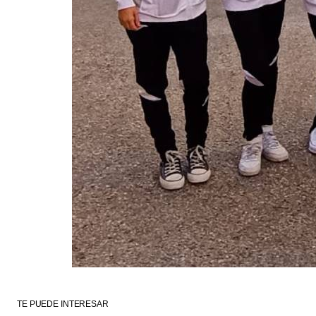
TE PUEDE INTERESAR