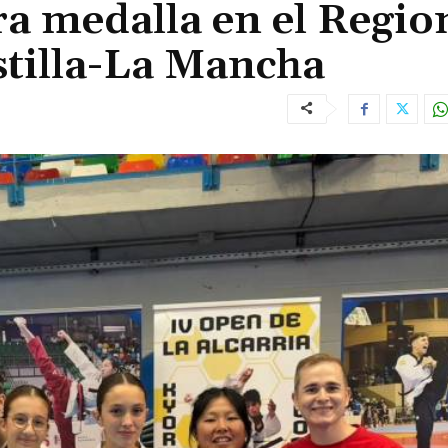
a medalla en el Regio
tilla-La Mancha