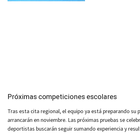
Próximas competiciones escolares
Tras esta cita regional, el equipo ya está preparando su p
arrancarán en noviembre. Las próximas pruebas se celeb
deportistas buscarán seguir sumando experiencia y resul