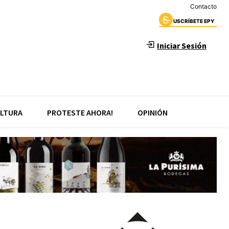
Contacto
USCRÍBETE EPY
Iniciar Sesión
LTURA
PROTESTE AHORA!
OPINIÓN