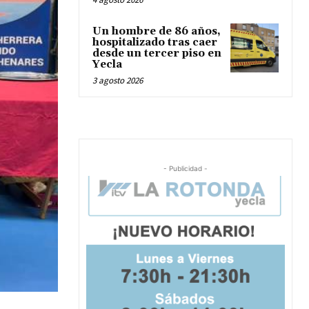
Un hombre de 86 años,
hospitalizado tras caer
desde un tercer piso en
Yecla
3 agosto 2026
- Publicidad -