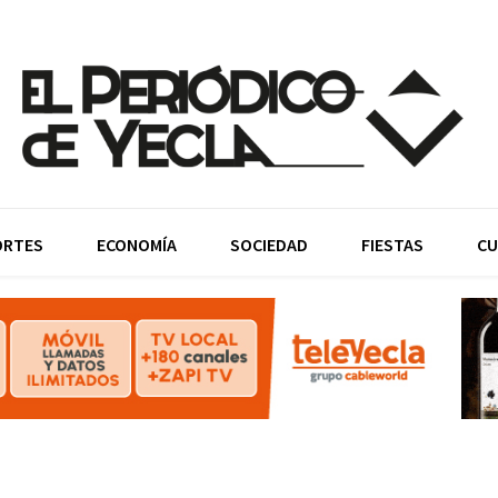
ORTES
ECONOMÍA
SOCIEDAD
FIESTAS
CU