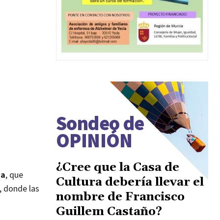
Sondeo de
OPINIÓN
¿Cree que la Casa de
ha
, que
Cultura debería llevar el
, donde las
nombre de Francisco
Guillem Castaño?