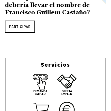
debería llevar el nombre de
Francisco Guillem Castaño?
PARTICIPAR
Servicios