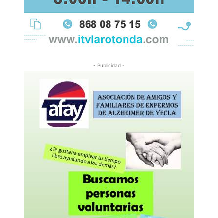
- Publicidad -