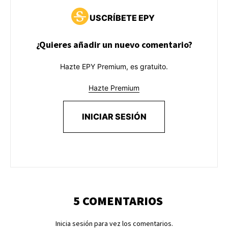
USCRÍBETE EPY
¿Quieres añadir un nuevo comentario?
Hazte EPY Premium, es gratuito.
Hazte Premium
INICIAR SESIÓN
5 COMENTARIOS
Inicia sesión para vez los comentarios.