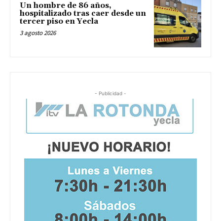
Un hombre de 86 años,
hospitalizado tras caer desde un
tercer piso en Yecla
3 agosto 2026
- Publicidad -