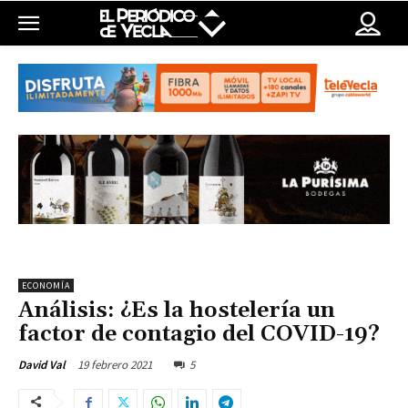
ECONOMÍA
Análisis: ¿Es la hostelería un
factor de contagio del COVID-19?
19 febrero 2021
5
David Val