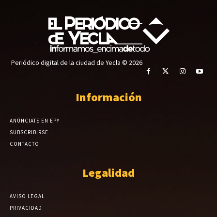
Periódico digital de la ciudad de Yecla © 2026
Información
ANÚNCIATE EN EPY
SUBSCRIBIRSE
CONTACTO
Legalidad
AVISO LEGAL
PRIVACIDAD