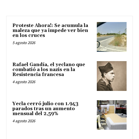
Proteste Ahora!: Se acumula la
maleza que ya impede ver bien
en los cruces
5 agosto 2026
Rafael Gandía, el yeclano que
combatió a los nazis en la
Resistencia francesa
4 agosto 2026
Yecla cerró julio con 1.943
parados tras un aumento
mensual del 2,59%
4 agosto 2026