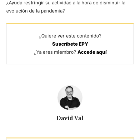
¿Ayuda restringir su actividad a la hora de disminuir la
evolución de la pandemia?
¿Quiere ver este contenido?
Suscríbete EPY
¿Ya eres miembro?
Accede aquí
David Val