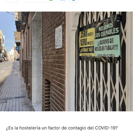
¿Es la hostelería un factor de contagio del COVID-19?