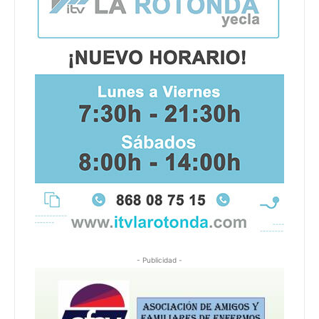
- Publicidad -