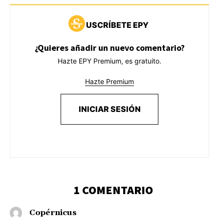
USCRÍBETE EPY
¿Quieres añadir un nuevo comentario?
Hazte EPY Premium, es gratuito.
Hazte Premium
INICIAR SESIÓN
1 COMENTARIO
Copérnicus