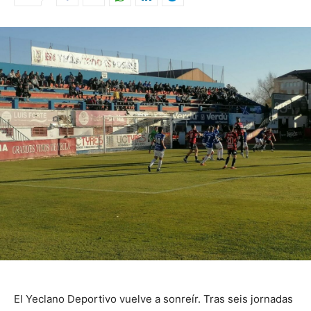
El Yeclano Deportivo vuelve a sonreír. Tras seis jornadas