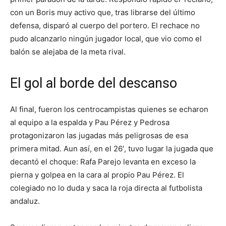
con un Boris muy activo que, tras librarse del último
defensa, disparó al cuerpo del portero. El rechace no
pudo alcanzarlo ningún jugador local, que vio como el
balón se alejaba de la meta rival.
El gol al borde del descanso
Al final, fueron los centrocampistas quienes se echaron
al equipo a la espalda y Pau Pérez y Pedrosa
protagonizaron las jugadas más peligrosas de esa
primera mitad. Aun así, en el 26′, tuvo lugar la jugada que
decantó el choque: Rafa Parejo levanta en exceso la
pierna y golpea en la cara al propio Pau Pérez. El
colegiado no lo duda y saca la roja directa al futbolista
andaluz.