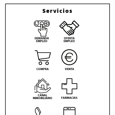
Servicios