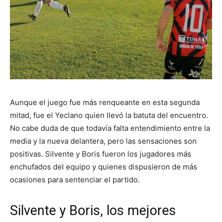
Aunque el juego fue más renqueante en esta segunda
mitad, fue el Yeclano quien llevó la batuta del encuentro.
No cabe duda de que todavía falta entendimiento entre la
media y la nueva delantera, pero las sensaciones son
positivas. Silvente y Boris fueron los jugadores más
enchufados del equipo y quienes dispusieron de más
ocasiones para sentenciar el partido.
Silvente y Boris, los mejores