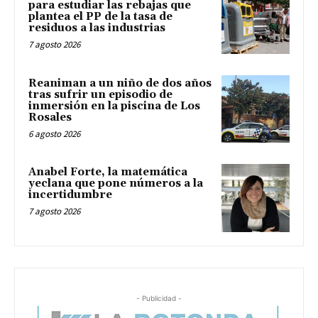
para estudiar las rebajas que
plantea el PP de la tasa de
residuos a las industrias
7 agosto 2026
Reaniman a un niño de dos años
tras sufrir un episodio de
inmersión en la piscina de Los
Rosales
6 agosto 2026
Anabel Forte, la matemática
yeclana que pone números a la
incertidumbre
7 agosto 2026
- Publicidad -