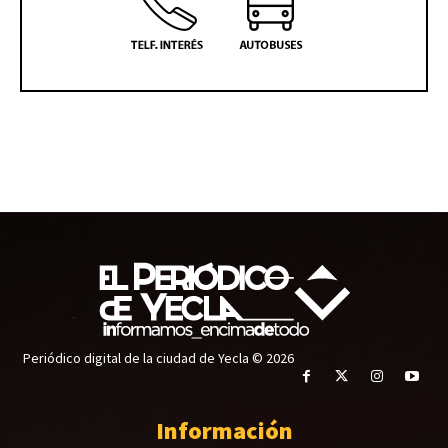
Periódico digital de la ciudad de Yecla © 2026
Información