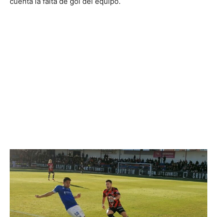
cuenta la falta de gol del equipo.