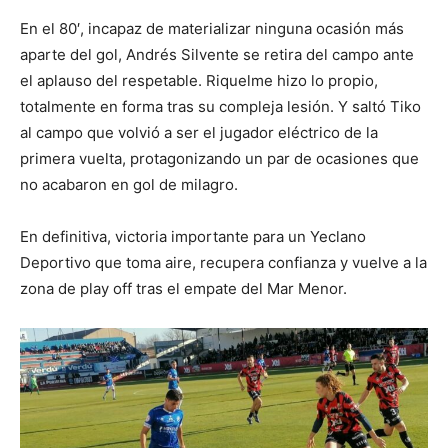
En el 80′, incapaz de materializar ninguna ocasión más
aparte del gol, Andrés Silvente se retira del campo ante
el aplauso del respetable. Riquelme hizo lo propio,
totalmente en forma tras su compleja lesión. Y saltó Tiko
al campo que volvió a ser el jugador eléctrico de la
primera vuelta, protagonizando un par de ocasiones que
no acabaron en gol de milagro.
En definitiva, victoria importante para un Yeclano
Deportivo que toma aire, recupera confianza y vuelve a la
zona de play off tras el empate del Mar Menor.