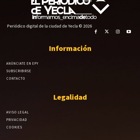
Periódico digital de la ciudad de Yecla © 2026
Información
ANÚNCIATE EN EPY
SUBSCRIBIRSE
CONTACTO
Legalidad
AVISO LEGAL
PRIVACIDAD
COOKIES