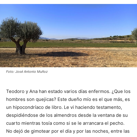
Foto: José Antonio Muñoz
Teodoro y Ana han estado varios días enfermos. ¿Que los
hombres son quejicas? Este dueño mío es el que más, es
un hipocondríaco de libro. Le vi haciendo testamento,
despidiéndose de los almendros desde la ventana de su
cuarto mientras tosía como si se le arrancara el pecho.
No dejó de gimotear por el día y por las noches, entre las