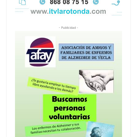
- Publicidad -