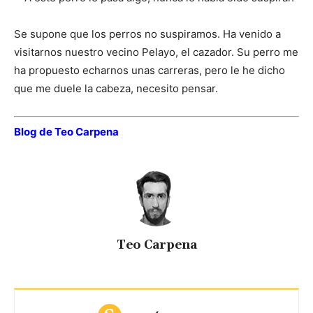
Se supone que los perros no suspiramos. Ha venido a
visitarnos nuestro vecino Pelayo, el cazador. Su perro me
ha propuesto echarnos unas carreras, pero le he dicho
que me duele la cabeza, necesito pensar.
Blog de Teo Carpena
Teo Carpena