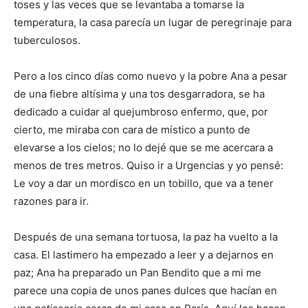
toses y las veces que se levantaba a tomarse la
temperatura, la casa parecía un lugar de peregrinaje para
tuberculosos.
Pero a los cinco días como nuevo y la pobre Ana a pesar
de una fiebre altísima y una tos desgarradora, se ha
dedicado a cuidar al quejumbroso enfermo, que, por
cierto, me miraba con cara de místico a punto de
elevarse a los cielos; no lo dejé que se me acercara a
menos de tres metros. Quiso ir a Urgencias y yo pensé:
Le voy a dar un mordisco en un tobillo, que va a tener
razones para ir.
Después de una semana tortuosa, la paz ha vuelto a la
casa. El lastimero ha empezado a leer y a dejarnos en
paz; Ana ha preparado un Pan Bendito que a mi me
parece una copia de unos panes dulces que hacían en