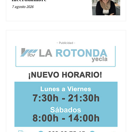
7 agosto 2026
- Publicidad -