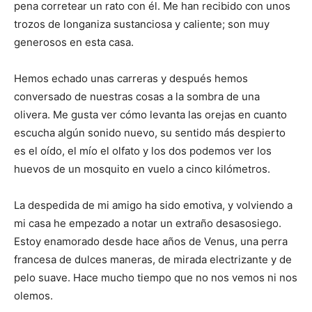
pena corretear un rato con él. Me han recibido con unos
trozos de longaniza sustanciosa y caliente; son muy
generosos en esta casa.
Hemos echado unas carreras y después hemos
conversado de nuestras cosas a la sombra de una
olivera. Me gusta ver cómo levanta las orejas en cuanto
escucha algún sonido nuevo, su sentido más despierto
es el oído, el mío el olfato y los dos podemos ver los
huevos de un mosquito en vuelo a cinco kilómetros.
La despedida de mi amigo ha sido emotiva, y volviendo a
mi casa he empezado a notar un extraño desasosiego.
Estoy enamorado desde hace años de Venus, una perra
francesa de dulces maneras, de mirada electrizante y de
pelo suave. Hace mucho tiempo que no nos vemos ni nos
olemos.