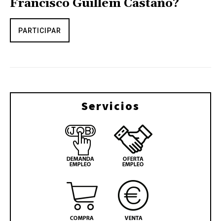
Francisco Guillem Castaño?
PARTICIPAR
Servicios