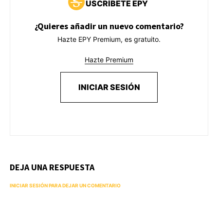
USCRÍBETE EPY
¿Quieres añadir un nuevo comentario?
Hazte EPY Premium, es gratuito.
Hazte Premium
INICIAR SESIÓN
DEJA UNA RESPUESTA
INICIAR SESIÓN PARA DEJAR UN COMENTARIO