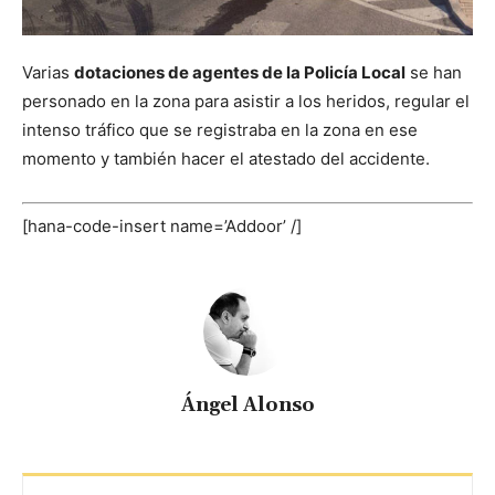
Varias
dotaciones de agentes de la Policía Local
se han
personado en la zona para asistir a los heridos, regular el
intenso tráfico que se registraba en la zona en ese
momento y también hacer el atestado del accidente.
[hana-code-insert name=’Addoor’ /]
Ángel Alonso