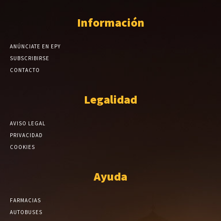
Información
ANÚNCIATE EN EPY
SUBSCRIBIRSE
CONTACTO
Legalidad
AVISO LEGAL
PRIVACIDAD
COOKIES
Ayuda
FARMACIAS
AUTOBUSES