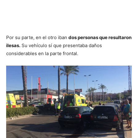
Por su parte, en el otro iban
dos personas que resultaron
ilesas.
Su vehículo sí que presentaba daños
considerables en la parte frontal.