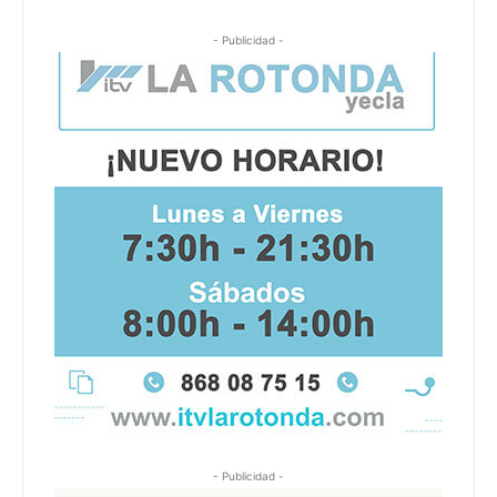
- Publicidad -
- Publicidad -