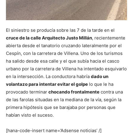
El siniestro se producía sobre las 7 de la tarde en el
cruce de la calle Arquitecto Justo Millán
, recientemente
abierta desde el tanatorio cruzando lateralmente por el
Cespín, con la carretera de Villena. Uno de los turismos
ha salido desde esa calle y el que subía hacia el casco
urbano por la carretera de Villena ha intentado esquivarlo
en la intersección. La conductora habría
dado un
volantazo para intentar evitar el golpe
lo que le ha
provocado terminar
chocando frontalmente
contra una
de las farolas situadas en la mediana de la vía, según la
primera hipótesis que se barajaba por personas que
habían visto el suceso.
[hana-code-insert name=’Adsense noticias’ /]