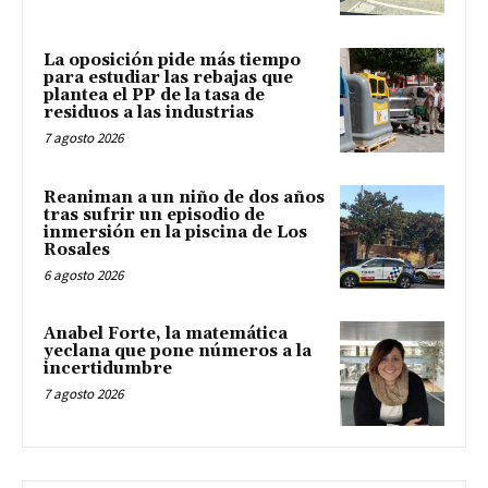
La oposición pide más tiempo
para estudiar las rebajas que
plantea el PP de la tasa de
residuos a las industrias
7 agosto 2026
Reaniman a un niño de dos años
tras sufrir un episodio de
inmersión en la piscina de Los
Rosales
6 agosto 2026
Anabel Forte, la matemática
yeclana que pone números a la
incertidumbre
7 agosto 2026