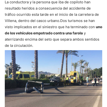
La conductora y la persona que iba de copiloto han
resultado heridos a consecuencia del accidente de
tráfico ocurrido esta tarde en el inicio de la carretera de
Villena, dentro del casco urbano.
Dos turismos se han
visto implicados en el siniestro que ha terminado con
uno
de los vehículos empotrado contra una farola
y
aterrizando encima del seto que separa ambos sentidos
de la circulación.