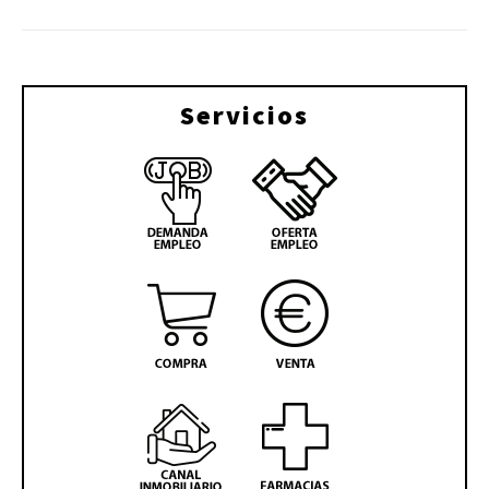
Servicios