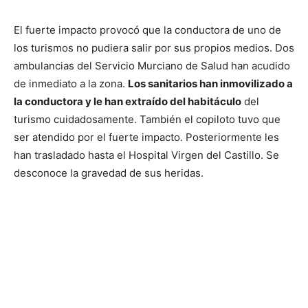
El fuerte impacto provocó que la conductora de uno de
los turismos no pudiera salir por sus propios medios. Dos
ambulancias del Servicio Murciano de Salud han acudido
de inmediato a la zona.
Los sanitarios han inmovilizado a
la conductora y le han extraído del habitáculo
del
turismo cuidadosamente. También el copiloto tuvo que
ser atendido por el fuerte impacto. Posteriormente les
han trasladado hasta el Hospital Virgen del Castillo. Se
desconoce la gravedad de sus heridas.