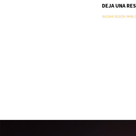
DEJA UNA RE
INICIAR SESIÓN PARA