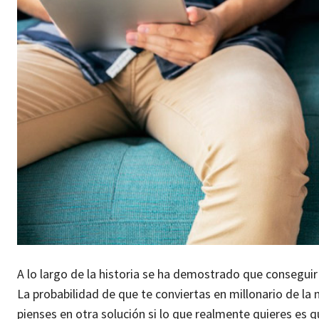
A lo largo de la historia se ha demostrado que conseguir
La probabilidad de que te conviertas en millonario de la n
pienses en otra solución si lo que realmente quieres es 