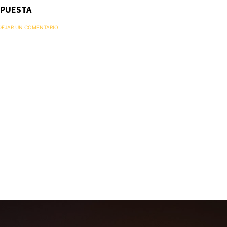
SPUESTA
 DEJAR UN COMENTARIO