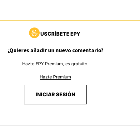
USCRÍBETE EPY
¿Quieres añadir un nuevo comentario?
Hazte EPY Premium, es gratuito.
Hazte Premium
INICIAR SESIÓN