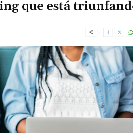
ding que está triunfan