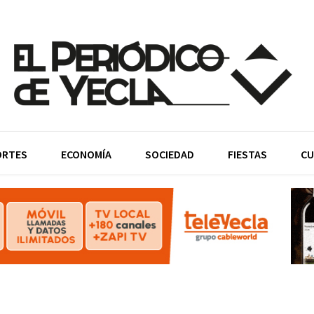
ORTES
ECONOMÍA
SOCIEDAD
FIESTAS
CU