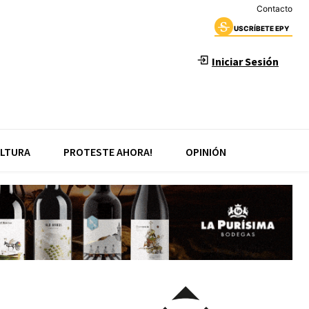
Contacto
USCRÍBETE EPY
Iniciar Sesión
LTURA
PROTESTE AHORA!
OPINIÓN