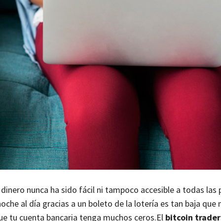
 dinero nunca ha sido fácil ni tampoco accesible a todas las 
oche al día gracias a un boleto de la lotería es tan baja que
que tu cuenta bancaria tenga muchos ceros.
El
bitcoin trader