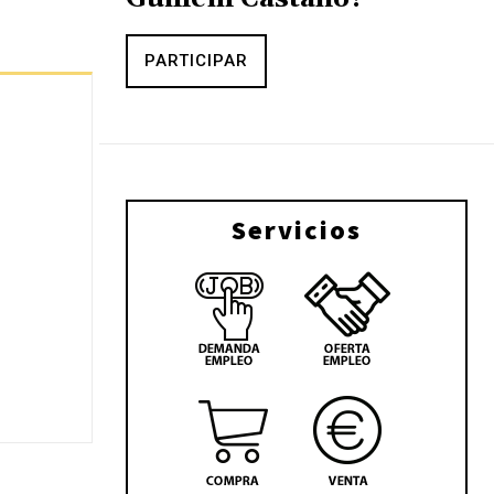
PARTICIPAR
Servicios