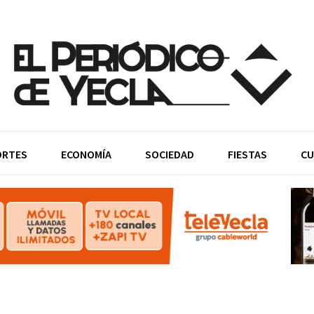
ORTES
ECONOMÍA
SOCIEDAD
FIESTAS
CU