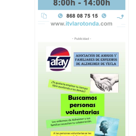
- Publicidad -