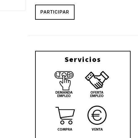
PARTICIPAR
Servicios