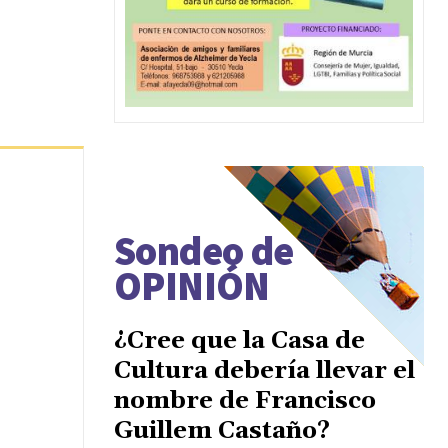
Sondeo de
OPINIÓN
¿Cree que la Casa de
Cultura debería llevar el
nombre de Francisco
Guillem Castaño?