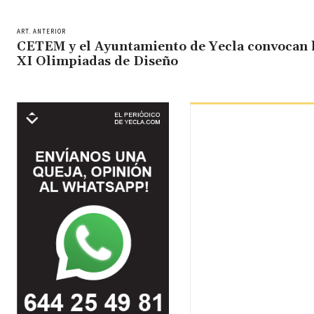
ART. ANTERIOR
CETEM y el Ayuntamiento de Yecla convocan 
XI Olimpiadas de Diseño