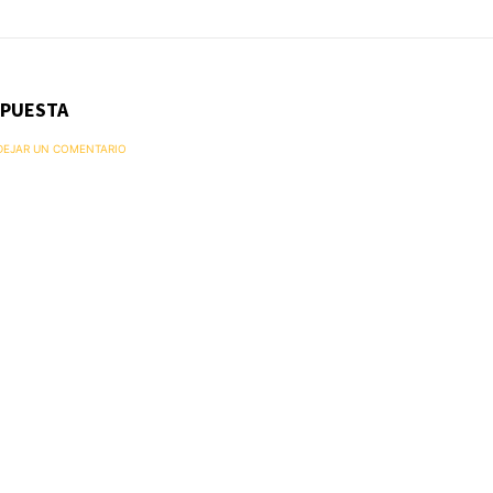
SPUESTA
 DEJAR UN COMENTARIO