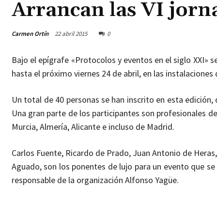
Arrancan las VI jorn
Carmen Ortín
22 abril 2015
0
Bajo el epígrafe «Protocolos y eventos en el siglo XXI» s
hasta el próximo viernes 24 de abril, en las instalaciones 
Un total de 40 personas se han inscrito en esta edición
Una gran parte de los participantes son profesionales d
Murcia, Almería, Alicante e incluso de Madrid.
Carlos Fuente, Ricardo de Prado, Juan Antonio de Heras,
Aguado, son los ponentes de lujo para un evento que se
responsable de la organización Alfonso Yagüe.