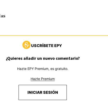
las
USCRÍBETE EPY
¿Quieres añadir un nuevo comentario?
Hazte EPY Premium, es gratuito.
Hazte Premium
INICIAR SESIÓN