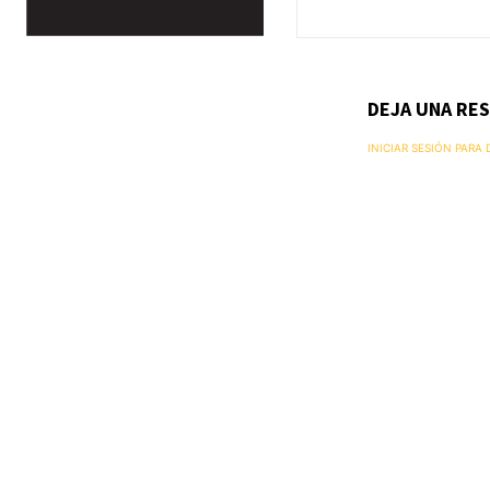
DEJA UNA RE
INICIAR SESIÓN PARA