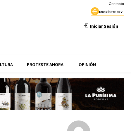
Contacto
USCRÍBETE EPY
Iniciar Sesión
LTURA
PROTESTE AHORA!
OPINIÓN