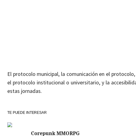
El protocolo municipal, la comunicación en el protocolo,
el protocolo institucional o universitario, y la accesibi
estas jornadas.
TE PUEDE INTERESAR
Corepunk MMORPG