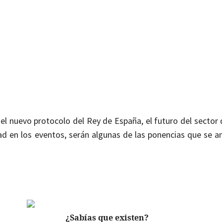
 el nuevo protocolo del Rey de España, el futuro del sector
lidad en los eventos, serán algunas de las ponencias que se a
¿Sabías que existen?