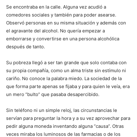
Se encontraba en la calle. Alguna vez acudió a
comedores sociales y también para poder asearse.
Observó personas en su misma situación y además con
el agravante del alcohol. No quería empezar a
emborrarse y convertirse en una persona alcohólica
después de tanto.
Su pobreza llegó a ser tan grande que solo contaba con
su propia compañía, como un alma triste sin estímulo ni
cariño. No conoce la palabra miedo. La sociedad de la
que forma parte apenas se fijaba y para quien le veía, era
un mero “bulto” que pasaba desapercibido.
Sin teléfono ni un simple reloj, las circunstancias le
servían para preguntar la hora y a su vez aprovechar para
pedir alguna moneda inventando alguna “causa”. Otras
veces miraba los luminosos de las farmacias o de los