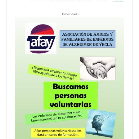
- Publicidad -