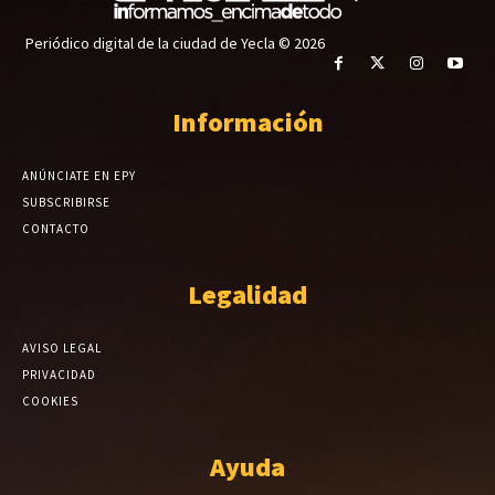
Periódico digital de la ciudad de Yecla © 2026
Información
ANÚNCIATE EN EPY
SUBSCRIBIRSE
CONTACTO
Legalidad
AVISO LEGAL
PRIVACIDAD
COOKIES
Ayuda