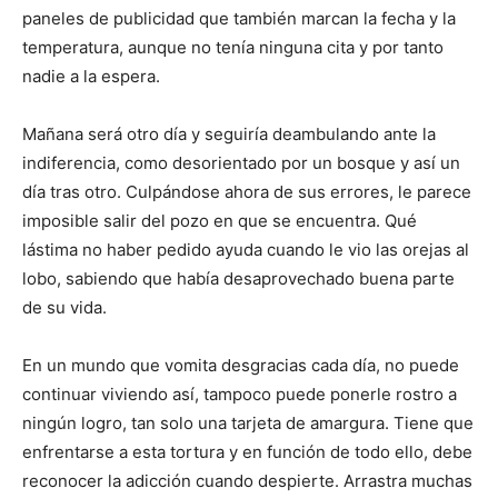
paneles de publicidad que también marcan la fecha y la
temperatura, aunque no tenía ninguna cita y por tanto
nadie a la espera.
Mañana será otro día y seguiría deambulando ante la
indiferencia, como desorientado por un bosque y así un
día tras otro. Culpándose ahora de sus errores, le parece
imposible salir del pozo en que se encuentra. Qué
lástima no haber pedido ayuda cuando le vio las orejas al
lobo, sabiendo que había desaprovechado buena parte
de su vida.
En un mundo que vomita desgracias cada día, no puede
continuar viviendo así, tampoco puede ponerle rostro a
ningún logro, tan solo una tarjeta de amargura. Tiene que
enfrentarse a esta tortura y en función de todo ello, debe
reconocer la adicción cuando despierte. Arrastra muchas