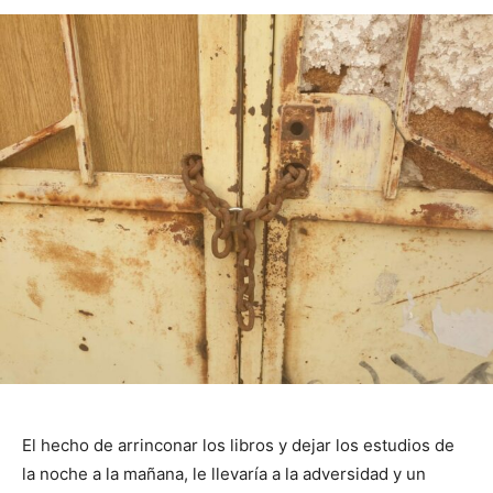
El hecho de arrinconar los libros y dejar los estudios de
la noche a la mañana, le llevaría a la adversidad y un