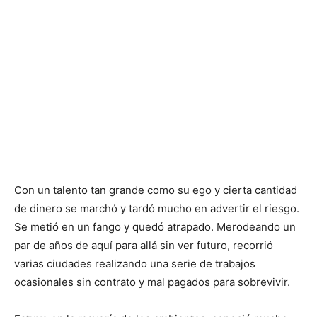
Con un talento tan grande como su ego y cierta cantidad
de dinero se marchó y tardó mucho en advertir el riesgo.
Se metió en un fango y quedó atrapado. Merodeando un
par de años de aquí para allá sin ver futuro, recorrió
varias ciudades realizando una serie de trabajos
ocasionales sin contrato y mal pagados para sobrevivir.