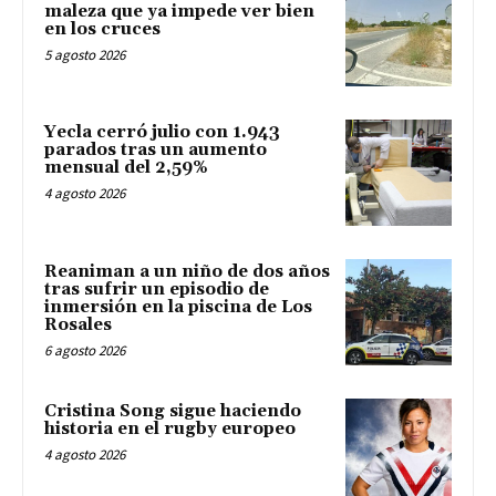
maleza que ya impede ver bien
en los cruces
5 agosto 2026
Yecla cerró julio con 1.943
parados tras un aumento
mensual del 2,59%
4 agosto 2026
Reaniman a un niño de dos años
tras sufrir un episodio de
inmersión en la piscina de Los
Rosales
6 agosto 2026
Cristina Song sigue haciendo
historia en el rugby europeo
4 agosto 2026