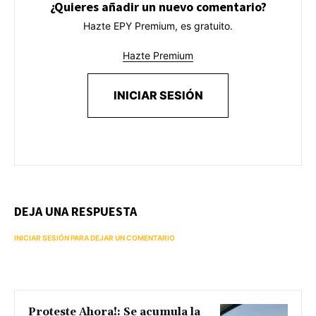
¿Quieres añadir un nuevo comentario?
Hazte EPY Premium, es gratuito.
Hazte Premium
INICIAR SESIÓN
DEJA UNA RESPUESTA
INICIAR SESIÓN PARA DEJAR UN COMENTARIO
Proteste Ahora!: Se acumula la