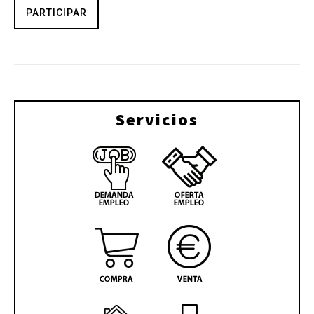
PARTICIPAR
Servicios