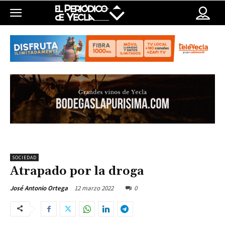
SOCIEDAD
Atrapado por la droga
12 marzo 2022
0
José Antonio Ortega