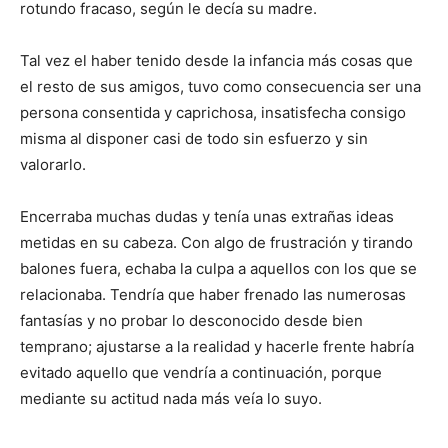
rotundo fracaso, según le decía su madre.
Tal vez el haber tenido desde la infancia más cosas que
el resto de sus amigos, tuvo como consecuencia ser una
persona consentida y caprichosa, insatisfecha consigo
misma al disponer casi de todo sin esfuerzo y sin
valorarlo.
Encerraba muchas dudas y tenía unas extrañas ideas
metidas en su cabeza. Con algo de frustración y tirando
balones fuera, echaba la culpa a aquellos con los que se
relacionaba. Tendría que haber frenado las numerosas
fantasías y no probar lo desconocido desde bien
temprano; ajustarse a la realidad y hacerle frente habría
evitado aquello que vendría a continuación, porque
mediante su actitud nada más veía lo suyo.