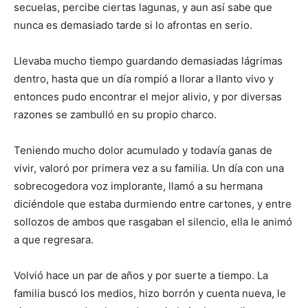
secuelas, percibe ciertas lagunas, y aun así sabe que
nunca es demasiado tarde si lo afrontas en serio.
Llevaba mucho tiempo guardando demasiadas lágrimas
dentro, hasta que un día rompió a llorar a llanto vivo y
entonces pudo encontrar el mejor alivio, y por diversas
razones se zambulló en su propio charco.
Teniendo mucho dolor acumulado y todavía ganas de
vivir, valoró por primera vez a su familia. Un día con una
sobrecogedora voz implorante, llamó a su hermana
diciéndole que estaba durmiendo entre cartones, y entre
sollozos de ambos que rasgaban el silencio, ella le animó
a que regresara.
Volvió hace un par de años y por suerte a tiempo. La
familia buscó los medios, hizo borrón y cuenta nueva, le