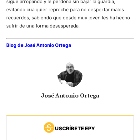
sigue arropando y le perdona sin bajar la guardia,
evitando cualquier reproche para no despertar malos
recuerdos, sabiendo que desde muy joven les ha hecho
sufrir de una forma desesperada.
Blog de José Antonio Ortega
José Antonio Ortega
USCRÍBETE EPY