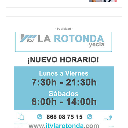
- Publicidad -