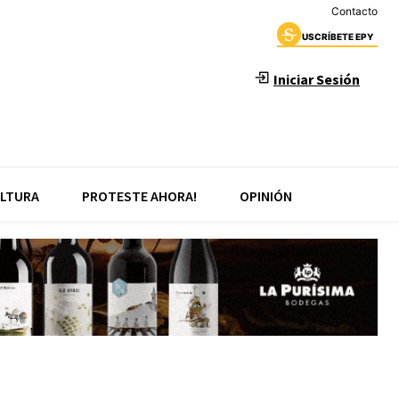
Contacto
USCRÍBETE EPY
Iniciar Sesión
LTURA
PROTESTE AHORA!
OPINIÓN