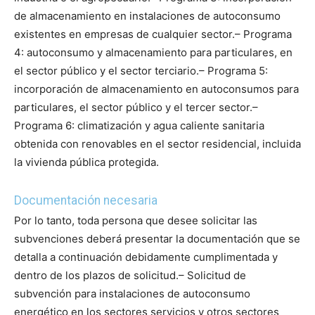
de almacenamiento en instalaciones de autoconsumo
existentes en empresas de cualquier sector.
– Programa
4: autoconsumo y almacenamiento para particulares, en
el sector público y el sector terciario.
– Programa 5:
incorporación de almacenamiento en autoconsumos para
particulares, el sector público y el tercer sector.
–
Programa 6: climatización y agua caliente sanitaria
obtenida con renovables en el sector residencial, incluida
la vivienda pública protegida.
Documentación necesaria
Por lo tanto, toda persona que desee solicitar las
subvenciones deberá presentar la documentación que se
detalla a continuación debidamente cumplimentada y
dentro de los plazos de solicitud.
– Solicitud de
subvención para instalaciones de autoconsumo
energético en los sectores servicios y otros sectores