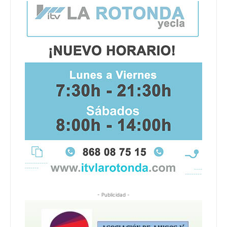
- Publicidad -