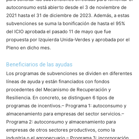
autoconsumo está abierto desde el 3 de noviembre de
2021 hasta el 31 de diciembre de 2023. Además, a estas
subvenciones se suma la bonificación de hasta el 95%
del ICIO aprobada el pasado 11 de mayo que fue
propuesta por Izquierda Unida-Verdes y aprobada por el
Pleno en dicho mes.
Beneficiarios de las ayudas
Los programas de subvenciones se dividen en diferentes
líneas de ayuda y están financiados con fondos
procedentes del Mecanismo de Recuperación y
Resiliencia. En concreto, se distinguen 6 tipos de
programas de incentivos.
– Programa 1: autoconsumo y
almacenamiento para empresas del sector servicios.
–
Programa 2: autoconsumo y almacenamiento para
empresas de otros sectores productivos, como la
industria o el agropecuario.
– Programa 3: incorporación