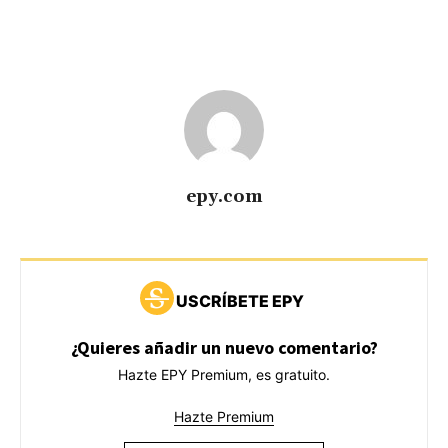
epy.com
USCRÍBETE EPY
¿Quieres añadir un nuevo comentario?
Hazte EPY Premium, es gratuito.
Hazte Premium