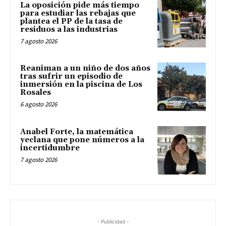
La oposición pide más tiempo
para estudiar las rebajas que
plantea el PP de la tasa de
residuos a las industrias
7 agosto 2026
Reaniman a un niño de dos años
tras sufrir un episodio de
inmersión en la piscina de Los
Rosales
6 agosto 2026
Anabel Forte, la matemática
yeclana que pone números a la
incertidumbre
7 agosto 2026
- Publicidad -