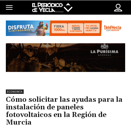
ECONOMÍA
Cómo solicitar las ayudas para la
instalación de paneles
fotovoltaicos en la Región de
Murcia