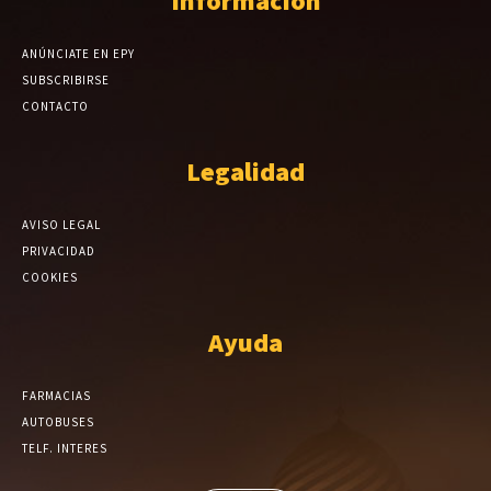
Información
ANÚNCIATE EN EPY
SUBSCRIBIRSE
CONTACTO
Legalidad
AVISO LEGAL
PRIVACIDAD
COOKIES
Ayuda
FARMACIAS
AUTOBUSES
TELF. INTERES