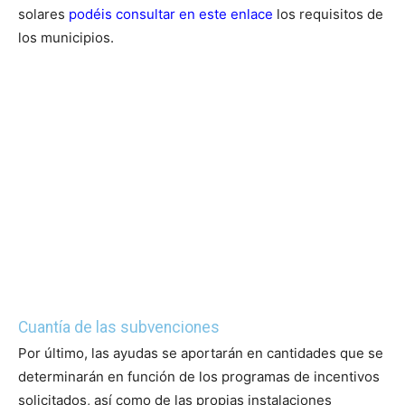
solares
podéis consultar en este enlace
los requisitos de
los municipios.
Cuantía de las subvenciones
Por último, las ayudas se aportarán en cantidades que se
determinarán en función de los programas de incentivos
solicitados, así como de las propias instalaciones