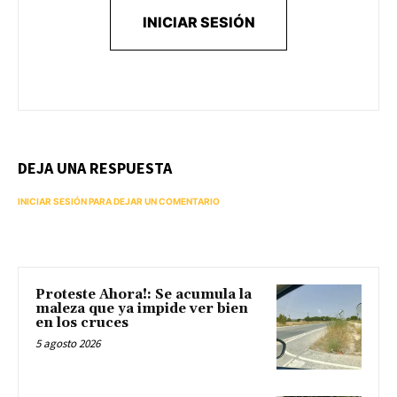
INICIAR SESIÓN
DEJA UNA RESPUESTA
INICIAR SESIÓN PARA DEJAR UN COMENTARIO
Proteste Ahora!: Se acumula la
maleza que ya impide ver bien
en los cruces
5 agosto 2026