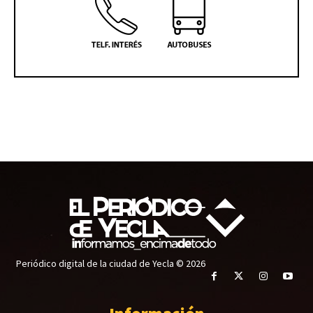
Periódico digital de la ciudad de Yecla © 2026