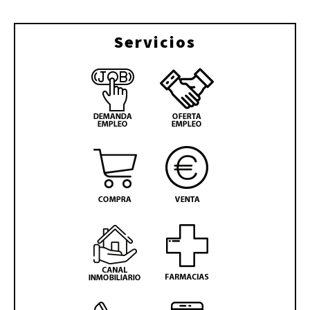
Servicios