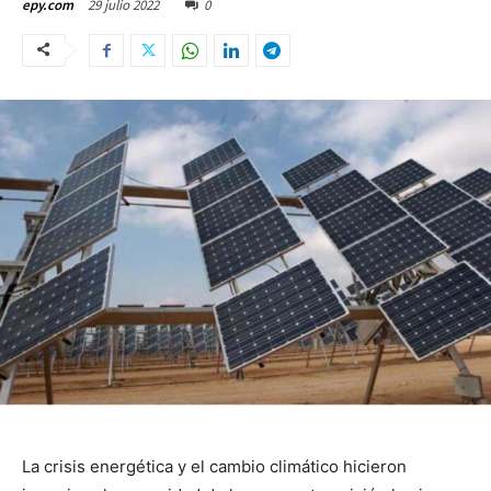
29 julio 2022
0
epy.com
La crisis energética y el cambio climático hicieron