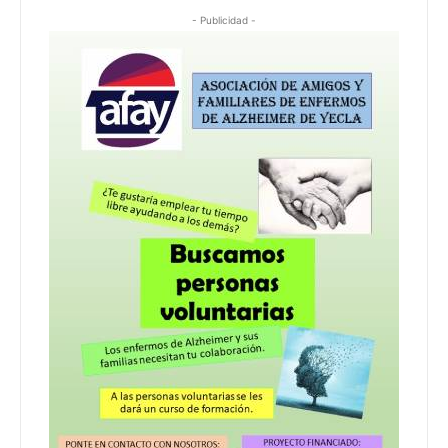
- Publicidad -