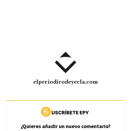
elperiodicodeyecla.com
USCRÍBETE EPY
¿Quieres añadir un nuevo comentario?