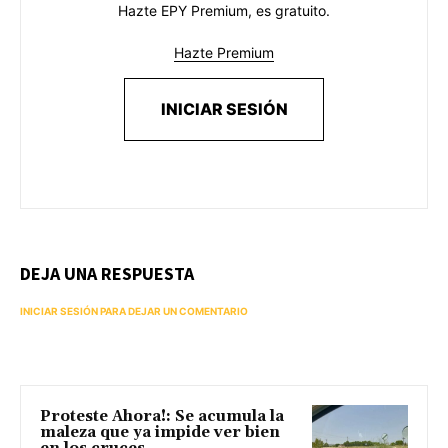
Hazte EPY Premium, es gratuito.
Hazte Premium
INICIAR SESIÓN
DEJA UNA RESPUESTA
INICIAR SESIÓN PARA DEJAR UN COMENTARIO
Proteste Ahora!: Se acumula la
maleza que ya impide ver bien