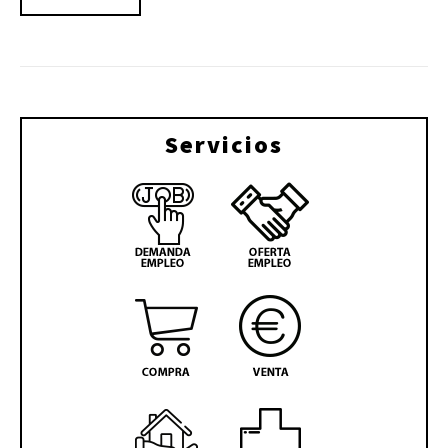
Servicios