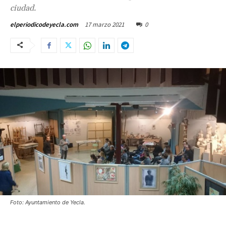
ciudad.
17 marzo 2021
0
elperiodicodeyecla.com
Foto: Ayuntamiento de Yecla.