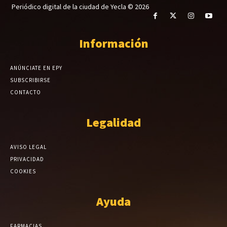
Periódico digital de la ciudad de Yecla © 2026
Información
ANÚNCIATE EN EPY
SUBSCRIBIRSE
CONTACTO
Legalidad
AVISO LEGAL
PRIVACIDAD
COOKIES
Ayuda
FARMACIAS