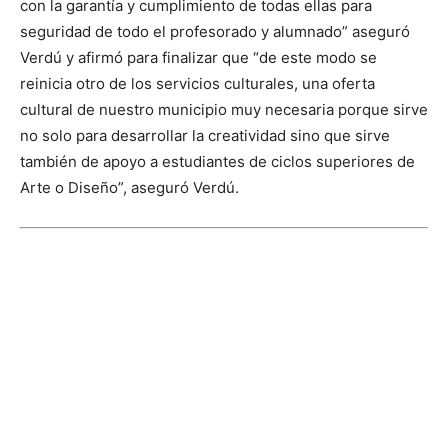
con la garantía y cumplimiento de todas ellas para
seguridad de todo el profesorado y alumnado” aseguró
Verdú y afirmó para finalizar que “de este modo se
reinicia otro de los servicios culturales, una oferta
cultural de nuestro municipio muy necesaria porque sirve
no solo para desarrollar la creatividad sino que sirve
también de apoyo a estudiantes de ciclos superiores de
Arte o Diseño”, aseguró Verdú.