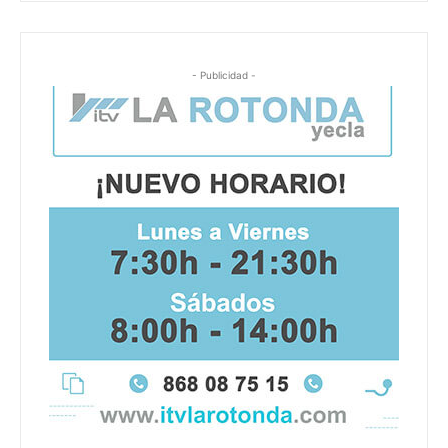
- Publicidad -