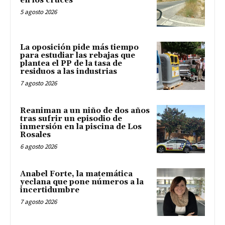
en los cruces
5 agosto 2026
La oposición pide más tiempo
para estudiar las rebajas que
plantea el PP de la tasa de
residuos a las industrias
7 agosto 2026
Reaniman a un niño de dos años
tras sufrir un episodio de
inmersión en la piscina de Los
Rosales
6 agosto 2026
Anabel Forte, la matemática
yeclana que pone números a la
incertidumbre
7 agosto 2026