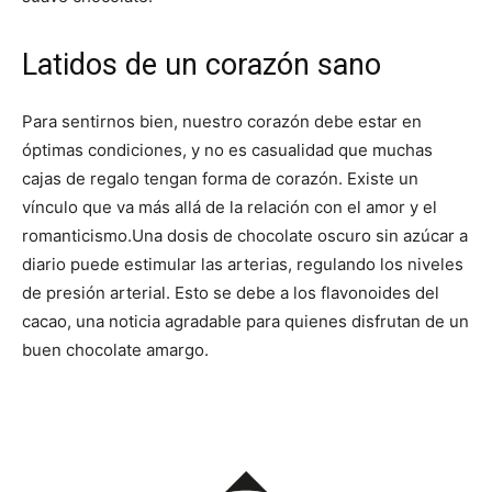
Latidos de un corazón sano
Para sentirnos bien, nuestro corazón debe estar en
óptimas condiciones, y no es casualidad que muchas
cajas de regalo tengan forma de corazón. Existe un
vínculo que va más allá de la relación con el amor y el
romanticismo.
Una dosis de chocolate oscuro sin azúcar a
diario puede estimular las arterias, regulando los niveles
de presión arterial. Esto se debe a los flavonoides del
cacao, una noticia agradable para quienes disfrutan de un
buen chocolate amargo.