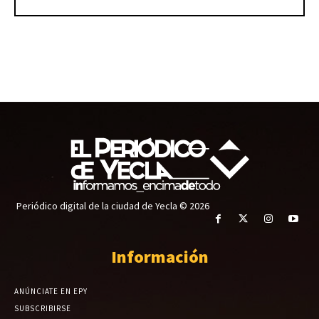
Periódico digital de la ciudad de Yecla © 2026
Información
ANÚNCIATE EN EPY
SUBSCRIBIRSE