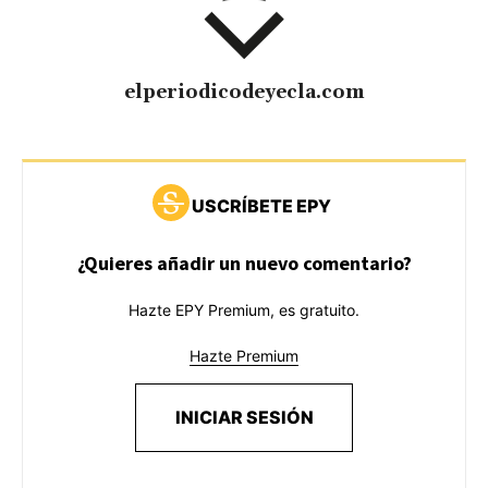
elperiodicodeyecla.com
USCRÍBETE EPY
¿Quieres añadir un nuevo comentario?
Hazte EPY Premium, es gratuito.
Hazte Premium
INICIAR SESIÓN