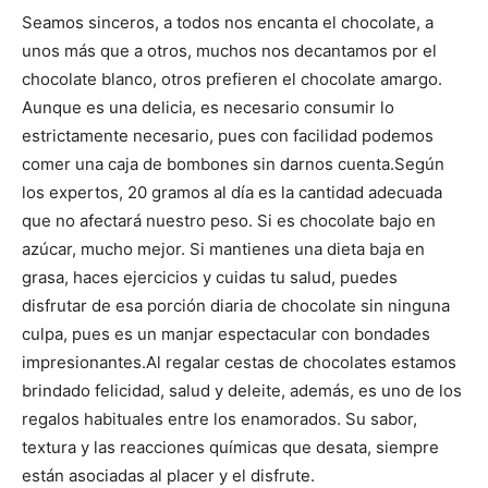
Seamos sinceros, a todos nos encanta el chocolate, a
unos más que a otros, muchos nos decantamos por el
chocolate blanco, otros prefieren el chocolate amargo.
Aunque es una delicia, es necesario consumir lo
estrictamente necesario, pues con facilidad podemos
comer una caja de bombones sin darnos cuenta.
Según
los expertos, 20 gramos al día es la cantidad adecuada
que no afectará nuestro peso. Si es chocolate bajo en
azúcar, mucho mejor. Si mantienes una dieta baja en
grasa, haces ejercicios y cuidas tu salud, puedes
disfrutar de esa porción diaria de chocolate sin ninguna
culpa, pues es un manjar espectacular con bondades
impresionantes.
Al regalar cestas de chocolates estamos
brindado felicidad, salud y deleite, además, es uno de los
regalos habituales entre los enamorados. Su sabor,
textura y las reacciones químicas que desata, siempre
están asociadas al placer y el disfrute.