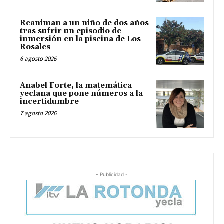
Reaniman a un niño de dos años
tras sufrir un episodio de
inmersión en la piscina de Los
Rosales
6 agosto 2026
Anabel Forte, la matemática
yeclana que pone números a la
incertidumbre
7 agosto 2026
- Publicidad -