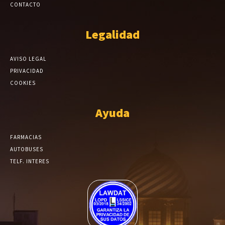
CONTACTO
Legalidad
AVISO LEGAL
PRIVACIDAD
COOKIES
Ayuda
FARMACIAS
AUTOBUSES
TELF. INTERES