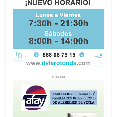
- Publicidad -