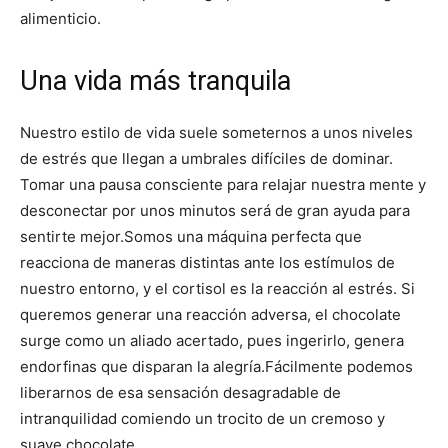
alimenticio.
Una vida más tranquila
Nuestro estilo de vida suele someternos a unos niveles
de estrés que llegan a umbrales difíciles de dominar.
Tomar una pausa consciente para relajar nuestra mente y
desconectar por unos minutos será de gran ayuda para
sentirte mejor.
Somos una máquina perfecta que
reacciona de maneras distintas ante los estímulos de
nuestro entorno, y el cortisol es la reacción al estrés. Si
queremos generar una reacción adversa, el chocolate
surge como un aliado acertado, pues ingerirlo, genera
endorfinas que disparan la alegría.
Fácilmente podemos
liberarnos de esa sensación desagradable de
intranquilidad comiendo un trocito de un cremoso y
suave chocolate.