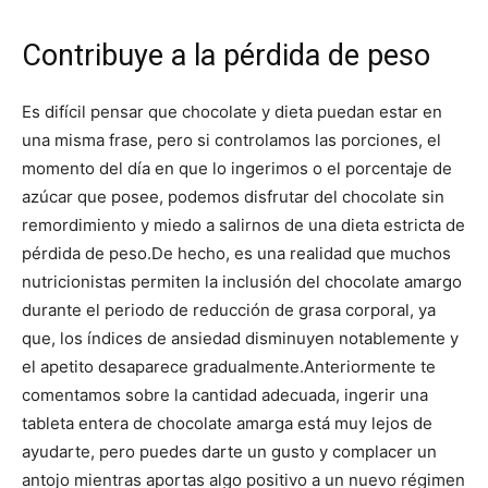
Contribuye a la pérdida de peso
Es difícil pensar que chocolate y dieta puedan estar en
una misma frase, pero si controlamos las porciones, el
momento del día en que lo ingerimos o el porcentaje de
azúcar que posee, podemos disfrutar del chocolate sin
remordimiento y miedo a salirnos de una dieta estricta de
pérdida de peso.
De hecho, es una realidad que muchos
nutricionistas permiten la inclusión del chocolate amargo
durante el periodo de reducción de grasa corporal, ya
que, los índices de ansiedad disminuyen notablemente y
el apetito desaparece gradualmente.
Anteriormente te
comentamos sobre la cantidad adecuada, ingerir una
tableta entera de chocolate amarga está muy lejos de
ayudarte, pero puedes darte un gusto y complacer un
antojo mientras aportas algo positivo a un nuevo régimen