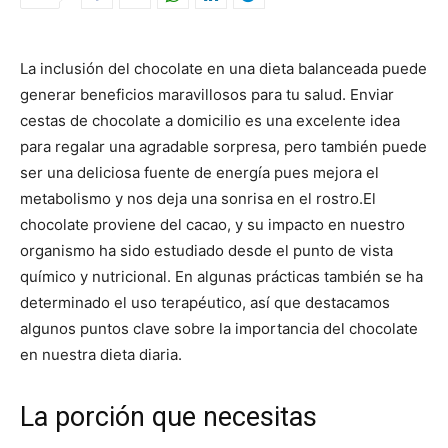
La inclusión del chocolate en una dieta balanceada puede
generar beneficios maravillosos para tu salud. Enviar
cestas de chocolate a domicilio
es una excelente idea
para regalar una agradable sorpresa, pero también puede
ser una deliciosa fuente de energía pues mejora el
metabolismo y nos deja una sonrisa en el rostro.
El
chocolate proviene del cacao, y su impacto en nuestro
organismo ha sido estudiado desde el punto de vista
químico y nutricional. En algunas prácticas también se ha
determinado el uso terapéutico, así que destacamos
algunos puntos clave sobre la importancia del chocolate
en nuestra dieta diaria.
La porción que necesitas