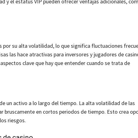
dad y el estatus VIP pueden ofrecer ventajas adicionales, co
or su alta volatilidad, lo que significa fluctuaciones frecu
visas las hace atractivas para inversores y jugadores de casin
aspectos clave que hay que entender cuando se trata de
 un activo a lo largo del tiempo. La alta volatilidad de las
bajar bruscamente en cortos periodos de tiempo. Esto crea o
os riesgos.
s de casino