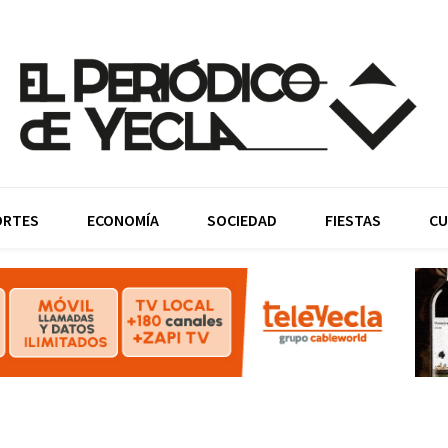
ORTES
ECONOMÍA
SOCIEDAD
FIESTAS
CU