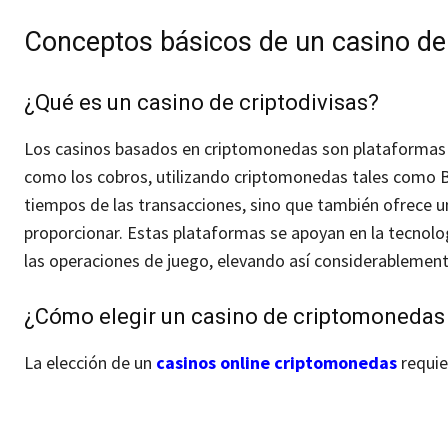
Conceptos básicos de un casino d
¿Qué es un casino de criptodivisas?
Los casinos basados en criptomonedas son plataformas d
como los cobros, utilizando criptomonedas tales como B
tiempos de las transacciones, sino que también ofrece u
proporcionar. Estas plataformas se apoyan en la tecnolog
las operaciones de juego, elevando así considerablemente
¿Cómo elegir un casino de criptomonedas 
La elección de un
casinos online criptomonedas
requie