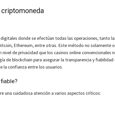
e criptomoneda
igitales donde se efectúan todas las operaciones, tanto l
itcoin, Ethereum, entre otras. Este método no solamente o
n nivel de privacidad que los casinos online convencionales 
ía de blockchain para asegurar la transparencia y fiabilidad
 la confianza entre los usuarios.
fiable?
re una cuidadosa atención a varios aspectos críticos: