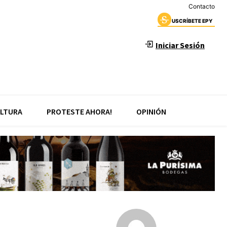
Contacto
USCRÍBETE EPY
Iniciar Sesión
LTURA
PROTESTE AHORA!
OPINIÓN