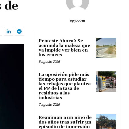
 de
epy.com
Proteste Ahora!: Se
acumula la maleza que
ya impide ver bien en
los cruces
5 agosto 2026
La oposición pide más
tiempo para estudiar
las rebajas que plantea
el PP de la tasa de
residuos a las
industrias
7 agosto 2026
Reaniman a un niño de
dos años tras sufrir un
episodio de inmersión